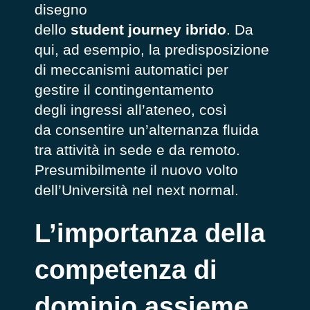
disegno
dello
student journey ibrido
. Da
qui, ad esempio, la predisposizione
di meccanismi automatici per
gestire il contingentamento
degli ingressi all’ateneo, così
da consentire un’alternanza fluida
tra attività in sede e da remoto.
Presumibilmente il nuovo volto
dell’Università nel next normal.
L’importanza della
competenza di
dominio assieme