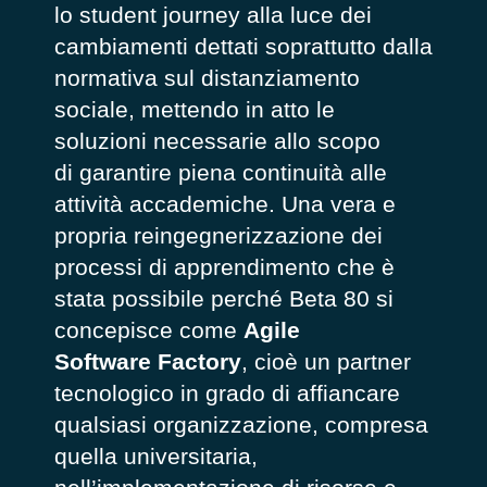
lo student journey alla luce dei
cambiamenti dettati soprattutto dalla
normativa sul distanziamento
sociale, mettendo in atto le
soluzioni necessarie allo scopo
di garantire piena continuità alle
attività accademiche. Una vera e
propria reingegnerizzazione dei
processi di apprendimento che è
stata possibile perché Beta 80 si
concepisce come
Agile
Software Factory
, cioè un partner
tecnologico in grado di affiancare
qualsiasi organizzazione, compresa
quella universitaria,