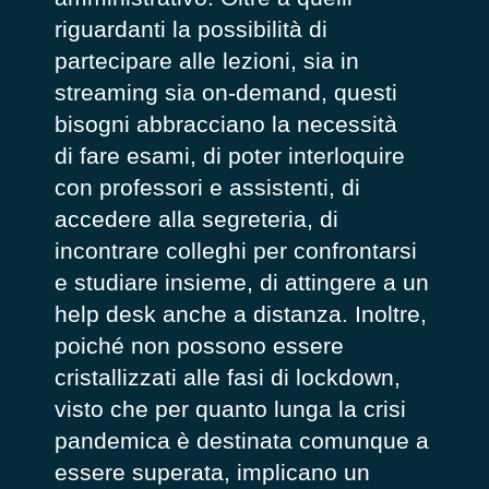
riguardanti la possibilità di
partecipare alle lezioni, sia in
streaming sia on-demand, questi
bisogni abbracciano la necessità
di fare esami, di poter interloquire
con professori e assistenti, di
accedere alla segreteria, di
incontrare colleghi per confrontarsi
e studiare insieme, di attingere a un
help desk anche a distanza. Inoltre,
poiché non possono essere
cristallizzati alle fasi di lockdown,
visto che per quanto lunga la crisi
pandemica è destinata comunque a
essere superata, implicano un