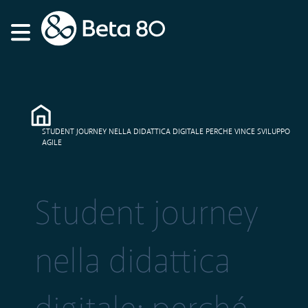
STUDENT JOURNEY NELLA DIDATTICA DIGITALE PERCHE VINCE SVILUPPO
AGILE
Student journey
nella didattica