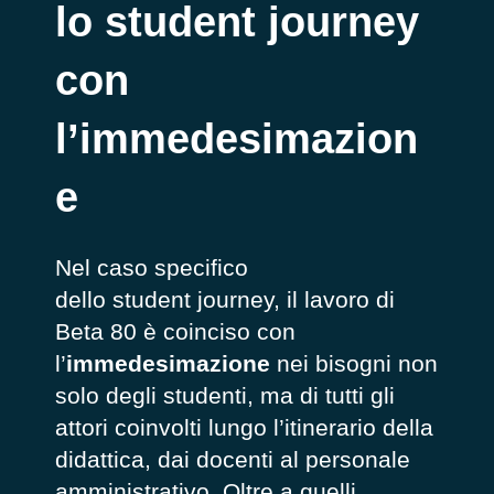
lo student journey
con
l’immedesimazion
e
Nel caso specifico
dello student journey, il lavoro di
Beta 80 è coinciso con
l’
immedesimazione
nei bisogni
non
solo degli studenti, ma di tutti gli
attori coinvolti lungo l’itinerario della
didattica, dai docenti al personale
amministrativo. Oltre a quelli