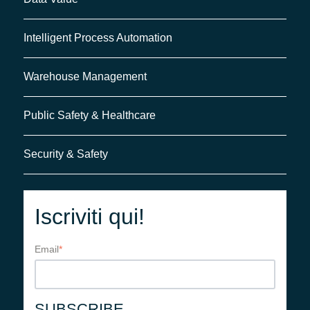
Intelligent Process Automation
Warehouse Management
Public Safety & Healthcare
Security & Safety
Iscriviti qui!
Email
*