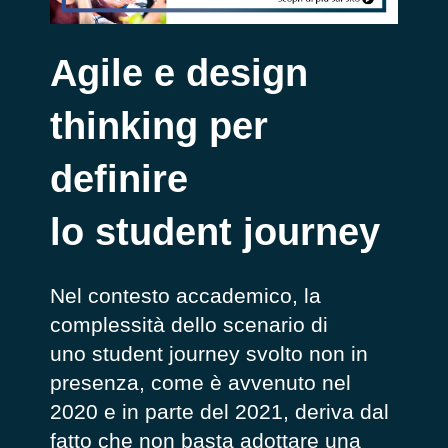
Agile e design
thinking per
definire
lo student journey
Nel contesto accademico, la
complessità dello scenario di
uno student journey svolto non in
presenza, come è avvenuto nel
2020 e in parte del 2021, deriva dal
fatto che non basta adottare una