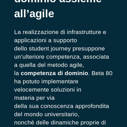
all’agile
La realizzazione di infrastrutture e
applicazioni a supporto
dello student journey presuppone
un’ulteriore competenza, associata
a quella del metodo agile,
la
competenza di dominio
. Beta 80
ha potuto implementare
velocemente soluzioni in
materia per via
della sua conoscenza approfondita
del mondo universitario,
nonché delle dinamiche proprie di