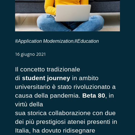
#Application Modernization
#Education
,
16 giugno 2021
Il concetto tradizionale
di
student journey
in ambito
universitario è stato rivoluzionato a
causa della pandemia.
Beta 80
, in
virtù della
sua storica collaborazione con due
dei più prestigiosi atenei presenti in
Italia, ha dovuto ridisegnare