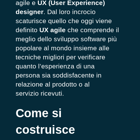
agile e
UX (User Experience)
designer
. Dal loro incrocio
scaturisce quello che oggi viene
definito
UX agile
che comprende il
meglio dello sviluppo software più
popolare al mondo insieme alle
tecniche migliori per verificare
quanto l’esperienza di una
persona sia soddisfacente in
relazione al prodotto o al
servizio ricevuti.
Come si
costruisce