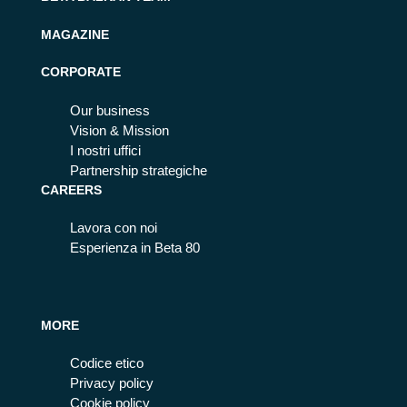
MAGAZINE
CORPORATE
Our business
Vision & Mission
I nostri uffici
Partnership strategiche
CAREERS
Lavora con noi
Esperienza in Beta 80
MORE
Codice etico
Privacy policy
Cookie policy