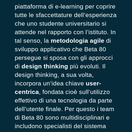
piattaforma di e-learning per coprire
tutte le sfaccettature dell’esperienza
che uno studente universitario si
attende nel rapporto con l’istituto. In
tal senso, la
metodologia agile
di
sviluppo applicativo che Beta 80
persegue si sposa con gli approcci
di
design thinking
più evoluti. Il
design thinking, a sua volta,
incorpora un’idea chiave
user-
centrica
, fondata cioè sull’utilizzo
effettivo di una tecnologia da parte
dell’utente finale. Per questo i team
di Beta 80 sono multidisciplinari e
includono specialisti del sistema