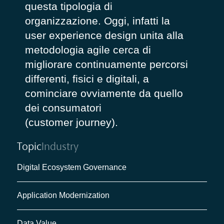
questa tipologia di
organizzazione. Oggi, infatti la
user experience design unita alla
metodologia agile cerca di
migliorare continuamente percorsi
differenti, fisici e digitali, a
cominciare ovviamente da quello
dei consumatori
(customer journey).
Topic
Industry
Digital Ecosystem Governance
Application Modernization
Data Value