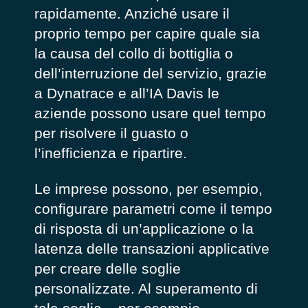
rapidamente. Anziché usare il
proprio tempo per capire quale sia
la causa del collo di bottiglia o
dell’interruzione del servizio, grazie
a Dynatrace e all’IA Davis le
aziende possono usare quel tempo
per risolvere il guasto o
l’inefficienza e ripartire.
Le imprese possono, per esempio,
configurare parametri come il tempo
di risposta di un’applicazione o la
latenza delle transazioni applicative
per creare delle soglie
personalizzate. Al superamento di