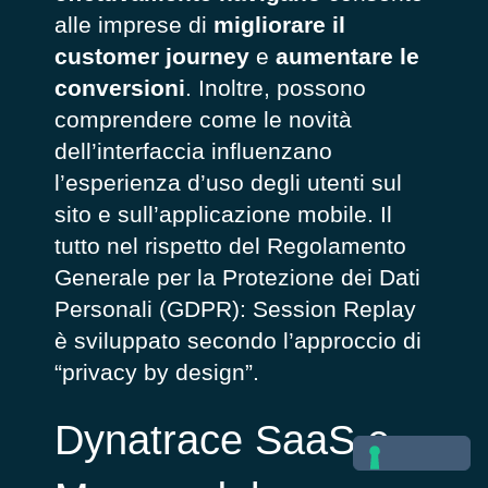
alle imprese di
migliorare il
customer journey
e
aumentare le
conversioni
. Inoltre, possono
comprendere come le novità
dell’interfaccia influenzano
l’esperienza d’uso degli utenti sul
sito e sull’applicazione mobile. Il
tutto nel rispetto del Regolamento
Generale per la Protezione dei Dati
Personali (GDPR): Session Replay
è sviluppato secondo l’approccio di
“privacy by design”.
Dynatrace SaaS e