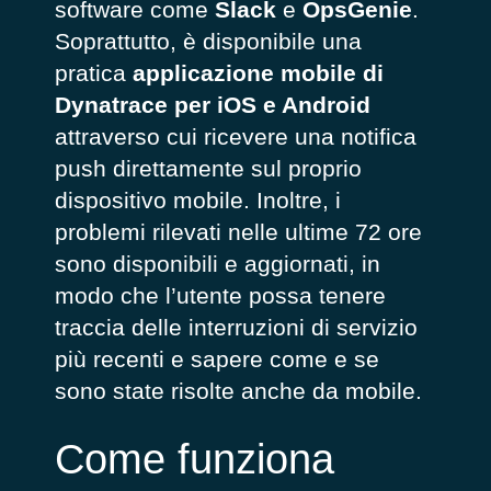
software come
Slack
e
OpsGenie
.
Soprattutto, è disponibile una
pratica
applicazione mobile di
Dynatrace per iOS e Android
attraverso cui ricevere una notifica
push direttamente sul proprio
dispositivo mobile. Inoltre, i
problemi rilevati nelle ultime 72 ore
sono disponibili e aggiornati, in
modo che l’utente possa tenere
traccia delle interruzioni di servizio
più recenti e sapere come e se
sono state risolte anche da mobile.
Come funziona