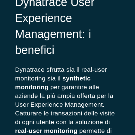
Dynatrace User
Experience
Management: i
benefici
Dynatrace sfrutta sia il real-user
monitoring sia il
synthetic
monitoring
per garantire alle
aziende la più ampia offerta per la
User Experience Management.
Catturare le transazioni delle visite
di ogni utente con la soluzione di
real-user monitoring
permette di