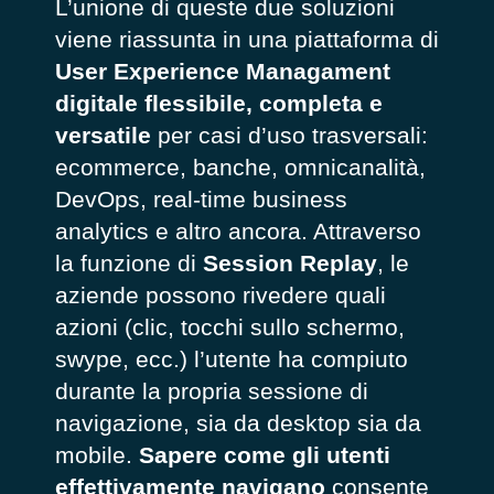
L’unione di queste due soluzioni
viene riassunta in una piattaforma di
User Experience Managament
digitale flessibile, completa e
versatile
per casi d’uso trasversali:
ecommerce, banche, omnicanalità,
DevOps, real-time business
analytics e altro ancora. Attraverso
la funzione di
Session Replay
, le
aziende possono rivedere quali
azioni (clic, tocchi sullo schermo,
swype, ecc.) l’utente ha compiuto
durante la propria sessione di
navigazione, sia da desktop sia da
mobile.
Sapere come gli utenti
effettivamente navigano
consente