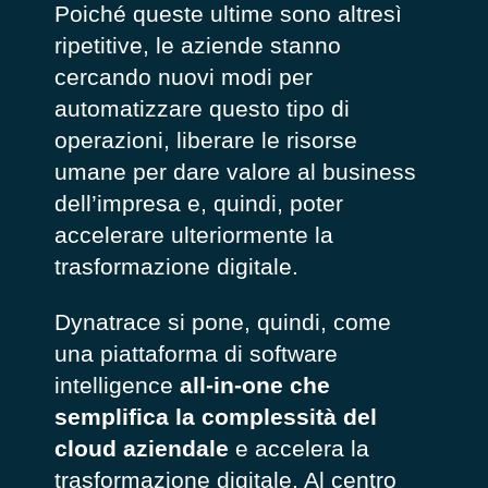
Poiché queste ultime sono altresì
ripetitive, le aziende stanno
cercando nuovi modi per
automatizzare questo tipo di
operazioni, liberare le risorse
umane per dare valore al business
dell’impresa e, quindi, poter
accelerare ulteriormente la
trasformazione digitale.
Dynatrace si pone, quindi, come
una piattaforma di software
intelligence
all-in-one che
semplifica la complessità del
cloud aziendale
e accelera la
trasformazione digitale. Al centro