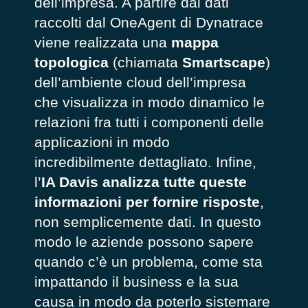
dell’impresa. A partire dai dati
raccolti dal OneAgent di Dynatrace
viene realizzata una
mappa
topologica
(chiamata
Smartscape
)
dell’ambiente cloud dell’impresa
che visualizza in modo dinamico le
relazioni fra tutti i componenti delle
applicazioni in modo
incredibilmente dettagliato. Infine,
l’
IA Davis analizza tutte queste
informazioni per fornire risposte
,
non semplicemente dati. In questo
modo le aziende possono sapere
quando c’è un problema, come sta
impattando il business e la sua
causa in modo da poterlo sistemare