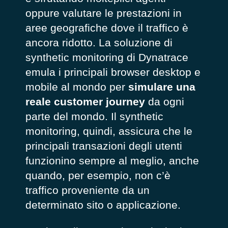
oppure valutare le prestazioni in
aree geografiche dove il traffico è
ancora ridotto. La soluzione di
synthetic monitoring di Dynatrace
emula i principali browser desktop e
mobile al mondo per
simulare una
reale customer journey
da ogni
parte del mondo. Il synthetic
monitoring, quindi, assicura che le
principali transazioni degli utenti
funzionino sempre al meglio, anche
quando, per esempio, non c’è
traffico proveniente da un
determinato sito o applicazione.