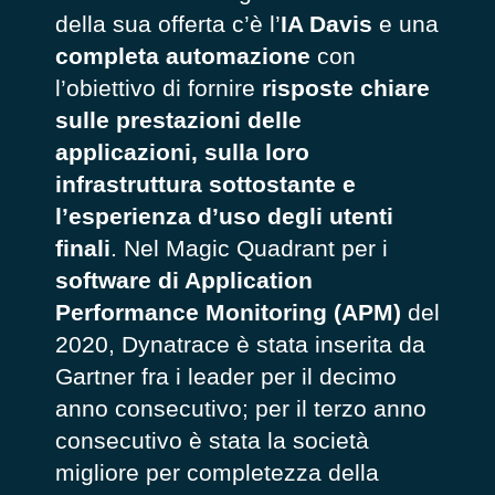
della sua offerta c’è l’
IA Davis
e una
completa automazione
con
l’obiettivo di fornire
risposte chiare
sulle prestazioni delle
applicazioni, sulla loro
infrastruttura sottostante e
l’esperienza d’uso degli utenti
finali
. Nel Magic Quadrant per i
software di Application
Performance Monitoring (APM)
del
2020, Dynatrace è stata inserita da
Gartner fra i leader per il decimo
anno consecutivo; per il terzo anno
consecutivo è stata la società
migliore per completezza della