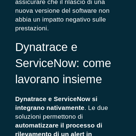
assicurare che il rilascio di una
nuova versione del software non
abbia un impatto negativo sulle
prestazioni.
Dynatrace e
ServiceNow: come
lavorano insieme
Dynatrace e ServiceNow si
integrano nativamente
. Le due
soluzioni permettono di
automatizzare il processo di
rilevamento di un alert in