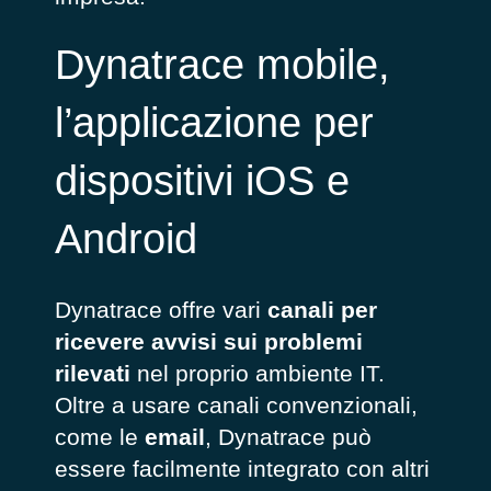
Dynatrace mobile,
l’applicazione per
dispositivi iOS e
Android
Dynatrace offre vari
canali per
ricevere avvisi sui problemi
rilevati
nel proprio ambiente IT.
Oltre a usare canali convenzionali,
come le
email
, Dynatrace può
essere facilmente integrato con altri