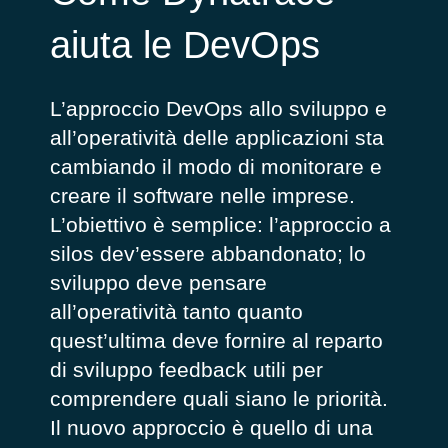
aiuta le DevOps
L’approccio DevOps allo sviluppo e
all’operatività delle applicazioni sta
cambiando il modo di monitorare e
creare il software nelle imprese.
L’obiettivo è semplice: l’approccio a
silos dev’essere abbandonato; lo
sviluppo deve pensare
all’operatività tanto quanto
quest’ultima deve fornire al reparto
di sviluppo feedback utili per
comprendere quali siano le priorità.
Il nuovo approccio è quello di una