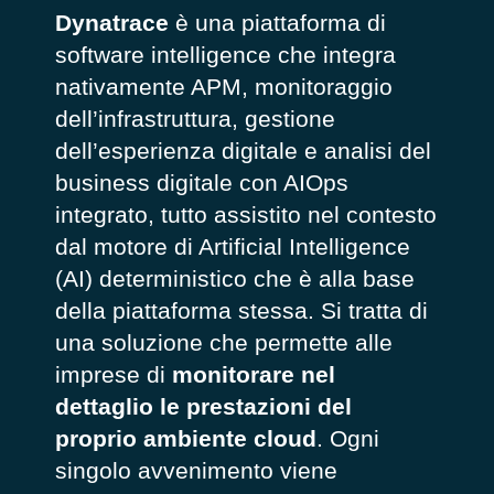
Dynatrace
è una piattaforma di
software intelligence che integra
nativamente APM, monitoraggio
dell’infrastruttura, gestione
dell’esperienza digitale e analisi del
business digitale con AIOps
integrato, tutto assistito nel contesto
dal motore di Artificial Intelligence
(AI) deterministico che è alla base
della piattaforma stessa. Si tratta di
una soluzione che permette alle
imprese di
monitorare nel
dettaglio le prestazioni del
proprio ambiente cloud
. Ogni
singolo avvenimento viene