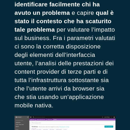
identificare facilmente chi ha
avuto un problema
e capire
qual è
stato il contesto che ha scaturito
tale problema
per valutare l’impatto
sul business. Fra i parametri valutati
ci sono la corretta disposizione
degli elementi dell’interfaccia
utente, l’analisi delle prestazioni dei
content provider di terze parti e di
tutta l’infrastruttura sottostante sia
che l’utente arrivi da browser sia
che stia usando un’applicazione
mobile nativa.