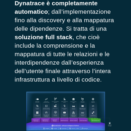
Dynatrace è completamente
automatico
; dall’implementazione
fino alla discovery e alla mappatura
delle dipendenze. Si tratta di una
soluzione full stack
, che cioè
include la comprensione e la
mappatura di tutte le relazioni e le
interdipendenze dall’esperienza
dell’utente finale attraverso l’intera
infrastruttura a livello di codice.