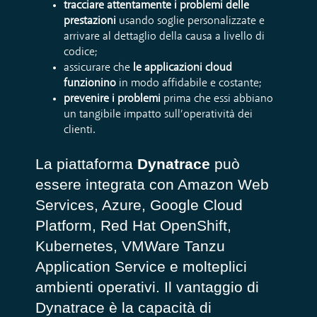
tracciare attentamente i problemi delle
prestazioni
usando soglie personalizzate e
arrivare al dettaglio della causa a livello di
codice;
assicurare che
le applicazioni cloud
funzionino
in modo affidabile e costante;
prevenire i problemi
prima che essi abbiano
un tangibile impatto sull’operatività dei
clienti.
La piattaforma
Dynatrace
può
essere integrata con Amazon Web
Services, Azure, Google Cloud
Platform, Red Hat OpenShift,
Kubernetes, VMWare Tanzu
Application Service e molteplici
ambienti operativi. Il vantaggio di
Dynatrace è la capacità di