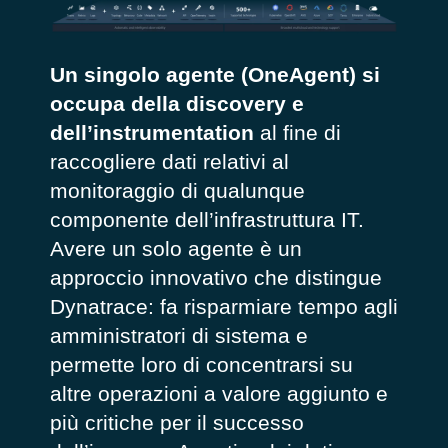
Un singolo agente (OneAgent) si
occupa della discovery e
dell’instrumentation
al fine di
raccogliere dati relativi al
monitoraggio di qualunque
componente dell’infrastruttura IT.
Avere un solo agente è un
approccio innovativo che distingue
Dynatrace: fa risparmiare tempo agli
amministratori di sistema e
permette loro di concentrarsi su
altre operazioni a valore aggiunto e
più critiche per il successo