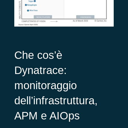
Che cos’è
Dynatrace:
monitoraggio
dell’infrastruttura,
APM e AIOps