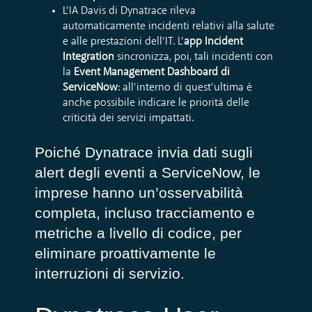
L’IA Davis di Dynatrace rileva
automaticamente incidenti relativi alla salute
e alle prestazioni dell’IT. L’
app Incident
Integration
sincronizza, poi, tali incidenti con
la
Event Management Dashboard di
ServiceNow
: all’interno di quest’ultima è
anche possibile indicare le priorità delle
criticità dei servizi impattati.
Poiché Dynatrace invia dati sugli
alert degli eventi a ServiceNow, le
imprese hanno un’osservabilità
completa, incluso tracciamento e
metriche a livello di codice, per
eliminare proattivamente le
interruzioni di servizio.