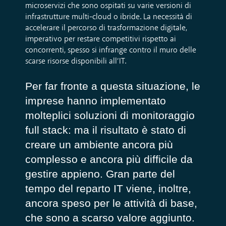
microservizi che sono ospitati su varie versioni di
infrastrutture multi-cloud o ibride. La necessità di
accelerare il percorso di trasformazione digitale,
imperativo per restare competitivi rispetto ai
concorrenti, spesso si infrange contro il muro delle
scarse risorse disponibili all’IT.
Per far fronte a questa situazione, le
imprese hanno implementato
molteplici soluzioni di monitoraggio
full stack: ma il risultato è stato di
creare un ambiente ancora più
complesso e ancora più difficile da
gestire appieno. Gran parte del
tempo del reparto IT viene, inoltre,
ancora speso per le attività di base,
che sono a scarso valore aggiunto.