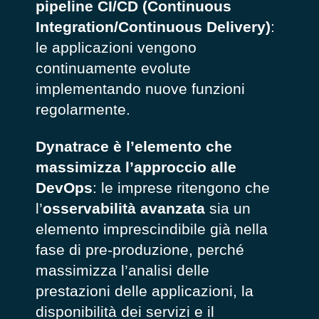
pipeline CI/CD (Continuous
Integration/Continuous Delivery)
:
le applicazioni vengono
continuamente evolute
implementando nuove funzioni
regolarmente.
Dynatrace è l’elemento che
massimizza l’approccio alle
DevOps
: le imprese ritengono che
l’
osservabilità avanzata
sia un
elemento imprescindibile già nella
fase di pre-produzione, perché
massimizza l’analisi delle
prestazioni delle applicazioni, la
disponibilità dei servizi e il