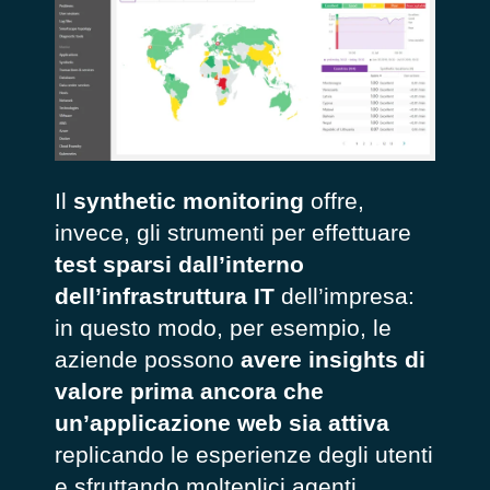
Il
synthetic monitoring
offre,
invece, gli strumenti per effettuare
test sparsi dall’interno
dell’infrastruttura IT
dell’impresa:
in questo modo, per esempio, le
aziende possono
avere insights di
valore prima ancora che
un’applicazione web sia attiva
replicando le esperienze degli utenti
e sfruttando molteplici agenti