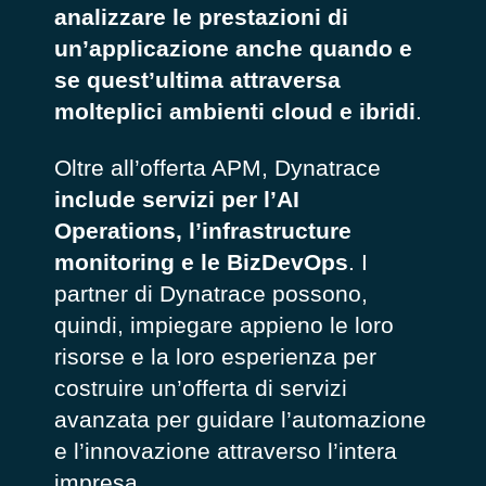
analizzare le prestazioni di
un’applicazione anche quando e
se quest’ultima attraversa
molteplici ambienti cloud e ibridi
.
Oltre all’offerta APM, Dynatrace
include servizi per l’AI
Operations, l’infrastructure
monitoring e le BizDevOps
. I
partner di Dynatrace possono,
quindi, impiegare appieno le loro
risorse e la loro esperienza per
costruire un’offerta di servizi
avanzata per guidare l’automazione
e l’innovazione attraverso l’intera
impresa.