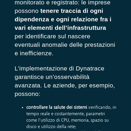
monitorato e registrato: le imprese
possono
tenere traccia di ogni
dipendenza e ogni relazione fra i
vari elementi dell’infrastruttura
per identificare sul nascere
eventuali anomalie delle prestazioni
e inefficienze.
L’implementazione di Dynatrace
garantisce un’osservabilità
avanzata. Le aziende, per esempio,
possono:
controllare la salute dei sistemi
verificando, in
tempo reale e costantemente, parametri
come l’utilizzo di CPU, memoria, spazio su
disco e utilizzo della rete;