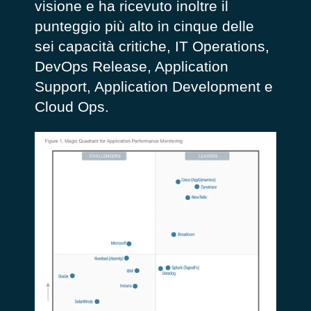
visione e ha ricevuto inoltre il
punteggio più alto in cinque delle
sei capacità critiche, IT Operations,
DevOps Release, Application
Support, Application Development e
Cloud Ops.