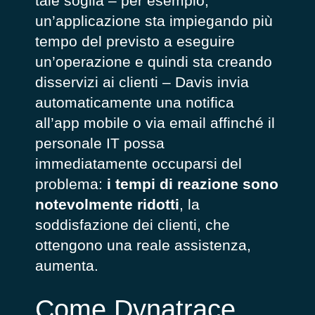
tale soglia – per esempio,
un’applicazione sta impiegando più
tempo del previsto a eseguire
un’operazione e quindi sta creando
disservizi ai clienti – Davis invia
automaticamente una notifica
all’app mobile o via email affinché il
personale IT possa
immediatamente occuparsi del
problema:
i tempi di reazione sono
notevolmente ridotti
, la
soddisfazione dei clienti, che
ottengono una reale assistenza,
aumenta.
Come Dynatrace