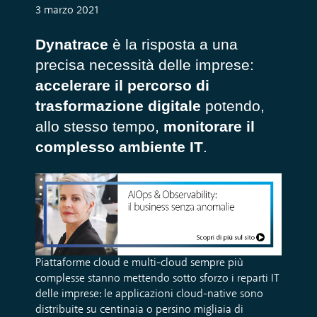
3 marzo 2021
Dynatrace
è la risposta a una
precisa necessità delle imprese:
accelerare il percorso di
trasformazione digitale
potendo,
allo stesso tempo,
monitorare il
complesso ambiente IT
.
Piattaforme cloud e multi-cloud sempre più
complesse stanno mettendo sotto sforzo i reparti IT
delle imprese: le applicazioni cloud-native sono
distribuite su centinaia o persino migliaia di