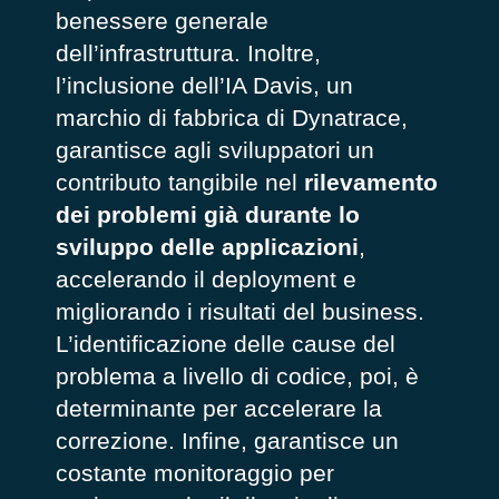
benessere generale
dell’infrastruttura. Inoltre,
l’inclusione dell’IA Davis, un
marchio di fabbrica di Dynatrace,
garantisce agli sviluppatori un
contributo tangibile nel
rilevamento
dei problemi già durante lo
sviluppo delle applicazioni
,
accelerando il deployment e
migliorando i risultati del business.
L’identificazione delle cause del
problema a livello di codice, poi, è
determinante per accelerare la
correzione. Infine, garantisce un
costante monitoraggio per