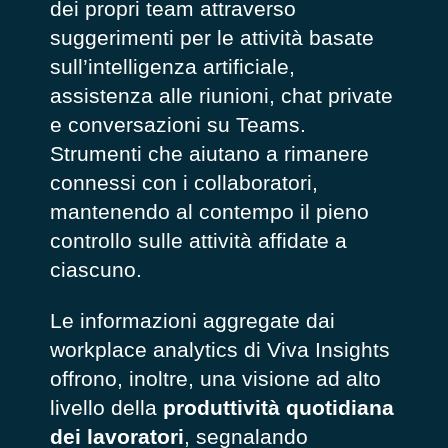
dei propri team attraverso
suggerimenti per le attività basate
sull’intelligenza artificiale,
assistenza alle riunioni, chat private
e conversazioni su Teams.
Strumenti che aiutano a rimanere
connessi con i collaboratori,
mantenendo al contempo il pieno
controllo sulle attività affidate a
ciascuno.
Le informazioni aggregate dai
workplace analytics di Viva Insights
offrono, inoltre, una visione ad alto
livello della
produttività quotidiana
dei lavoratori
, segnalando