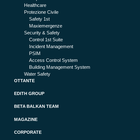
Healthcare
Protezione Civile
Safety 1st
Maxiemergenze
Security & Safety
Control 1st Suite
Incident Management
PSIM
Access Control System
Building Management System
Water Safety
OTTANTE
EDITH GROUP
BETA BALKAN TEAM
MAGAZINE
CORPORATE