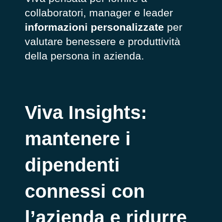
collaboratori, manager e leader
informazioni personalizzate
per
valutare benessere e produttività
della persona in azienda.
Viva Insights:
mantenere i
dipendenti
connessi con
l’azienda e ridurre