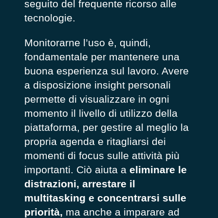
seguito del frequente ricorso alle
tecnologie.
Monitorarne l’uso è, quindi,
fondamentale per mantenere una
buona esperienza sul lavoro. Avere
a disposizione insight personali
permette di visualizzare in ogni
momento il livello di utilizzo della
piattaforma, per gestire al meglio la
propria agenda e ritagliarsi dei
momenti di focus sulle attività più
importanti. Ciò aiuta a
eliminare le
distrazioni, arrestare il
multitasking e concentrarsi sulle
priorità,
ma anche a imparare ad