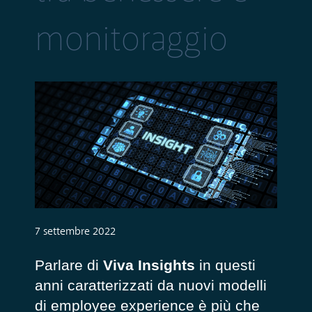
monitoraggio
7 settembre 2022
Parlare di
Viva Insights
in questi
anni caratterizzati da nuovi modelli
di employee experience è più che