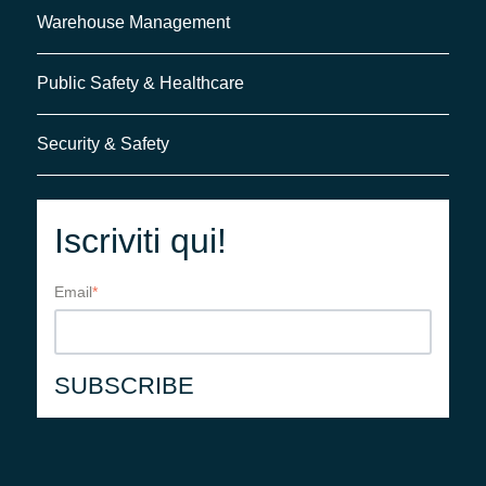
Warehouse Management
Public Safety & Healthcare
Security & Safety
Iscriviti qui!
Email
*