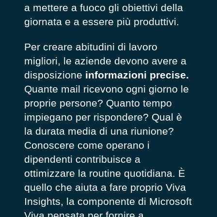
a mettere a fuoco gli obiettivi della
giornata e a essere più produttivi.
Per creare abitudini di lavoro
migliori, le aziende devono avere a
disposizione
informazioni precise.
Quante mail ricevono ogni giorno le
proprie persone? Quanto tempo
impiegano per rispondere? Qual è
la durata media di una riunione?
Conoscere come operano i
dipendenti contribuisce a
ottimizzare la routine quotidiana. È
quello che aiuta a fare proprio Viva
Insights, la componente di Microsoft
Viva pensata per fornire a