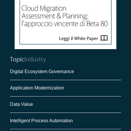
Topic
Industry
Digital Ecosystem Governance
Application Modernization
Data Value
Intelligent Process Automation