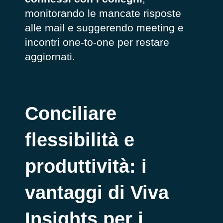
monitorando le mancate risposte
alle mail e suggerendo meeting e
incontri one-to-one per restare
aggiornati.
Conciliare
flessibilità e
produttività: i
vantaggi di Viva
Insights per i