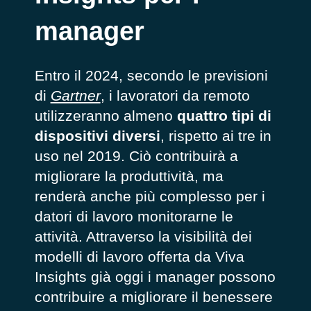
manager
Entro il 2024, secondo le previsioni
di
Gartner
, i lavoratori da remoto
utilizzeranno almeno
quattro tipi di
dispositivi diversi
, rispetto ai tre in
uso nel 2019. Ciò contribuirà a
migliorare la produttività, ma
renderà anche più complesso per i
datori di lavoro monitorarne le
attività. Attraverso la visibilità dei
modelli di lavoro offerta da Viva
Insights già oggi i manager possono
contribuire a migliorare il benessere