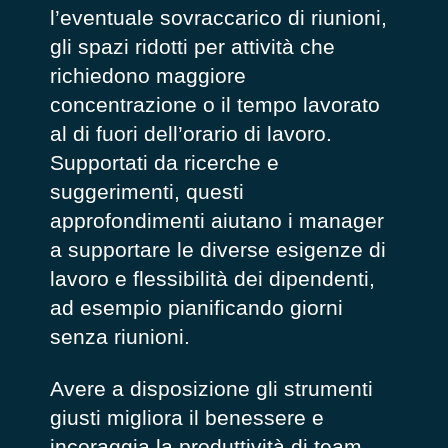
l’eventuale sovraccarico di riunioni,
gli spazi ridotti per attività che
richiedono maggiore
concentrazione o il tempo lavorato
al di fuori dell’orario di lavoro.
Supportati da ricerche e
suggerimenti, questi
approfondimenti aiutano i manager
a supportare le diverse esigenze di
lavoro e flessibilità dei dipendenti,
ad esempio pianificando giorni
senza riunioni.
Avere a disposizione gli strumenti
giusti migliora il benessere e
incoraggia la produttività di team