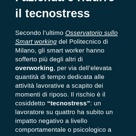
il tecnostress
Secondo l’ultimo
Osservatorio sullo
Smart working
del Politecnico di
Milano, gli smart worker hanno
sofferto più degli altri di
overworking
, per via dell’elevata
quantità di tempo dedicata alle
attività lavorative a scapito dei
momenti di riposo. Il rischio è il
cosiddetto
“tecnostress”
: un
lavoratore su quattro ha subito un
impatto negativo a livello
comportamentale o psicologico a