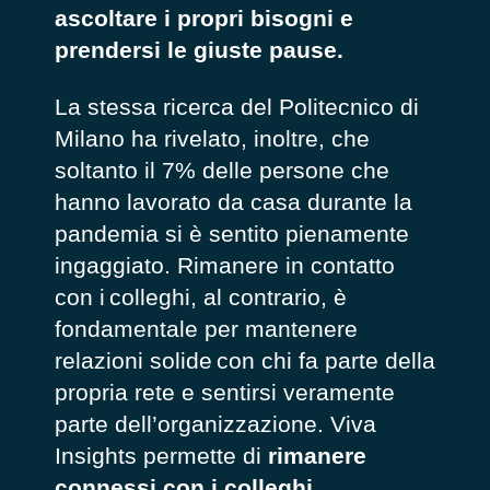
ascoltare i propri bisogni e
prendersi le giuste pause.
La stessa ricerca del Politecnico di
Milano ha rivelato, inoltre, che
soltanto il 7% delle persone che
hanno lavorato da casa durante la
pandemia si è sentito pienamente
ingaggiato. Rimanere in contatto
con i colleghi, al contrario, è
fondamentale per mantenere
relazioni solide con chi fa parte della
propria rete e sentirsi veramente
parte dell’organizzazione. Viva
Insights permette di
rimanere
connessi con i colleghi
,