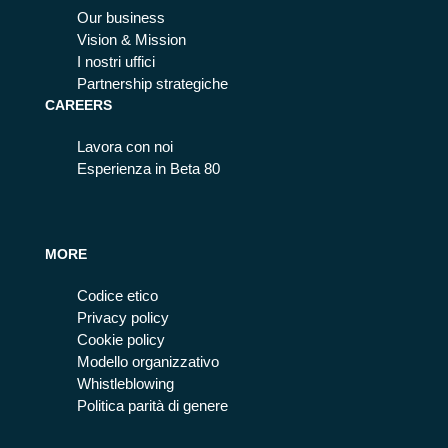
Our business
Vision & Mission
I nostri uffici
Partnership strategiche
CAREERS
Lavora con noi
Esperienza in Beta 80
MORE
Codice etico
Privacy policy
Cookie policy
Modello organizzativo
Whistleblowing
Politica parità di genere