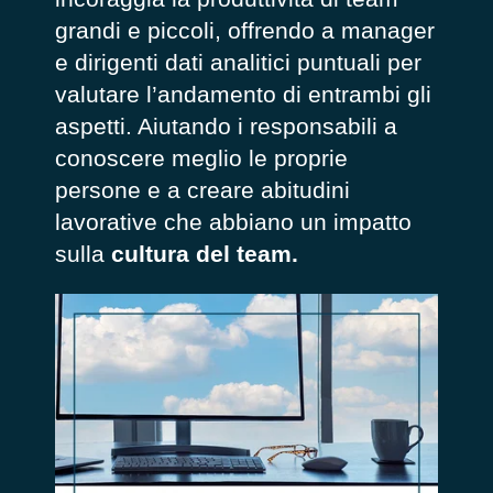
grandi e piccoli, offrendo a manager
e dirigenti dati analitici puntuali per
valutare l’andamento di entrambi gli
aspetti. Aiutando i responsabili a
conoscere meglio le proprie
persone e a creare abitudini
lavorative che abbiano un impatto
sulla
cultura del team.