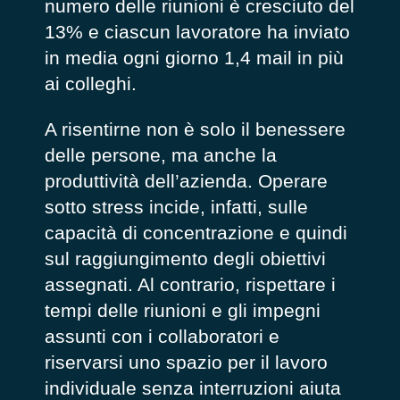
numero delle riunioni è cresciuto del
13% e ciascun lavoratore ha inviato
in media ogni giorno 1,4 mail in più
ai colleghi.
A risentirne non è solo il benessere
delle persone, ma anche la
produttività dell’azienda. Operare
sotto stress incide, infatti, sulle
capacità di concentrazione e quindi
sul raggiungimento degli obiettivi
assegnati. Al contrario, rispettare i
tempi delle riunioni e gli impegni
assunti con i collaboratori e
riservarsi uno spazio per il lavoro
individuale senza interruzioni aiuta