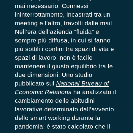
mai necessario.
Connessi
ininterrottamente, incastrati tra un
meeting e l’altro, travolti dalle mail.
Nell’era dell’azienda “fluida” e
sempre più diffusa, in cui si fanno
più sottili i confini tra spazi di vita e
spazi di lavoro, non è facile
mantenere il giusto equilibrio tra le
due dimensioni. Uno studio
pubblicato sul
National Bureau of
Economic Relations
ha analizzato il
cambiamento delle abitudini
lavorative determinato dall’avvento
dello smart working durante la
pandemia: è stato calcolato che il