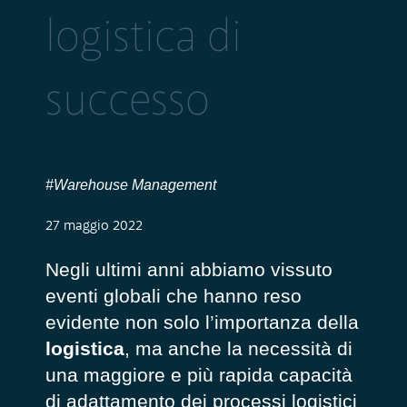
logistica di
successo
#Warehouse Management
27 maggio 2022
Negli ultimi anni abbiamo vissuto
eventi globali che hanno reso
evidente non solo l’importanza della
logistica
, ma anche la necessità di
una maggiore e più rapida capacità
di adattamento dei processi logistici