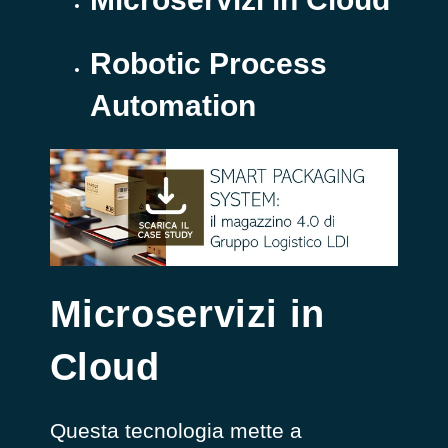
Robotic Process
Automation
Microservizi in
Cloud
Questa tecnologia mette a