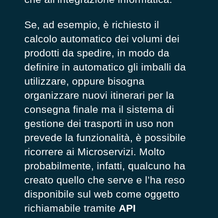
Se, ad esempio, è richiesto il
calcolo automatico dei volumi dei
prodotti da spedire, in modo da
definire in automatico gli imballi da
utilizzare, oppure bisogna
organizzare nuovi itinerari per la
consegna finale ma il sistema di
gestione dei trasporti in uso non
prevede la funzionalità, è possibile
ricorrere ai Microservizi. Molto
probabilmente, infatti, qualcuno ha
creato quello che serve e l’ha reso
disponibile sul web come oggetto
richiamabile tramite
API