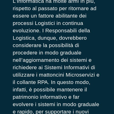
L’Informatica ha molte armi in più,
rispetto al passato per ritornare ad
essere un fattore abilitante dei
processi Logistici in continua
evoluzione. I Responsabili della
Logistica, dunque, dovrebbero
considerare la possibilità di
procedere in modo graduale
nell’aggiornamento dei sistemi e
richiedere ai Sistemi Informativi di
utilizzare i mattoncini Microservizi e
il collante RPA. In questo modo,
infatti, è possibile mantenere il
patrimonio informativo e far
evolvere i sistemi in modo graduale
e rapido, per supportare i nuovi