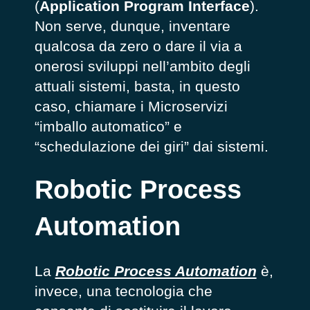
(
Application Program Interface
).
Non serve, dunque, inventare
qualcosa da zero o dare il via a
onerosi sviluppi nell’ambito degli
attuali sistemi, basta, in questo
caso, chiamare i Microservizi
“imballo automatico” e
“schedulazione dei giri” dai sistemi.
Robotic Process
Automation
La
Robotic Process Automation
è,
invece, una tecnologia che