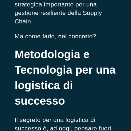
strategica importante per una
gestione resiliente della Supply
Chain.
Ma come farlo, nel concreto?
Metodologia e
Tecnologia per una
logistica di
successo
Il segreto per una logistica di
successo è, ad oggi, pensare fuori