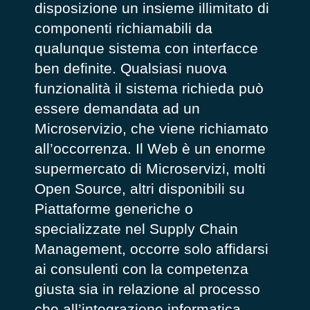
disposizione un insieme illimitato di
componenti richiamabili da
qualunque sistema con interfacce
ben definite. Qualsiasi nuova
funzionalità il sistema richieda può
essere demandata ad un
Microservizio, che viene richiamato
all’occorrenza. Il Web è un enorme
supermercato di Microservizi, molti
Open Source, altri disponibili su
Piattaforme generiche o
specializzate nel Supply Chain
Management, occorre solo affidarsi
ai consulenti con la competenza
giusta sia in relazione al processo
che all’integrazione informatica.