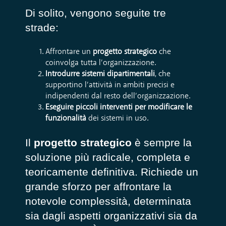
Di solito, vengono seguite tre
strade:
Affrontare un
progetto strategico
che
coinvolga tutta l’organizzazione.
Introdurre sistemi dipartimentali
, che
supportino l’attività in ambiti precisi e
indipendenti dal resto dell’organizzazione.
Eseguire piccoli interventi per modificare le
funzionalità
dei sistemi in uso.
Il
progetto strategico
è sempre la
soluzione più radicale, completa e
teoricamente definitiva. Richiede un
grande sforzo per affrontare la
notevole complessità, determinata
sia dagli aspetti organizzativi sia da