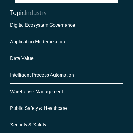
Topic
Industry
Digital Ecosystem Governance
Application Modernization
Data Value
Intelligent Process Automation
Warehouse Management
Public Safety & Healthcare
Security & Safety