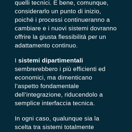
quelli tecnici. È bene, comunque,
considerarlo un punto di inizio,
poiché i processi continueranno a
cambiare e i nuovi sistemi dovranno
offrire la giusta flessibilità per un
adattamento continuo.
I
sistemi dipartimentali
sembrerebbero i più efficienti ed
economici, ma dimenticano
l’aspetto fondamentale
dell’integrazione, riducendolo a
semplice interfaccia tecnica.
In ogni caso, qualunque sia la
scelta tra sistemi totalmente