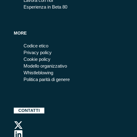
Lavora con noi
Esperienza in Beta 80
MORE
Codice etico
Privacy policy
Cookie policy
Modello organizzativo
Whistleblowing
Politica parità di genere
CONTATTI