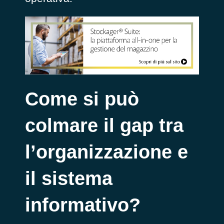
Come si può
colmare il gap tra
l’organizzazione e
il sistema
informativo?