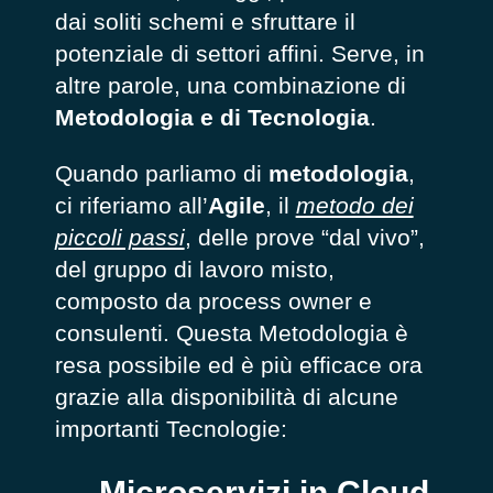
dai soliti schemi e sfruttare il
potenziale di settori affini. Serve, in
altre parole, una combinazione di
Metodologia e di Tecnologia
.
Quando parliamo di
metodologia
,
ci riferiamo all’
Agile
, il
metodo dei
piccoli passi
, delle prove “dal vivo”,
del gruppo di lavoro misto,
composto da
process owner
e
consulenti. Questa Metodologia è
resa possibile ed è più efficace ora
grazie alla disponibilità di alcune
importanti Tecnologie:
Microservizi in Cloud