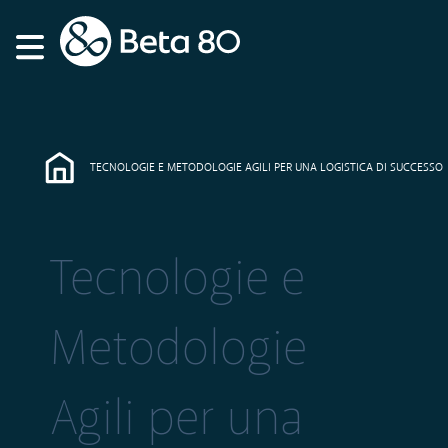
TECNOLOGIE E METODOLOGIE AGILI PER UNA LOGISTICA DI SUCCESSO
Tecnologie e
Metodologie
Agili per una