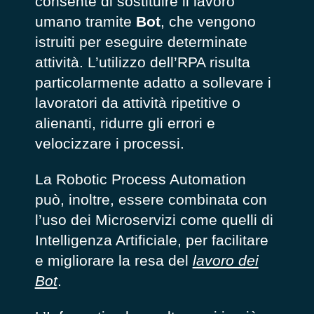
consente di sostituire il lavoro
umano tramite
Bot
, che vengono
istruiti per eseguire determinate
attività. L’utilizzo dell’RPA risulta
particolarmente adatto a sollevare i
lavoratori da attività ripetitive o
alienanti, ridurre gli errori e
velocizzare i processi.
La Robotic Process Automation
può, inoltre, essere combinata con
l’uso dei Microservizi come quelli di
Intelligenza Artificiale, per facilitare
e migliorare la resa del
lavoro dei
Bot
.