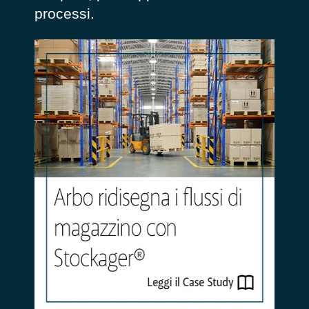
processi.