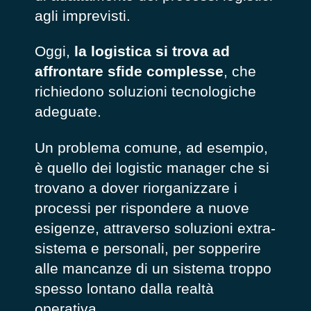
agli imprevisti.
Oggi,
la logistica si trova ad
affrontare sfide complesse
, che
richiedono soluzioni tecnologiche
adeguate.
Un problema comune, ad esempio,
è quello dei
logistic manager
che si
trovano a dover riorganizzare i
processi per rispondere a nuove
esigenze, attraverso soluzioni extra-
sistema e personali, per sopperire
alle mancanze di un sistema troppo
spesso lontano dalla realtà
operativa.