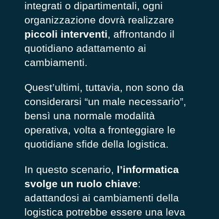
integrati o dipartimentali, ogni
organizzazione dovrà realizzare
piccoli interventi
, affrontando il
quotidiano adattamento ai
cambiamenti.
Quest’ultimi, tuttavia, non sono da
considerarsi “un male necessario”,
bensì una normale modalità
operativa, volta a fronteggiare le
quotidiane sfide della logistica.
In questo scenario,
l’informatica
svolge un ruolo chiave
:
adattandosi ai cambiamenti della
logistica potrebbe essere una leva