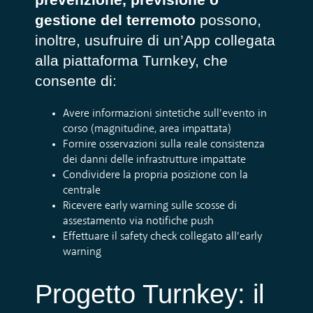
gestione del terremoto
possono,
inoltre, usufruire di un’App collegata
alla piattaforma Turnkey, che
consente di:
Avere informazioni sintetiche sull’evento in
corso (magnitudine, area impattata)
Fornire osservazioni sulla reale consistenza
dei danni delle infrastrutture impattate
Condividere la propria posizione con la
centrale
Ricevere early warning sulle scosse di
assestamento via notifiche push
Effettuare il safety check collegato all’early
warning
Progetto Turnkey: il