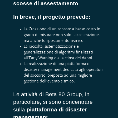
scosse di assestamento
.
In breve, il progetto prevede:
La Creazione di un sensore a basso costo in
grado di misurare non solo l’accelerazione,
ma anche lo spostamento sismico.
La raccolta, sistematizzazione e
generalizzazione di algoritmi finalizzati
all’Early Warning e alla stima dei danni.
La realizzazione di una piattaforma di
disaster management dedicata agli operatori
del soccorso, preposta ad una migliore
gestione dell’evento sismico.
Le attività di Beta 80 Group, in
particolare, si sono concentrare
sulla
piattaforma di disaster
managemen
t.