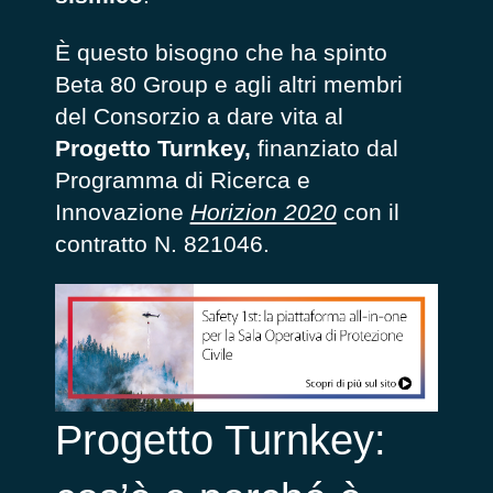
È questo bisogno che ha spinto
Beta 80 Group e agli altri membri
del Consorzio a dare vita al
Progetto Turnkey,
finanziato dal
Programma di Ricerca e
Innovazione
Horizion 2020
con il
contratto N. 821046.
Progetto Turnkey: