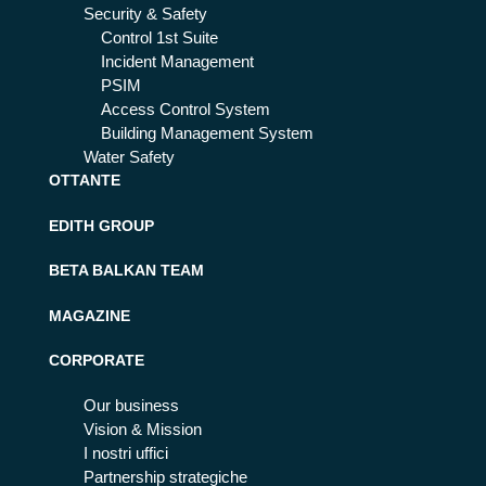
Security & Safety
Control 1st Suite
Incident Management
PSIM
Access Control System
Building Management System
Water Safety
OTTANTE
EDITH GROUP
BETA BALKAN TEAM
MAGAZINE
CORPORATE
Our business
Vision & Mission
I nostri uffici
Partnership strategiche