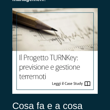
Cosa fa e a cosa