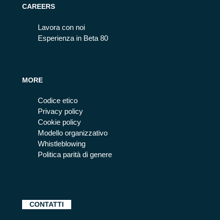
CAREERS
Lavora con noi
Esperienza in Beta 80
MORE
Codice etico
Privacy policy
Cookie policy
Modello organizzativo
Whistleblowing
Politica parità di genere
CONTATTI