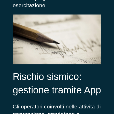
esercitazione.
Rischio sismico:
gestione tramite App
Gli operatori coinvolti nelle attività di
prevenzione, previsione o