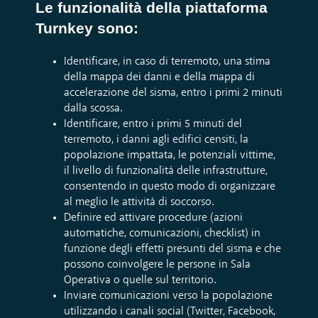
Le funzionalità della piattaforma
Turnkey sono:
Identificare, in caso di terremoto, una stima
della mappa dei danni e della mappa di
accelerazione del sisma, entro i primi 2 minuti
dalla scossa.
Identificare, entro i primi 5 minuti del
terremoto, i danni agli edifici censiti, la
popolazione impattata, le potenziali vittime,
il livello di funzionalità delle infrastrutture,
consentendo in questo modo di organizzare
al meglio le attività di soccorso.
Definire ed attivare procedure (azioni
automatiche, comunicazioni, checklist) in
funzione degli effetti presunti del sisma e che
possono coinvolgere le persone in Sala
Operativa o quelle sul territorio.
Inviare comunicazioni verso la popolazione
utilizzando i canali social (Twitter, Facebook,