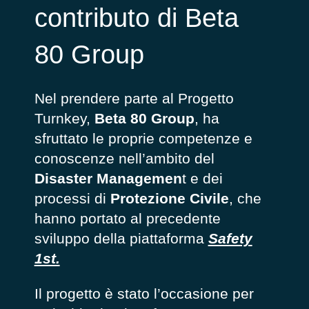
contributo di Beta
80 Group
Nel prendere parte al Progetto
Turnkey,
Beta 80 Group
, ha
sfruttato le proprie competenze e
conoscenze nell’ambito del
Disaster Managemen
t e dei
processi di
Protezione Civile
, che
hanno portato al precedente
sviluppo della piattaforma
Safety
1st.
Il progetto è stato l’occasione per