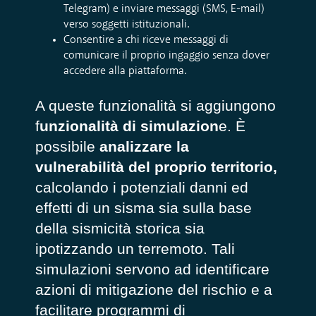
Telegram) e inviare messaggi (SMS, E-mail)
verso soggetti istituzionali.
Consentire a chi riceve messaggi di
comunicare il proprio ingaggio senza dover
accedere alla piattaforma.
A queste funzionalità si aggiungono
f
unzionalità di simulazion
e. È
possibile
analizzare la
vulnerabilità del proprio territorio,
calcolando i potenziali danni ed
effetti di un sisma sia sulla base
della sismicità storica sia
ipotizzando un terremoto. Tali
simulazioni servono ad identificare
azioni di mitigazione del rischio e a
facilitare programmi di