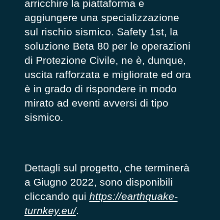
arricchire la piattaforma e
aggiungere una specializzazione
sul rischio sismico. Safety 1st, la
soluzione Beta 80 per le operazioni
di Protezione Civile, ne è, dunque,
uscita rafforzata e migliorate ed ora
è in grado di rispondere in modo
mirato ad eventi avversi di tipo
sismico.
Dettagli sul progetto, che terminerà
a Giugno 2022, sono disponibili
cliccando qui
https://earthquake-
turnkey.eu/
.