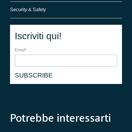
Security & Safety
Iscriviti qui!
Email
*
Potrebbe interessarti