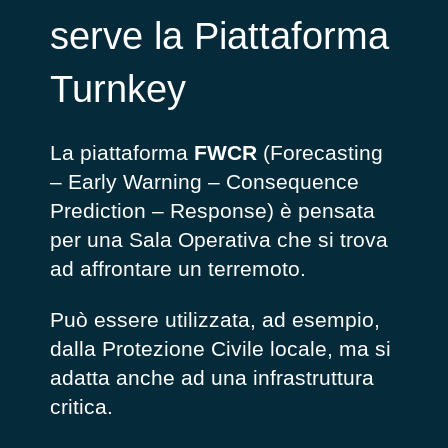
serve la Piattaforma
Turnkey
La piattaforma
FWCR
(Forecasting
– Early Warning – Consequence
Prediction – Response) è pensata
per una Sala Operativa che si trova
ad affrontare un terremoto.
Può essere utilizzata, ad esempio,
dalla Protezione Civile locale, ma si
adatta anche ad una infrastruttura
critica.