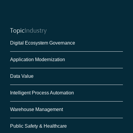
Topic
Industry
Digital Ecosystem Governance
Application Modernization
Data Value
Intelligent Process Automation
Warehouse Management
Public Safety & Healthcare