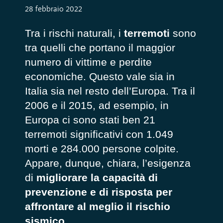
28 febbraio 2022
Tra i rischi naturali, i
terremoti
sono
tra quelli che portano il maggior
numero di vittime e perdite
economiche. Questo vale sia in
Italia sia nel resto dell’Europa. Tra il
2006 e il 2015, ad esempio, in
Europa ci sono stati ben 21
terremoti significativi con 1.049
morti e 284.000 persone colpite.
Appare, dunque, chiara, l’esigenza
di
migliorare la capacità di
prevenzione e di risposta per
affrontare al meglio il rischio
sismico
.