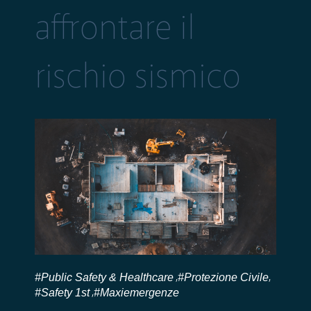
affrontare il
rischio sismico
#Public Safety & Healthcare
#Protezione Civile
,
,
#Safety 1st
#Maxiemergenze
,