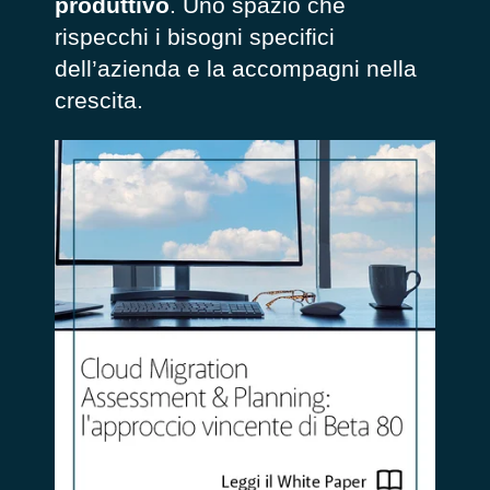
produttivo
. Uno spazio che
rispecchi i bisogni specifici
dell’azienda e la accompagni nella
crescita.