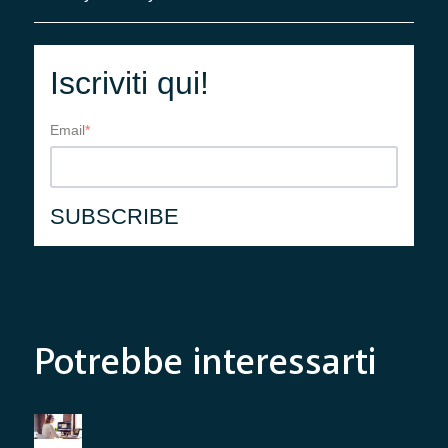
Iscriviti qui!
Email
*
Potrebbe interessarti