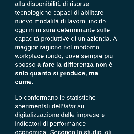
alla disponibilità di risorse
tecnologiche capaci di abilitare
nuove modalità di lavoro, incide
oggi in misura determinante sulle
capacità produttive di un’azienda. A
maggior ragione nel moderno
workplace ibrido, dove sempre più
spesso
a fare la differenza non è
solo
quanto
si produce, ma
come
.
Lo confermano le statistiche
sperimentali dell’
Istat
su
digitalizzazione delle imprese e
indicatori di performance
economica. Secondo lo studio, gli