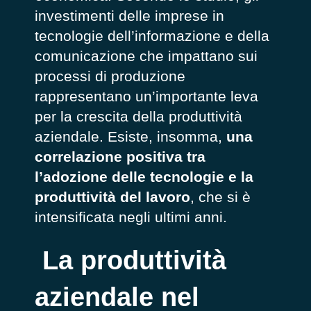
investimenti delle imprese in
tecnologie dell’informazione e della
comunicazione che impattano sui
processi di produzione
rappresentano un’importante leva
per la crescita della produttività
aziendale. Esiste, insomma,
una
correlazione positiva tra
l’adozione delle tecnologie e la
produttività del lavoro
, che si è
intensificata negli ultimi anni.
La produttività
aziendale nel