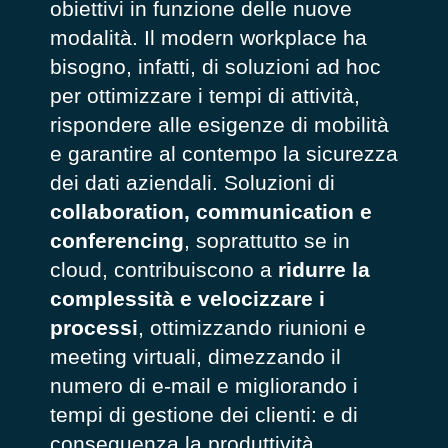
obiettivi in funzione delle nuove
modalità. Il modern workplace ha
bisogno, infatti, di soluzioni
ad hoc
per ottimizzare i tempi di attività,
rispondere alle esigenze di mobilità
e garantire al contempo la sicurezza
dei dati aziendali. Soluzioni di
collaboration, communication e
conferencing
, soprattutto se in
cloud, contribuiscono a
ridurre la
complessità e velocizzare i
processi
, ottimizzando riunioni e
meeting virtuali, dimezzando il
numero di e-mail e migliorando i
tempi di gestione dei clienti: e di
conseguenza la produttività