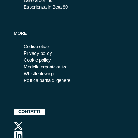
Lavora con noi
Esperienza in Beta 80
MORE
Codice etico
Privacy policy
Cookie policy
Modello organizzativo
Whistleblowing
Politica parità di genere
CONTATTI