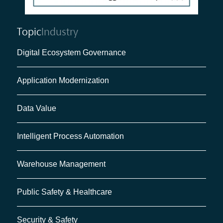
Topic
Industry
Digital Ecosystem Governance
Application Modernization
Data Value
Intelligent Process Automation
Warehouse Management
Public Safety & Healthcare
Security & Safety