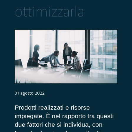
ottimizzarla
31 agosto 2022
Prodotti realizzati e risorse
impiegate. È nel rapporto tra questi
due fattori che si individua, con