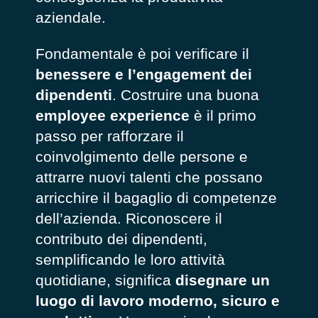
aziendale.
Fondamentale è poi verificare il
benessere e l’engagement dei
dipendenti
. Costruire una buona
employee experience
è il primo
passo per rafforzare il
coinvolgimento delle persone e
attrarre nuovi talenti che possano
arricchire il bagaglio di competenze
dell’azienda. Riconoscere il
contributo dei dipendenti,
semplificando le loro attività
quotidiane, significa
disegnare un
luogo di lavoro moderno, sicuro e