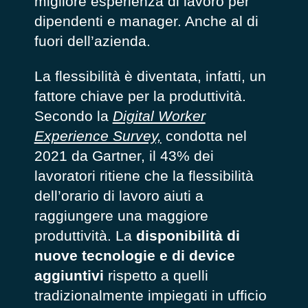
migliore esperienza di lavoro per
dipendenti e manager. Anche al di
fuori dell’azienda.
La flessibilità è diventata, infatti, un
fattore chiave per la produttività.
Secondo la
Digital Worker
Experience Survey,
condotta nel
2021 da Gartner, il 43% dei
lavoratori ritiene che la flessibilità
dell’orario di lavoro aiuti a
raggiungere una maggiore
produttività. La
disponibilità di
nuove tecnologie e di
device
aggiuntivi
rispetto a quelli
tradizionalmente impiegati in ufficio