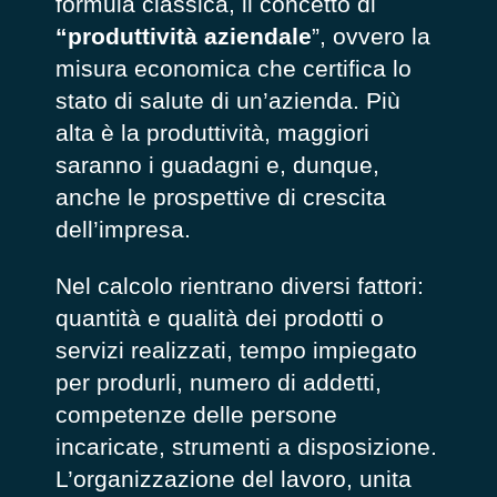
formula classica, il concetto di
“produttività aziendale
”, ovvero la
misura economica che certifica lo
stato di salute di un’azienda.
Più
alta è la produttività, maggiori
saranno i guadagni e, dunque,
anche le prospettive di crescita
dell’impresa.
Nel calcolo rientrano diversi fattori:
quantità e qualità dei prodotti o
servizi realizzati, tempo impiegato
per produrli, numero di addetti,
competenze delle persone
incaricate, strumenti a disposizione.
L’organizzazione del lavoro, unita