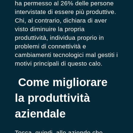
ha permesso al 26% delle persone
intervistate di essere più produttive.
Chi, al contrario, dichiara di aver
visto diminuire la propria
produttività, individua proprio in
problemi di connettività e
cambiamenti tecnologici mal gestiti i
motivi principali di questo calo.
Come migliorare
la produttività
aziendale
Tocca, quindi, alle aziende che