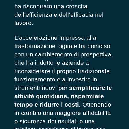
ha riscontrato una crescita
dell’efficienza e dell’efficacia nel
lavoro.
L’accelerazione impressa alla
trasformazione digitale ha coinciso
con un cambiamento di prospettiva,
che ha indotto le aziende a
riconsiderare il proprio tradizionale
funzionamento e a investire in
strumenti nuovi per
semplificare le
attività quotidiane, risparmiare
tempo e ridurre i costi
. Ottenendo
in cambio una maggiore affidabilità
e sicurezza dei risultati e una