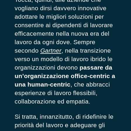
vogliano dirsi davvero innovative
adottare le migliori soluzioni per
consentire ai dipendenti di lavorare
efficacemente nella nuova era del
lavoro da ogni dove. Sempre
secondo
Gartner
, nella transizione
verso un modello di lavoro ibrido le
organizzazioni devono
passare da
un’organizzazione
office-centric
a
una
human-centric
, che abbracci
esperienze di lavoro flessibili,
collaborazione ed empatia.
Si tratta, innanzitutto, di ridefinire le
priorità del lavoro e adeguare gli