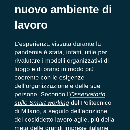
nuovo ambiente di
lavoro
L’esperienza vissuta durante la
pandemia è stata, infatti, utile per
rivalutare i modelli organizzativi di
luogo e di orario in modo più
coerente con le esigenze
dell’organizzazione e delle sue
persone. Secondo l’
Osservatorio
sullo Smart working
del Politecnico
di Milano, a seguito dell’adozione
del cosiddetto lavoro agile, più della
metà delle grandi imprese italiane