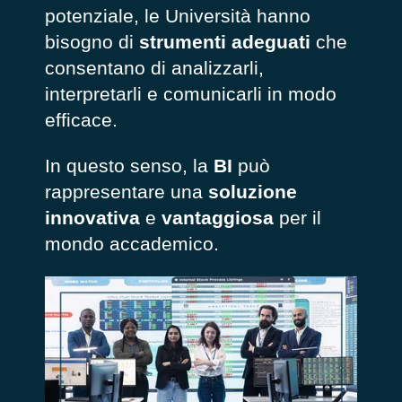
potenziale, le Università hanno
bisogno di
strumenti
adeguati
che
consentano di analizzarli,
interpretarli e comunicarli in modo
efficace.
In questo senso, la
BI
può
rappresentare una
soluzione
innovativa
e
vantaggiosa
per il
mondo accademico.