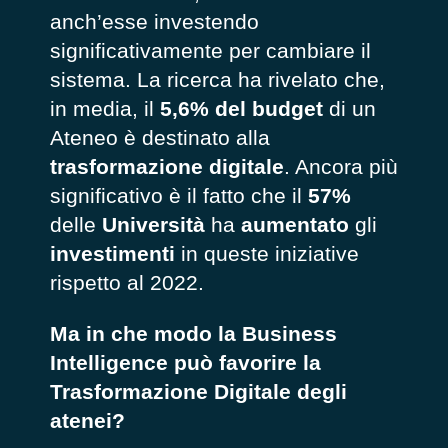
anch’esse investendo
significativamente per cambiare il
sistema. La ricerca ha rivelato che,
in media, il
5,6% del budget
di un
Ateneo è destinato alla
trasformazione
digitale
. Ancora più
significativo è il fatto che il
57%
delle
Università
ha
aumentato
gli
investimenti
in queste iniziative
rispetto al 2022.
Ma in che modo la Business
Intelligence può favorire la
Trasformazione Digitale degli
atenei?