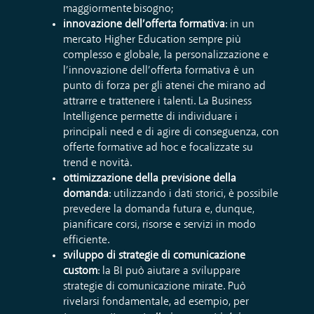
maggiormente bisogno;
innovazione dell’offerta formativa
: in un
mercato Higher Education sempre più
complesso e globale, la personalizzazione e
l’innovazione dell’offerta formativa è un
punto di forza per gli atenei che mirano ad
attrarre e trattenere i talenti. La Business
Intelligence permette di individuare i
principali need e di agire di conseguenza, con
offerte formative ad hoc e focalizzate su
trend e novità.
ottimizzazione della previsione della
domanda
: utilizzando i dati storici, è possibile
prevedere la domanda futura e, dunque,
pianificare corsi, risorse e servizi in modo
efficiente.
sviluppo di strategie di comunicazione
custom
: la BI può aiutare a sviluppare
strategie di comunicazione mirate. Può
rivelarsi fondamentale, ad esempio, per