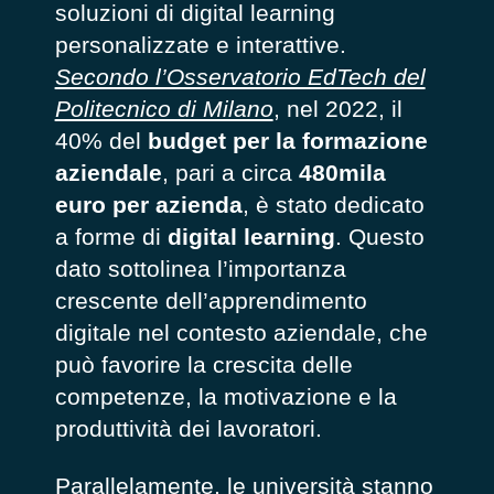
soluzioni di digital learning
personalizzate e interattive.
Secondo l’Osservatorio EdTech del
Politecnico di Milano
, nel 2022, il
40% del
budget per la formazione
aziendale
, pari a circa
480mila
euro per azienda
, è stato dedicato
a forme di
digital
learning
. Questo
dato sottolinea l’importanza
crescente dell’apprendimento
digitale nel contesto aziendale, che
può favorire la crescita delle
competenze, la motivazione e la
produttività dei lavoratori.
Parallelamente, le università stanno