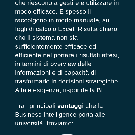
che riescono a gestire e utilizzare in
modo efficace. E spesso li
raccolgono in modo manuale, su
fogli di calcolo Excel. Risulta chiaro
che il sistema non sia
sufficientemente efficace ed
efficiente nel portare i risultati attesi,
in termini di overview delle
informazioni e di capacità di
trasformarle in decisioni strategiche.
A tale esigenza, risponde la BI.
Tra i principali
vantaggi
che la
Business Intelligence porta alle
università, troviamo: