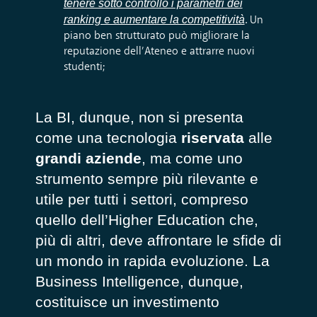
tenere sotto controllo i parametri dei
ranking e aumentare la competitività
.
Un
piano ben strutturato può migliorare la
reputazione dell’Ateneo e attrarre nuovi
studenti;
La BI, dunque, non si presenta
come una tecnologia
riservata
alle
grandi
aziende
, ma come uno
strumento sempre più rilevante e
utile per tutti i settori, compreso
quello dell’Higher Education che,
più di altri, deve affrontare le sfide di
un mondo in rapida evoluzione. La
Business Intelligence, dunque,
costituisce un investimento