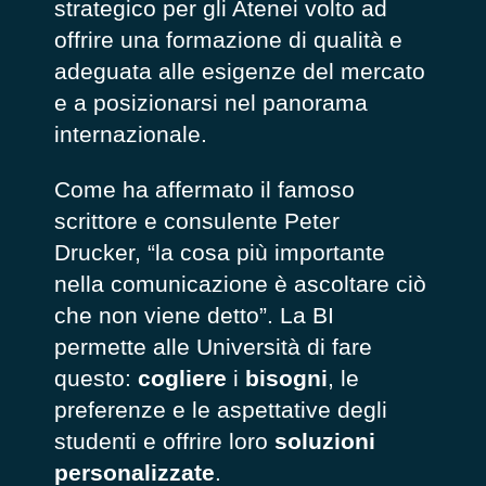
strategico per gli Atenei volto ad
offrire una formazione di qualità e
adeguata alle esigenze del mercato
e a posizionarsi nel panorama
internazionale.
Come ha affermato il famoso
scrittore e consulente Peter
Drucker, “
la cosa più importante
nella comunicazione è ascoltare ciò
che non viene detto
”. La BI
permette alle Università di fare
questo:
cogliere
i
bisogni
, le
preferenze e le aspettative degli
studenti e offrire loro
soluzioni
personalizzate
.