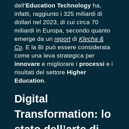
dell’
Education Technology
ha,
infatti, raggiunto i 325 miliardi di
dollari nel 2023, di cui circa 70
miliardi in Europa, secondo quanto
emerge da un
report
di
Klecha &
Co
. E la BI può essere considerata
come una leva strategica per
innovare
e migliorare i
processi
e i
risultati del settore
Higher
Education
.
Digital
Transformation: lo