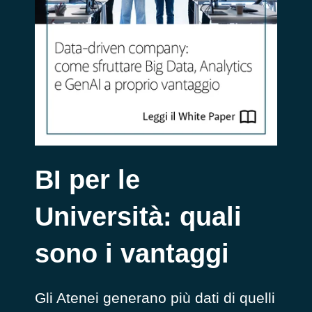
BI per le
Università: quali
sono i vantaggi
Gli Atenei generano più dati di quelli