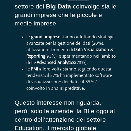
settore dei
Big Data
coinvolge sia le
grandi imprese che le piccole e
medie imprese:
le
grandi imprese
stanno adottando strategie
avanzate per la gestione dei dati (20%),
utilizzando strumenti di
Data Visualization &
Reporting
(93%), e sperimentando nell’ambito
delle
Advanced Analytics
(73%).
le
PMI
a loro volta stanno seguendo questa
tendenza: il 57% ha implementato software
di visualizzazione dei dati e il 68% è
coinvolto in analisi predittive.
Questo interesse non riguarda,
però, solo le aziende, la BI è oggi al
centro dell’attenzione del settore
Education. Il mercato globale