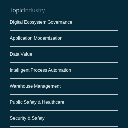
Topic
Industry
Digital Ecosystem Governance
Application Modernization
Data Value
Intelligent Process Automation
Warehouse Management
Public Safety & Healthcare
Security & Safety