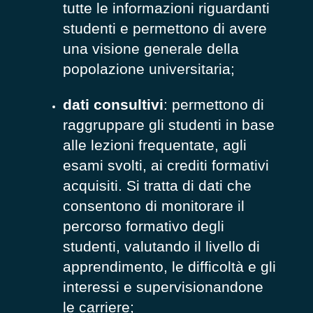
tutte le informazioni riguardanti
studenti e permettono di avere
una visione generale della
popolazione universitaria;
dati consultivi
: permettono di
raggruppare gli studenti in base
alle lezioni frequentate, agli
esami svolti, ai crediti formativi
acquisiti. Si tratta di dati che
consentono di monitorare il
percorso formativo degli
studenti, valutando il livello di
apprendimento, le difficoltà e gli
interessi e supervisionandone
le carriere;