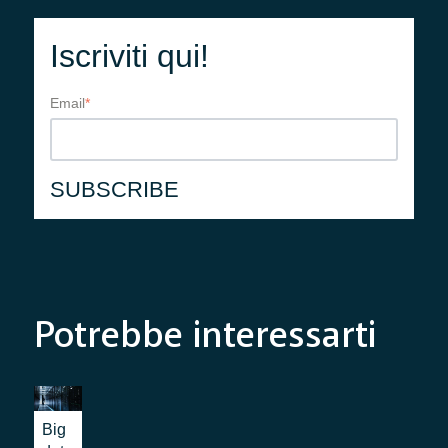
Iscriviti qui!
Email
*
Potrebbe interessarti
Big