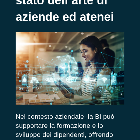
stato dell’arte di
aziende ed atenei
Nel contesto aziendale, la BI può
supportare la formazione e lo
sviluppo dei dipendenti, offrendo