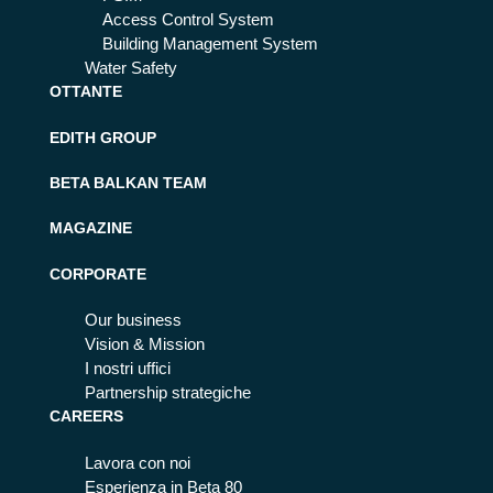
Access Control System
Building Management System
Water Safety
OTTANTE
EDITH GROUP
BETA BALKAN TEAM
MAGAZINE
CORPORATE
Our business
Vision & Mission
I nostri uffici
Partnership strategiche
CAREERS
Lavora con noi
Esperienza in Beta 80