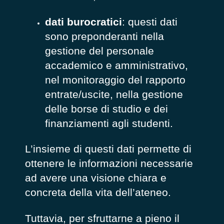
dati burocratici
: questi dati
sono preponderanti nella
gestione del personale
accademico e amministrativo,
nel monitoraggio del rapporto
entrate/uscite, nella gestione
delle borse di studio e dei
finanziamenti agli studenti.
L’insieme di questi dati permette di
ottenere le informazioni necessarie
ad avere una visione chiara e
concreta della vita dell’ateneo.
Tuttavia, per sfruttarne a pieno il