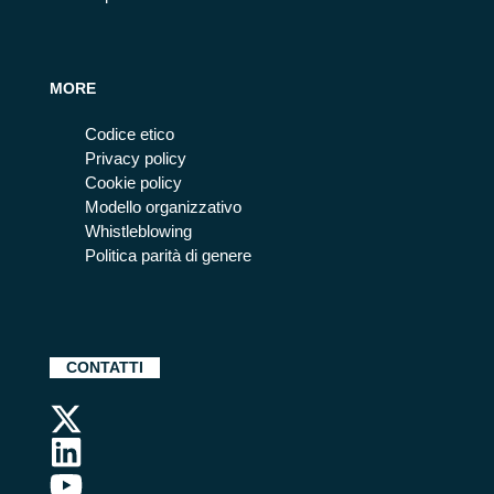
MORE
Codice etico
Privacy policy
Cookie policy
Modello organizzativo
Whistleblowing
Politica parità di genere
CONTATTI