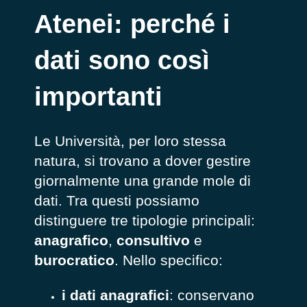
Atenei: perché i
dati sono così
importanti
Le Università, per loro stessa
natura, si trovano a dover gestire
giornalmente una grande mole di
dati. Tra questi possiamo
distinguere tre tipologie principali:
anagrafico
,
consultivo
e
burocratico
. Nello specifico:
i dati anagrafici
: conservano