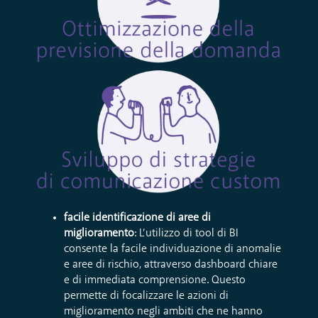
facile identificazione di aree di
miglioramento
: L’utilizzo di tool di BI
consente la facile individuazione di anomalie
e aree di rischio, attraverso dashboard chiare
e di immediata comprensione. Questo
permette di focalizzare le azioni di
miglioramento negli ambiti che ne hanno