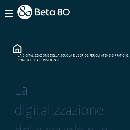
LA DIGITALIZZAZIONE DELLA SCUOLA E LE SFIDE PER GLI ATENEI 3 PRATICHE
CONCRETE DA CONSIDERARE
La
digitalizzazione