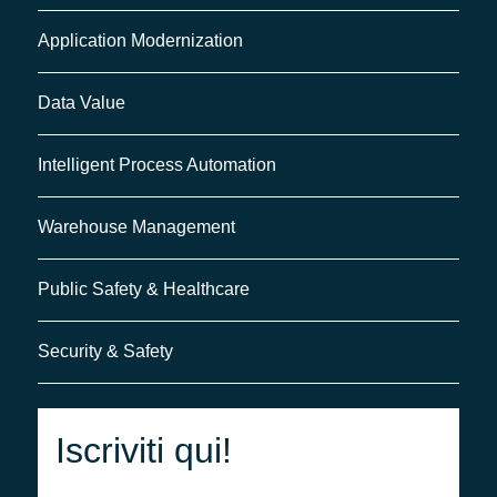
Application Modernization
Data Value
Intelligent Process Automation
Warehouse Management
Public Safety & Healthcare
Security & Safety
Iscriviti qui!