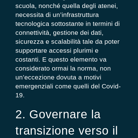
scuola, nonché quella degli atenei,
necessita di un’infrastruttura
tecnologica sottostante in termini di
connettività, gestione dei dati,
sicurezza e scalabilità tale da poter
supportare accessi plurimi e
costanti. E questo elemento va
considerato ormai la norma, non
un’eccezione dovuta a motivi
emergenziali come quelli del Covid-
19.
2. Governare la
transizione verso il