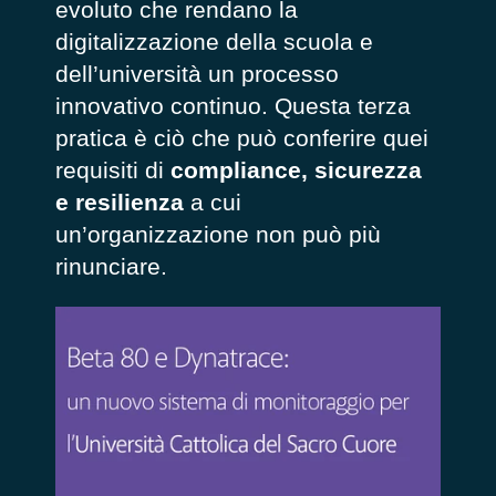
evoluto che rendano la
digitalizzazione della scuola e
dell’università un processo
innovativo continuo. Questa terza
pratica è ciò che può conferire quei
requisiti di
compliance, sicurezza
e resilienza
a cui
un’organizzazione non può più
rinunciare.