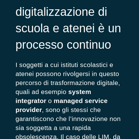
digitalizzazione di
scuola e atenei è un
processo continuo
I soggetti a cui istituti scolastici e
atenei possono rivolgersi in questo
percorso di trasformazione digitale,
quali ad esempio
system
integrator
o
managed service
provider
, sono gli stessi che
garantiscono che l’innovazione non
sia soggetta a una rapida
obsolescenza. Il caso delle LIM, da