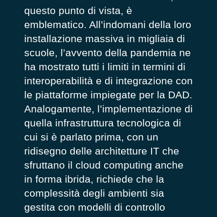
questo punto di vista, è
emblematico. All’indomani della loro
installazione massiva in migliaia di
scuole, l’avvento della pandemia ne
ha mostrato tutti i limiti in termini di
interoperabilità e di integrazione con
le piattaforme impiegate per la DAD.
Analogamente, l’implementazione di
quella infrastruttura tecnologica di
cui si è parlato prima, con un
ridisegno delle architetture IT che
sfruttano il cloud computing anche
in forma ibrida, richiede che la
complessità degli ambienti sia
gestita con modelli di controllo