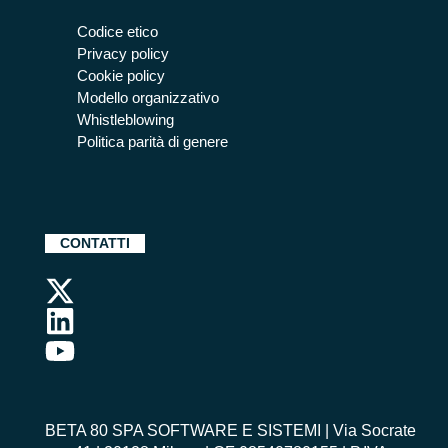
Codice etico
Privacy policy
Cookie policy
Modello organizzativo
Whistleblowing
Politica parità di genere
CONTATTI
BETA 80 SPA SOFTWARE E SISTEMI | Via Socrate