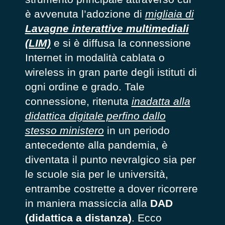
è avvenuta l’adozione di
migliaia di
Lavagne interattive multimediali
(LIM)
e si è diffusa la connessione
Internet in modalità cablata o
wireless in gran parte degli istituti di
ogni ordine e grado. Tale
connessione, ritenuta
inadatta alla
didattica digitale perfino dallo
stesso ministero
in un periodo
antecedente alla pandemia, è
diventata il punto nevralgico sia per
le scuole sia per le università,
entrambe costrette a dover ricorrere
in maniera massiccia alla
DAD
(didattica a distanza)
. Ecco