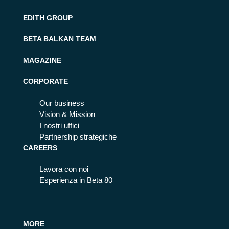
EDITH GROUP
BETA BALKAN TEAM
MAGAZINE
CORPORATE
Our business
Vision & Mission
I nostri uffici
Partnership strategiche
CAREERS
Lavora con noi
Esperienza in Beta 80
MORE