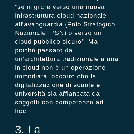
“se migrare verso una nuova
infrastruttura cloud nazionale
all’avanguardia (Polo Strategico
Nazionale, PSN) o verso un
cloud pubblico sicuro”. Ma
poiché passare da
un’architettura tradizionale a una
in cloud non è un’operazione
immediata, occorre che la
digitalizzazione di scuole e
università sia affiancata da
soggetti con competenze ad
hoc.
3. La