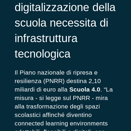
digitalizzazione della
scuola necessita di
infrastruttura
tecnologica
Il Piano nazionale di ripresa e
resilienza (PNRR) destina 2,10
miliardi di euro alla
Scuola 4.0
. “La
misura - si legge sul PNRR - mira
alla trasformazione degli spazi
scolastici affinché diventino
connected learning environments