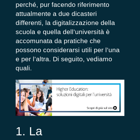
perché, pur facendo riferimento
attualmente a due dicasteri
differenti, la digitalizzazione della
scuola e quella dell’università è
accomunata da pratiche che
possono considerarsi utili per l’una
e per l’altra. Di seguito, vediamo
quali.
1. La