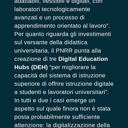
adattabili, flessibili e digitali, con
laboratori tecnologicamente
avanzati e un processo di
apprendimento orientato al lavoro”.
Per quanto riguarda gli investimenti
sul versante della didattica
universitaria, il PNRR punta alla
creazione di tre
Digital Education
Hubs (DEH)
“per migliorare la
capacità del sistema di istruzione
superiore di offrire istruzione digitale
a studenti e lavoratori universitari”.
In tutti e due i casi emerge un
aspetto sul quale finora non è stata
posta probabilmente sufficiente
attenzione: la digitalizzazione della