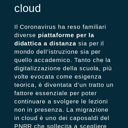
cloud
Il Coronavirus ha reso familiari
diverse
piattaforme per la
didattica a distanza
sia per il
mondo dell’istruzione sia per
quello accademico. Tanto che la
digitalizzazione della scuola, più
volte evocata come esigenza
teorica, è diventata d’un tratto un
fattore essenziale per poter
continuare a svolgere le lezioni
non in presenza. La migrazione
in cloud è uno dei caposaldi del
PNRR che sollecita a scegliere