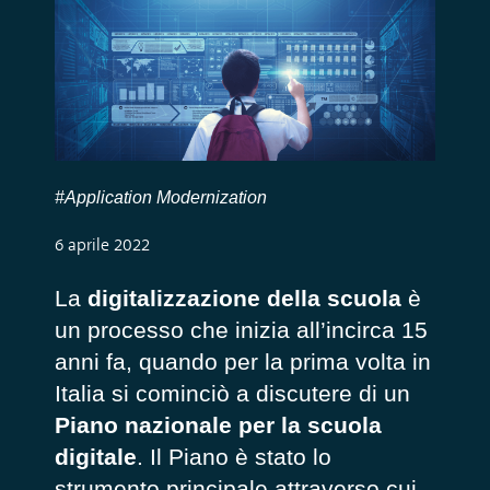
#Application Modernization
6 aprile 2022
La
digitalizzazione della scuola
è
un processo che inizia all’incirca 15
anni fa, quando per la prima volta in
Italia si cominciò a discutere di un
Piano nazionale per la scuola
digitale
. Il Piano è stato lo
strumento principale attraverso cui