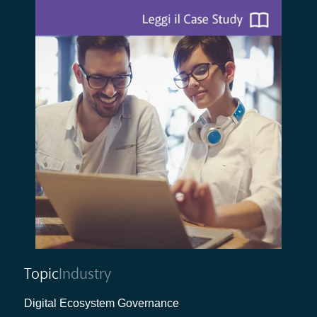
Topic
Industry
Digital Ecosystem Governance