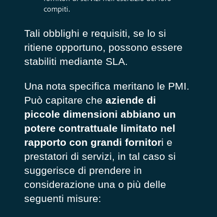
compiti.
Tali obblighi e requisiti, se lo si
ritiene opportuno, possono essere
stabiliti mediante SLA.
Una nota specifica meritano le PMI.
Può capitare che
aziende di
piccole dimensioni abbiano un
potere contrattuale limitato
nel
rapporto con grandi fornitor
i e
prestatori di servizi, in tal caso si
suggerisce di prendere in
considerazione una o più delle
seguenti misure: