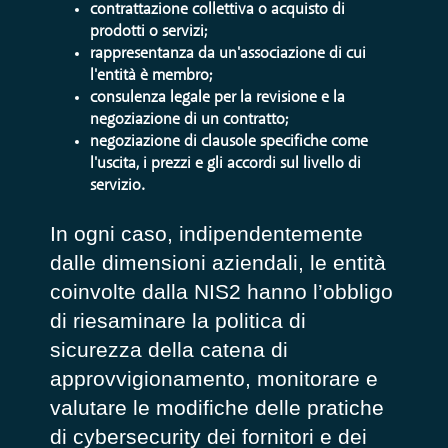
contrattazione collettiva o acquisto di
prodotti o servizi;
rappresentanza da un'associazione di cui
l'entità è membro;
consulenza legale per la revisione e la
negoziazione di un contratto;
negoziazione di clausole specifiche come
l'uscita, i prezzi e gli accordi sul livello di
servizio.
In ogni caso, indipendentemente
dalle dimensioni aziendali, le entità
coinvolte dalla NIS2 hanno l’obbligo
di riesaminare la politica di
sicurezza della catena di
approvvigionamento, monitorare e
valutare le modifiche delle pratiche
di cybersecurity dei fornitori e dei