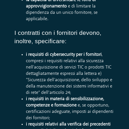
approvvigionamento
e di limitare la
dipendenza da un unico fornitore, se
applicabile.
I contratti con i fornitori devono,
inoltre, specificare:
i requisiti di cybersecurity per i fornitori
,
compresi i requisiti relativi alla sicurezza
nell'acquisizione di servizi TIC o prodotti TIC
dettagliatamente espressi alla lettera e)
“Sicurezza dell'acquisizione, dello sviluppo e
della manutenzione dei sistemi informativi e
di rete” dell’articolo 24;
i
requisiti in materia di sensibilizzazione,
competenze e formazione
e, se opportuno,
certificazioni adeguate, imposti ai dipendenti
dei fornitori;
i requisiti relativi alla verifica dei precedenti