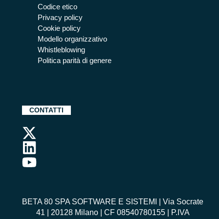
Codice etico
Privacy policy
Cookie policy
Modello organizzativo
Whistleblowing
Politica parità di genere
CONTATTI
BETA 80 SPA SOFTWARE E SISTEMI | Via Socrate
41 | 20128 Milano | CF 08540780155 | P.IVA