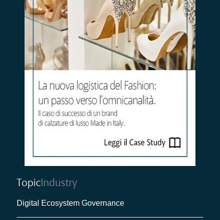
Topic
Industry
Digital Ecosystem Governance