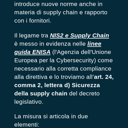
introduce nuove norme anche in
materia di supply chain e rapporto
con i fornitori.
Il legame tra
NIS2 e Supply Chain
è messo in evidenza nelle
linee
guida ENISA
(l'Agenzia dell'Unione
Europea per la Cybersecurity) come
necessario alla corretta compliance
alla direttiva e lo troviamo all’
art. 24,
comma 2, lettera d) Sicurezza
della supply chain
del decreto
legislativo.
La misura si articola in due
elementi: