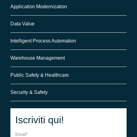
Application Modernization
Data Value
Intelligent Process Automation
Warehouse Management
Public Safety & Healthcare
Security & Safety
Iscriviti qui!
Email
*