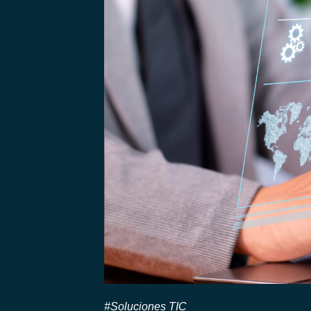
#Soluciones TIC