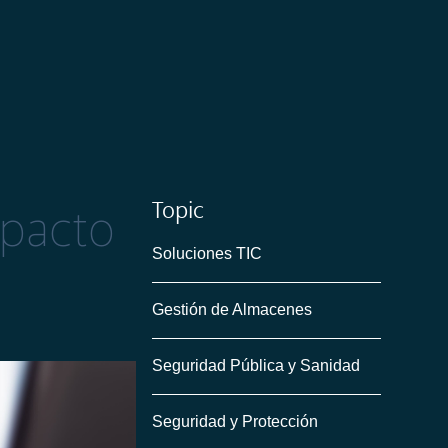
Topic
mpacto
Soluciones TIC
Gestión de Almacenes
Seguridad Pública y Sanidad
Seguridad y Protección