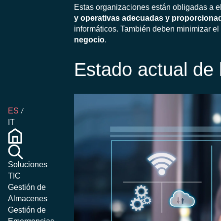
Estas organizaciones están obligadas a e
y operativas adecuadas y proporciona
informáticos. También deben minimizar el 
negocio
.
Estado actual de 
ES
IT
Soluciones
TIC
Gestión de
Almacenes
Gestión de