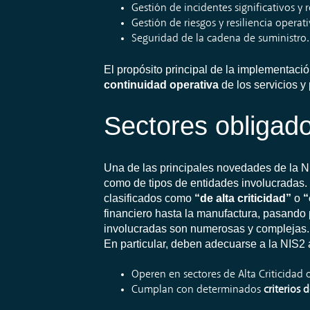
Gestión de incidentes significativos y 
Gestión de riesgos y resiliencia operati
Seguridad de la cadena de suministro.
El propósito principal de la implementac
continuidad operativa
de los servicios y
Sectores obligado
Una de las principales novedades de la N
como de tipos de entidades involucradas. 
clasificados como
“de alta criticidad”
o
“
financiero hasta la manufactura, pasando p
involucradas son numerosas y complejas.
En particular, deben adecuarse a la NIS2
Operen en sectores de Alta Criticidad o
Cumplan con determinados
criterios