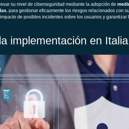
levar su nivel de ciberseguridad mediante la adopción de
medi
das
, para gestionar eficazmente los riesgos relacionados con s
impacto de posibles incidentes sobre los usuarios y garantizar 
la implementación en Italia