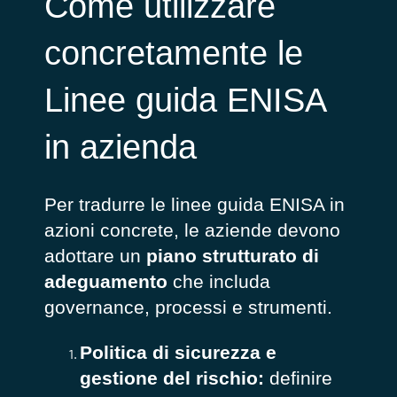
Come utilizzare
concretamente le
Linee guida ENISA
in azienda
Per tradurre le linee guida ENISA in
azioni concrete, le aziende devono
adottare un
piano strutturato di
adeguamento
che includa
governance, processi e strumenti.
Politica di sicurezza e
gestione del rischio:
definire