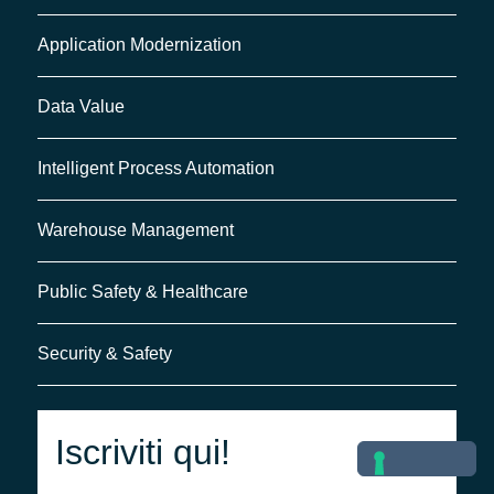
performance.
Application Modernization
Data Value
Intelligent Process Automation
Warehouse Management
Public Safety & Healthcare
Security & Safety
Iscriviti qui!