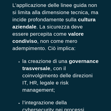
L’applicazione delle linee guida non
si limita alla dimensione tecnica, ma
incide profondamente sulla
cultura
aziendale
. La sicurezza deve
essere percepita come
valore
condiviso
, non come mero
adempimento. Ciò implica:
la creazione di una
governance
trasversale
, con il
coinvolgimento delle direzioni
IT, HR, legale e risk
management;
l’integrazione della
cybersecurity nei processi