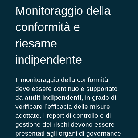
Monitoraggio della
conformità e
riesame
indipendente
Il monitoraggio della conformità
deve essere continuo e supportato
da
audit indipendenti
, in grado di
verificare l’efficacia delle misure
adottate. I report di controllo e di
gestione dei rischi devono essere
presentati agli organi di governance