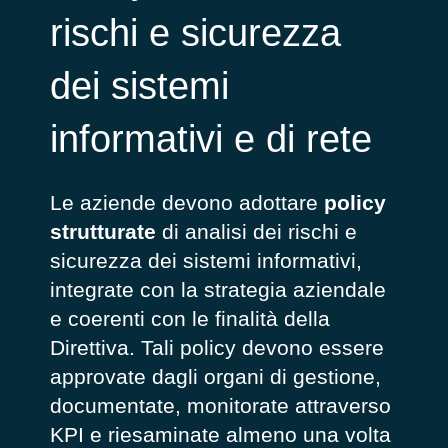
rischi e sicurezza
dei sistemi
informativi e di rete
Le aziende devono adottare
policy
strutturate
di analisi dei rischi e
sicurezza dei sistemi informativi,
integrate con la strategia aziendale
e coerenti con le finalità della
Direttiva. Tali policy devono essere
approvate dagli organi di gestione,
documentate, monitorate attraverso
KPI e riesaminate almeno una volta