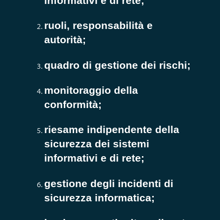
informativi e di rete;
ruoli, responsabilità e
autorità;
quadro di gestione dei rischi;
monitoraggio della
conformità;
riesame indipendente della
sicurezza dei sistemi
informativi e di rete;
gestione degli incidenti di
sicurezza informatica;