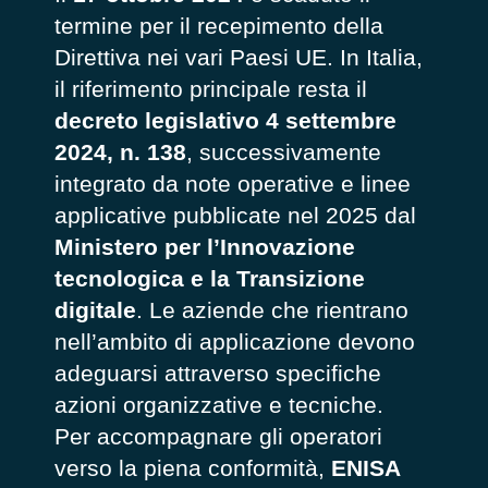
termine per il recepimento della
Direttiva nei vari Paesi UE. In Italia,
il riferimento principale resta il
decreto legislativo 4 settembre
2024, n. 138
, successivamente
integrato da note operative e linee
applicative pubblicate nel 2025 dal
Ministero per l’Innovazione
tecnologica e la Transizione
digitale
. Le aziende che rientrano
nell’ambito di applicazione devono
adeguarsi attraverso specifiche
azioni organizzative e tecniche.
Per accompagnare gli operatori
verso la piena conformità,
ENISA