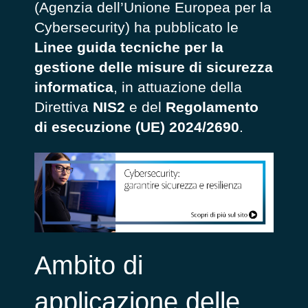
(Agenzia dell’Unione Europea per la
Cybersecurity) ha pubblicato le
Linee guida tecniche per la
gestione delle misure di sicurezza
informatica
, in attuazione della
Direttiva
NIS2
e del
Regolamento
di esecuzione (UE) 2024/2690
.
Ambito di
applicazione delle