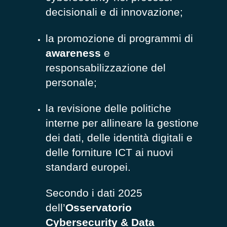
decisionali e di innovazione;
la promozione di programmi di
awareness
e
responsabilizzazione del
personale;
la revisione delle politiche
interne per allineare la gestione
dei dati, delle identità digitali e
delle forniture ICT ai nuovi
standard europei.
Secondo i dati 2025
dell’
Osservatorio
Cybersecurity & Data