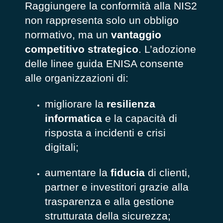
Raggiungere la conformità alla NIS2
non rappresenta solo un obbligo
normativo, ma un
vantaggio
competitivo strategico
. L’adozione
delle linee guida ENISA consente
alle organizzazioni di:
migliorare la
resilienza
informatica
e la capacità di
risposta a incidenti e crisi
digitali;
aumentare la
fiducia
di clienti,
partner e investitori grazie alla
trasparenza e alla gestione
strutturata della sicurezza;