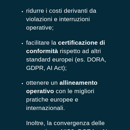
ridurre i costi derivanti da
violazioni e interruzioni
operative;
facilitare la
certificazione di
conformità
rispetto ad altri
standard europei (es. DORA,
GDPR, AI Act);
ottenere un
allineamento
operativo
con le migliori
pratiche europee e
internazionali.
Inoltre, la convergenza delle