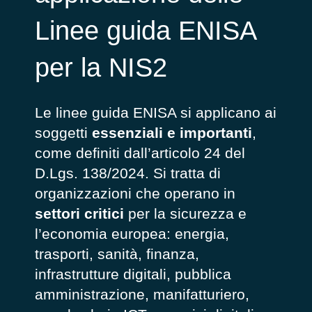
Linee guida ENISA
per la NIS2
Le linee guida ENISA si applicano ai
soggetti
essenziali e importanti
,
come definiti dall’articolo 24 del
D.Lgs. 138/2024. Si tratta di
organizzazioni che operano in
settori critici
per la sicurezza e
l’economia europea: energia,
trasporti, sanità, finanza,
infrastrutture digitali, pubblica
amministrazione, manifatturiero,