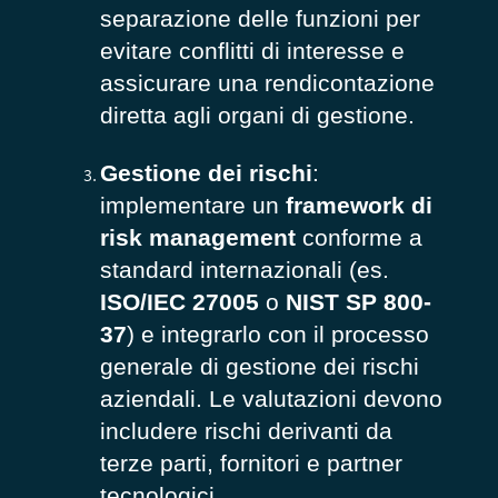
separazione delle funzioni per
evitare conflitti di interesse e
assicurare una rendicontazione
diretta agli organi di gestione.
Gestione dei rischi
:
implementare un
framework di
risk management
conforme a
standard internazionali (es.
ISO/IEC 27005
o
NIST SP 800-
37
) e integrarlo con il processo
generale di gestione dei rischi
aziendali. Le valutazioni devono
includere rischi derivanti da
terze parti, fornitori e partner
tecnologici.