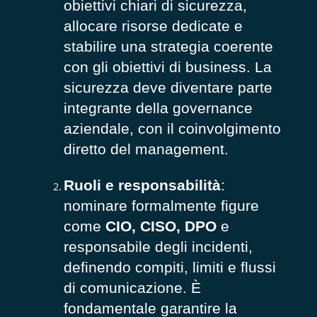
obiettivi chiari di sicurezza,
allocare risorse dedicate e
stabilire una strategia coerente
con gli obiettivi di business. La
sicurezza deve diventare parte
integrante della governance
aziendale, con il coinvolgimento
diretto del management.
Ruoli e responsabilità
:
nominare formalmente figure
come
CIO, CISO, DPO
e
responsabile degli incidenti,
definendo compiti, limiti e flussi
di comunicazione. È
fondamentale garantire la