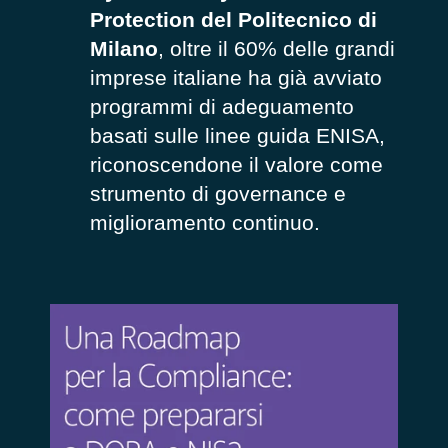
Protection del Politecnico di
Milano
, oltre il 60% delle grandi
imprese italiane ha già avviato
programmi di adeguamento
basati sulle linee guida ENISA,
riconoscendone il valore come
strumento di governance e
miglioramento continuo.