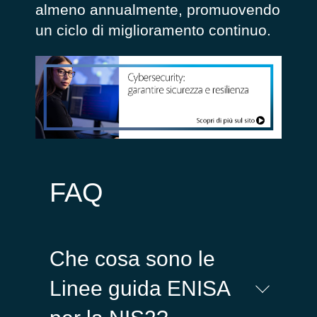
almeno annualmente, promuovendo
un ciclo di miglioramento continuo.
FAQ
Che cosa sono le
Linee guida ENISA