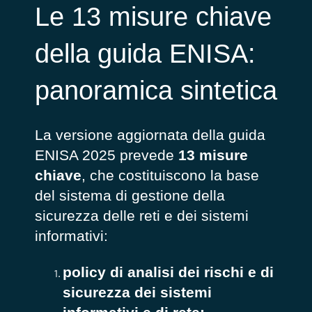
Le 13 misure chiave
della guida ENISA:
panoramica sintetica
La versione aggiornata della guida
ENISA 2025 prevede
13 misure
chiave
, che costituiscono la base
del sistema di gestione della
sicurezza delle reti e dei sistemi
informativi:
policy di analisi dei rischi e di
sicurezza dei sistemi