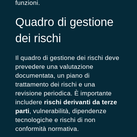
funzioni.
Quadro di gestione
dei rischi
Il quadro di gestione dei rischi deve
prevedere una valutazione
documentata, un piano di
trattamento dei rischi e una
revisione periodica. È importante
includere
rischi derivanti da terze
parti
, vulnerabilità, dipendenze
tecnologiche e rischi di non
conformità normativa.