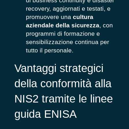
di business continuity e disaster
recovery, aggiornati e testati, e
promuovere una
cultura
aziendale della sicurezza
, con
programmi di formazione e
sensibilizzazione continua per
tutto il personale.
Vantaggi strategici
della conformità alla
NIS2 tramite le linee
guida ENISA