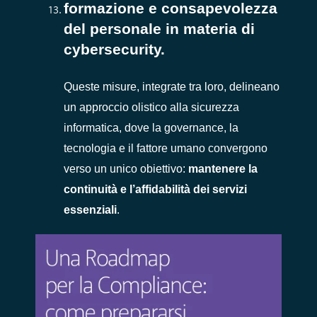
formazione e consapevolezza
del personale in materia di
cybersecurity.
Queste misure, integrate tra loro, delineano
un approccio olistico alla sicurezza
informatica, dove la governance, la
tecnologia e il fattore umano convergono
verso un unico obiettivo:
mantenere la
continuità e l’affidabilità dei servizi
essenziali
.