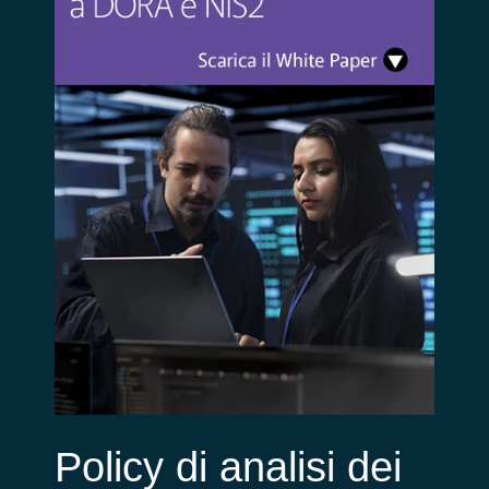
Policy di analisi dei