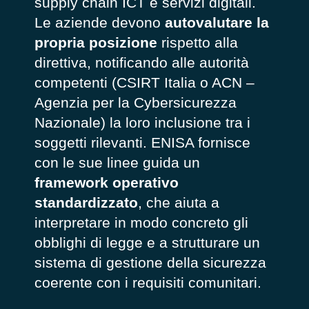
supply chain ICT e servizi digitali.
Le aziende devono
autovalutare la
propria posizione
rispetto alla
direttiva, notificando alle autorità
competenti (CSIRT Italia o ACN –
Agenzia per la Cybersicurezza
Nazionale) la loro inclusione tra i
soggetti rilevanti. ENISA fornisce
con le sue linee guida un
framework operativo
standardizzato
, che aiuta a
interpretare in modo concreto gli
obblighi di legge e a strutturare un
sistema di gestione della sicurezza
coerente con i requisiti comunitari.