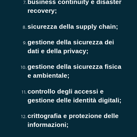
business continuity e disaster
recovery;
sicurezza della supply chain;
gestione della sicurezza dei
dati e della privacy;
gestione della sicurezza fisica
e ambientale;
controllo degli accessi e
gestione delle identità digitali;
crittografia e protezione delle
informazioni;