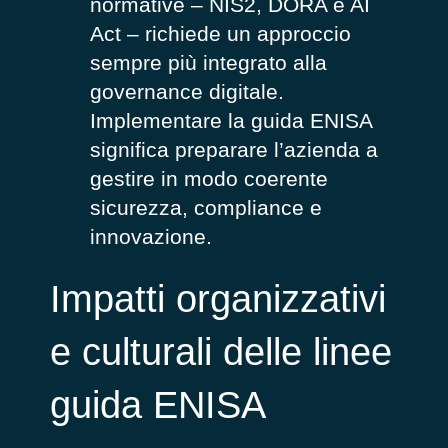
normative – NIS2, DORA e AI
Act – richiede un approccio
sempre più integrato alla
governance digitale.
Implementare la guida ENISA
significa preparare l’azienda a
gestire in modo coerente
sicurezza, compliance e
innovazione.
Impatti organizzativi
e culturali delle linee
guida ENISA