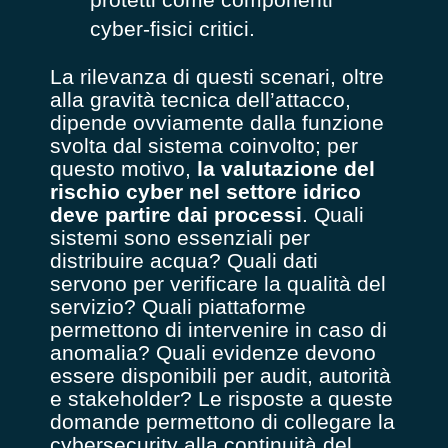
cyber-fisici critici.
La rilevanza di questi scenari, oltre
alla gravità tecnica dell’attacco,
dipende ovviamente dalla funzione
svolta dal sistema coinvolto; per
questo motivo,
la valutazione del
rischio cyber nel settore idrico
deve partire dai processi
.
Quali
sistemi sono essenziali per
distribuire acqua? Quali dati
servono per verificare la qualità del
servizio? Quali piattaforme
permettono di intervenire in caso di
anomalia? Quali evidenze devono
essere disponibili per audit, autorità
e stakeholder? Le risposte a queste
domande permettono di collegare la
cybersecurity alla continuità del