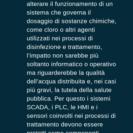
alterare il funzionamento di un
sistema che governa il
dosaggio di sostanze chimiche,
come cloro o altri agenti
utilizzati nei processi di
disinfezione e trattamento,
l’impatto non sarebbe più
soltanto informatico o operativo
ma riguarderebbe la qualità
dell’acqua distribuita e, nei casi
più gravi, la tutela della salute
pubblica. Per questo i sistemi
SCADA, i PLC, le HMI e i
sensori coinvolti nei processi di
trattamento devono essere
protetti come componenti