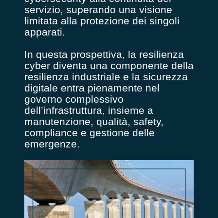
servizio, superando una visione
limitata alla protezione dei singoli
apparati.
In questa prospettiva, la resilienza
cyber diventa una componente della
resilienza industriale e la sicurezza
digitale entra pienamente nel
governo complessivo
dell’infrastruttura, insieme a
manutenzione, qualità, safety,
compliance e gestione delle
emergenze.