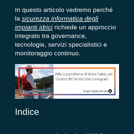
In questo articolo vedremo perché
la
sicurezza informatica degli
impianti idrici
richiede un approccio
integrato tra governance,
tecnologie, servizi specialistici e
monitoraggio continuo.
Indice