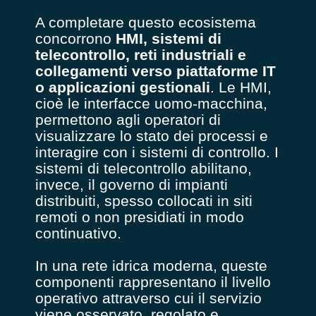
A completare questo ecosistema
concorrono
HMI, sistemi di
telecontrollo, reti industriali e
collegamenti verso piattaforme IT
o applicazioni gestionali
. Le HMI,
cioè le interfacce uomo-macchina,
permettono agli operatori di
visualizzare lo stato dei processi e
interagire con i sistemi di controllo. I
sistemi di telecontrollo abilitano,
invece, il governo di impianti
distribuiti, spesso collocati in siti
remoti o non presidiati in modo
continuativo.
In una rete idrica moderna, queste
componenti rappresentano il livello
operativo attraverso cui il servizio
viene osservato, regolato e