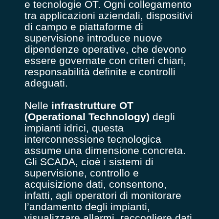
e tecnologie OT. Ogni collegamento
tra applicazioni aziendali, dispositivi
di campo e piattaforme di
supervisione introduce nuove
dipendenze operative, che devono
essere governate con criteri chiari,
responsabilità definite e controlli
adeguati.
Nelle
infrastrutture
OT
(Operational Technology)
degli
impianti idrici, questa
interconnessione tecnologica
assume una dimensione concreta.
Gli SCADA, cioè i sistemi di
supervisione, controllo e
acquisizione dati, consentono,
infatti, agli operatori di monitorare
l’andamento degli impianti,
visualizzare allarmi, raccogliere dati