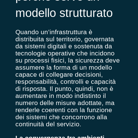
modello strutturato
Quando un’infrastruttura è
distribuita sul territorio, governata
da sistemi digitali e sostenuta da
tecnologie operative che incidono
su processi fisici, la sicurezza deve
assumere la forma di un modello
capace di collegare decisioni,
responsabilità, controlli e capacità
di risposta. Il punto, quindi, non è
aumentare in modo indistinto il
numero delle misure adottate, ma
renderle coerenti con la funzione
dei sistemi che concorrono alla
continuità del servizio.
La convergenza tra ambienti