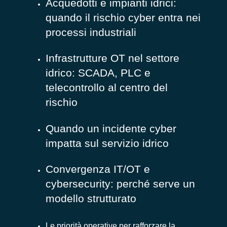
Acquedotti e impianti idrici:
quando il rischio cyber entra nei
processi industriali
Infrastrutture OT nel settore
idrico: SCADA, PLC e
telecontrollo al centro del
rischio
Quando un incidente cyber
impatta sul servizio idrico
Convergenza IT/OT e
cybersecurity: perché serve un
modello strutturato
Le priorità operative per rafforzare la