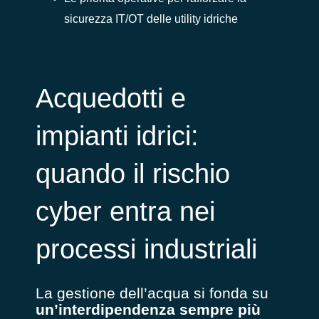
sicurezza IT/OT delle utility idriche
Acquedotti e
impianti idrici:
quando il rischio
cyber entra nei
processi industriali
La gestione dell’acqua si fonda su
un’interdipendenza sempre più