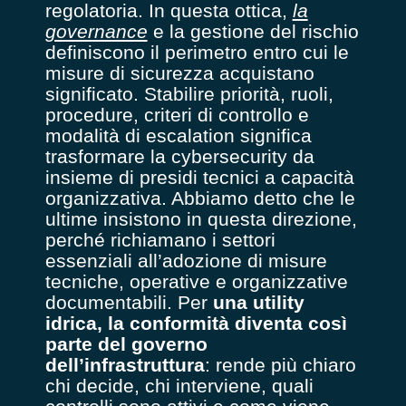
regolatoria. In questa ottica,
la
governance
e la gestione del rischio
definiscono il perimetro entro cui le
misure di sicurezza acquistano
significato. Stabilire priorità, ruoli,
procedure, criteri di controllo e
modalità di escalation significa
trasformare la cybersecurity da
insieme di presidi tecnici a capacità
organizzativa. Abbiamo detto che le
ultime insistono in questa direzione,
perché richiamano i settori
essenziali all’adozione di misure
tecniche, operative e organizzative
documentabili. Per
una utility
idrica, la conformità diventa così
parte del governo
dell’infrastruttura
: rende più chiaro
chi decide, chi interviene, quali