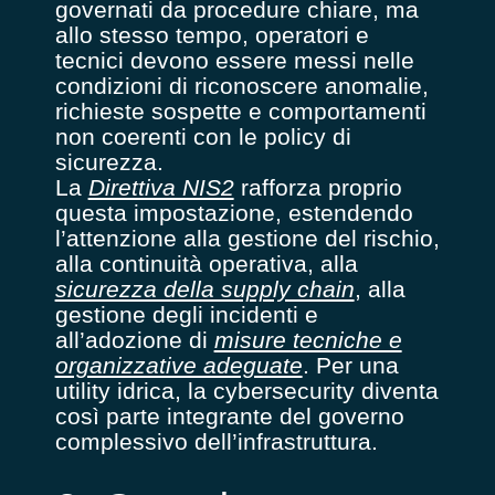
governati da procedure chiare, ma
allo stesso tempo, operatori e
tecnici devono essere messi nelle
condizioni di riconoscere anomalie,
richieste sospette e comportamenti
non coerenti con le policy di
sicurezza.
La
Direttiva NIS2
rafforza proprio
questa impostazione, estendendo
l’attenzione alla gestione del rischio,
alla continuità operativa, alla
sicurezza della supply chain
, alla
gestione degli incidenti e
all’adozione di
misure tecniche e
organizzative adeguate
. Per una
utility idrica, la cybersecurity diventa
così parte integrante del governo
complessivo dell’infrastruttura.