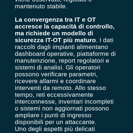
mantenuto stabile.
La convergenza tra IT e OT
accresce la capacità di controllo,
ma richiede un modello di
sicurezza IT-OT più maturo
. I dati
raccolti dagli impianti alimentano
dashboard operative, piattaforme di
manutenzione, report regolatori e
sistemi di analisi. Gli operatori
possono verificare parametri,
ricevere allarmi e coordinare
interventi da remoto. Allo stesso
tempo, reti eccessivamente
interconnesse, inventari incompleti
o sistemi non aggiornati possono
ampliare i punti di ingresso
disponibili per un attaccante.
Uno degli aspetti più delicati