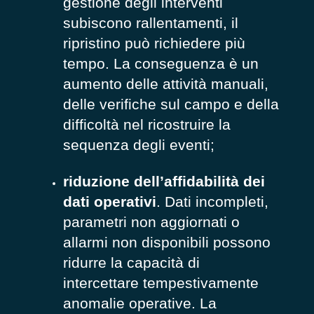
gestione degli interventi
subiscono rallentamenti, il
ripristino può richiedere più
tempo. La conseguenza è un
aumento delle attività manuali,
delle verifiche sul campo e della
difficoltà nel ricostruire la
sequenza degli eventi;
riduzione dell’affidabilità dei
dati operativi
. Dati incompleti,
parametri non aggiornati o
allarmi non disponibili possono
ridurre la capacità di
intercettare tempestivamente
anomalie operative. La