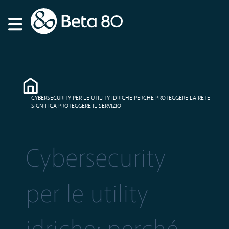
CYBERSECURITY PER LE UTILITY IDRICHE PERCHE PROTEGGERE LA RETE
SIGNIFICA PROTEGGERE IL SERVIZIO
Cybersecurity
per le utility