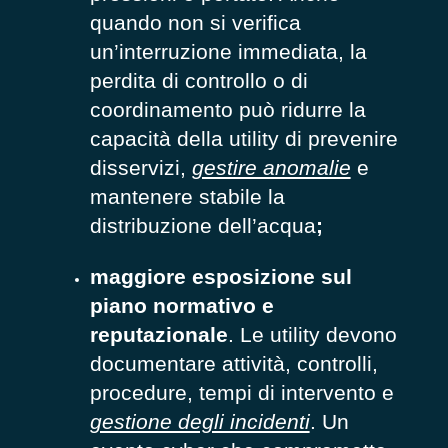
quando non si verifica
un’interruzione immediata, la
perdita di controllo o di
coordinamento può ridurre la
capacità della utility di prevenire
disservizi,
gestire anomalie
e
mantenere stabile la
distribuzione dell’acqua
;
maggiore esposizione sul
piano normativo e
reputazionale
. Le utility devono
documentare attività, controlli,
procedure, tempi di intervento e
gestione degli incidenti
. Un