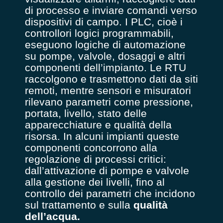
di processo e inviare comandi verso
dispositivi di campo. I PLC, cioè i
controllori logici programmabili,
eseguono logiche di automazione
su pompe, valvole, dosaggi e altri
componenti dell’impianto. Le RTU
raccolgono e trasmettono dati da siti
remoti, mentre sensori e misuratori
rilevano parametri come pressione,
portata, livello, stato delle
apparecchiature e qualità della
risorsa.
In alcuni impianti queste
componenti concorrono alla
regolazione di processi critici:
dall’attivazione di pompe e valvole
alla gestione dei livelli, fino al
controllo dei parametri che incidono
sul trattamento e sulla
qualità
dell’acqua.