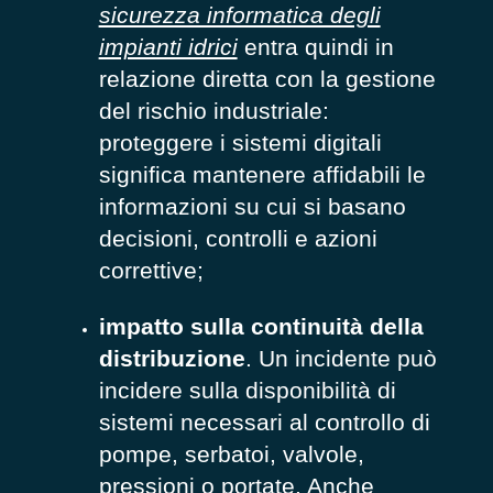
sicurezza informatica degli
impianti idrici
entra quindi in
relazione diretta con la gestione
del rischio industriale:
proteggere i sistemi digitali
significa mantenere affidabili le
informazioni su cui si basano
decisioni, controlli e azioni
correttive;
impatto sulla continuità della
distribuzione
. Un incidente può
incidere sulla disponibilità di
sistemi necessari al controllo di
pompe, serbatoi, valvole,
pressioni o portate. Anche