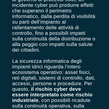
incidente cyber può produrre effetti
che superano il perimetro
informatico, dalla perdita di visibilità
su parti dell’impianto al
rallentamento delle attività di
controllo, fino a possibili impatti
sulla continuità della distribuzione o
alla peggio con impatti sulla salute
dei cittadini.
La sicurezza informatica degli
impianti idrici riguarda l’intero
ecosistema operativo: asset fisici,
reti digitali, sistemi di controllo, dati,
accessi, persone e procedure. Per
questo,
il rischio cyber deve
essere interpretato come rischio
industriale
, con possibili ricadute
sulla continuità operativa, sulla