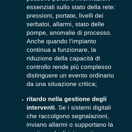
essenziali sullo stato della rete:
pressioni, portate, livelli dei
serbatoi, allarmi, stato delle
pompe, anomalie di processo.
Anche quando l’impianto
continua a funzionare, la
riduzione della capacità di
controllo rende più complesso
distinguere un evento ordinario
da una situazione critica;
ritardo nella gestione degli
interventi
. Se i sistemi digitali
che raccolgono segnalazioni,
inviano allarmi o supportano la