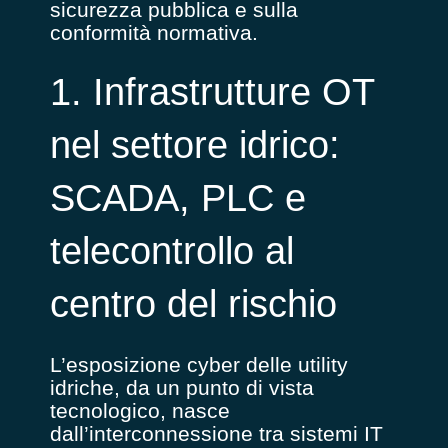
sicurezza pubblica e sulla
conformità normativa.
1. Infrastrutture OT
nel settore idrico:
SCADA, PLC e
telecontrollo al
centro del rischio
L’esposizione cyber delle utility
idriche, da un punto di vista
tecnologico, nasce
dall’interconnessione tra sistemi IT