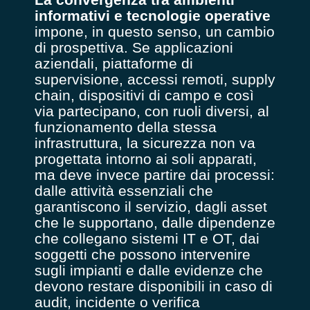
informativi e tecnologie operative
impone, in questo senso, un cambio
di prospettiva. Se applicazioni
aziendali, piattaforme di
supervisione, accessi remoti, supply
chain, dispositivi di campo e così
via partecipano, con ruoli diversi, al
funzionamento della stessa
infrastruttura, la sicurezza non va
progettata intorno ai soli apparati,
ma deve invece partire dai processi:
dalle attività essenziali che
garantiscono il servizio, dagli asset
che le supportano, dalle dipendenze
che collegano sistemi IT e OT, dai
soggetti che possono intervenire
sugli impianti e dalle evidenze che
devono restare disponibili in caso di
audit, incidente o verifica