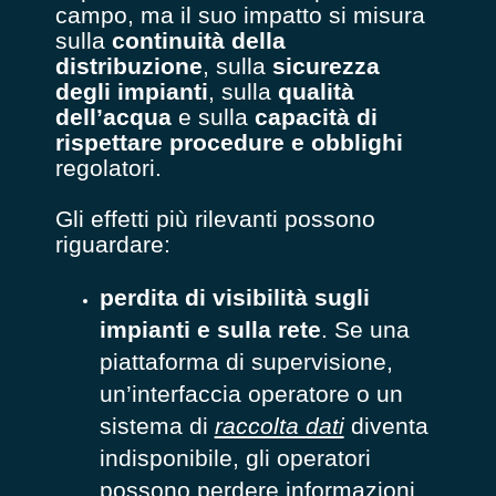
campo, ma il suo impatto si misura
sulla
continuità della
distribuzione
, sulla
sicurezza
degli impianti
, sulla
qualità
dell’acqua
e sulla
capacità di
rispettare procedure e obblighi
regolatori.
Gli effetti più rilevanti possono
riguardare:
perdita di visibilità sugli
impianti e sulla rete
. Se una
piattaforma di supervisione,
un’interfaccia operatore o un
sistema di
raccolta dati
diventa
indisponibile, gli operatori
possono perdere informazioni