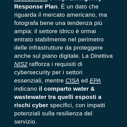
Response Plan
. È un dato che
riguarda il mercato americano, ma
fotografa bene una tendenza più
ampia: il settore idrico è ormai
entrato stabilmente nel perimetro
delle infrastrutture da proteggere
anche sul piano digitale. La Direttiva
NIS2
rafforza i requisiti di
cybersecurity per i settori
essenziali, mentre
CISA
ed
EPA
indicano
il comparto water &
wastewater tra quelli esposti a
rischi cyber
specifici, con impatti
potenziali sulla resilienza del
servizio.