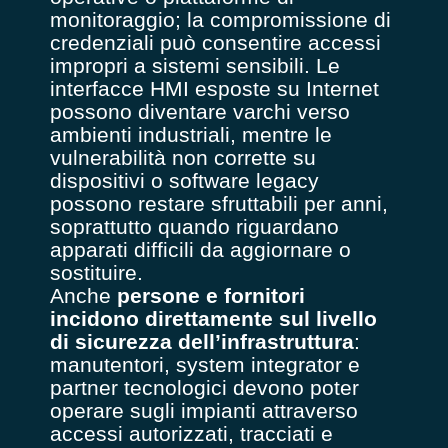
monitoraggio; la compromissione di
credenziali può consentire accessi
impropri a sistemi sensibili. Le
interfacce HMI esposte su Internet
possono diventare varchi verso
ambienti industriali, mentre le
vulnerabilità non corrette su
dispositivi o software legacy
possono restare sfruttabili per anni,
soprattutto quando riguardano
apparati difficili da aggiornare o
sostituire.
Anche
persone e fornitori
incidono direttamente sul livello
di sicurezza dell’infrastruttura
:
manutentori, system integrator e
partner tecnologici devono poter
operare sugli impianti attraverso
accessi autorizzati, tracciati e