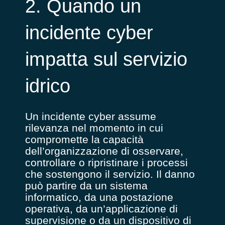
2. Quando un
incidente cyber
impatta sul servizio
idrico
Un incidente cyber assume
rilevanza nel momento in cui
compromette la capacità
dell’organizzazione di osservare,
controllare o ripristinare i processi
che sostengono il servizio. Il danno
può partire da un sistema
informatico, da una postazione
operativa, da un’applicazione di
supervisione o da un dispositivo di