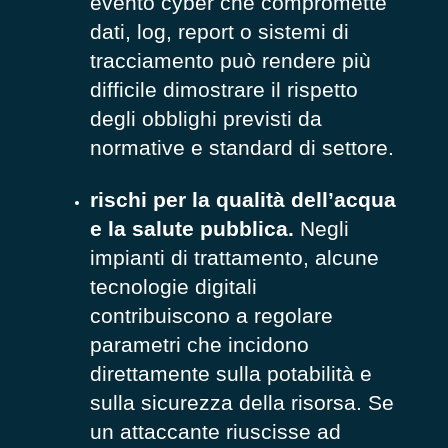
evento cyber che compromette
dati, log, report o sistemi di
tracciamento può rendere più
difficile dimostrare il rispetto
degli obblighi previsti da
normative e standard di settore.
rischi per la qualità dell’acqua
e la salute pubblica.
Negli
impianti di trattamento, alcune
tecnologie digitali
contribuiscono a regolare
parametri che incidono
direttamente sulla potabilità e
sulla sicurezza della risorsa. Se
un attaccante riuscisse ad