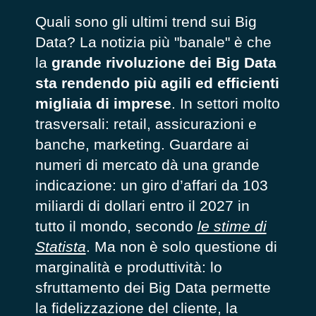
Quali sono gli ultimi trend sui Big
Data? La notizia più "banale" è che
la
grande rivoluzione dei Big Data
sta rendendo più agili ed efficienti
migliaia di imprese
. In settori molto
trasversali: retail, assicurazioni e
banche, marketing. Guardare ai
numeri di mercato dà una grande
indicazione: un giro d’affari da 103
miliardi di dollari entro il 2027 in
tutto il mondo, secondo
le stime di
Statista
. Ma non è solo questione di
marginalità e produttività: lo
sfruttamento dei Big Data permette
la fidelizzazione del cliente, la