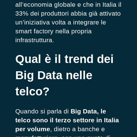
all’economia globale e che in Italia il
33% dei produttori abbia già attivato
un’iniziativa volta a integrare le
smart factory nella propria
infrastruttura.
Qual è il trend dei
Big Data nelle
telco?
Quando si parla di
Big Data, le
telco sono il terzo settore in Italia
per volume
, dietro a banche e