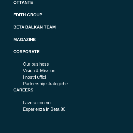
OTTANTE
EDITH GROUP
BETA BALKAN TEAM
MAGAZINE
CORPORATE
Our business
Vision & Mission
I nostri uffici
Partnership strategiche
CAREERS
Lavora con noi
Esperienza in Beta 80