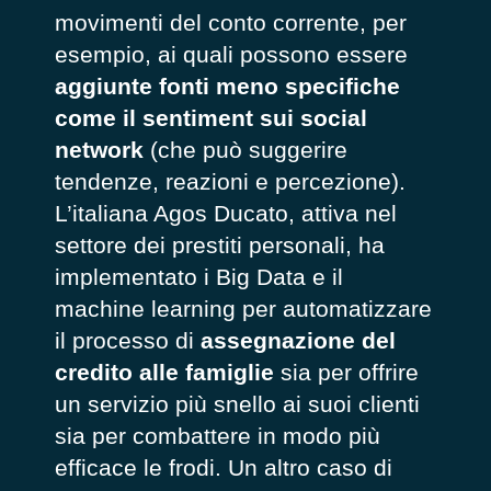
movimenti del conto corrente, per
esempio, ai quali possono essere
aggiunte fonti meno specifiche
come il sentiment sui social
network
(che può suggerire
tendenze, reazioni e percezione).
L’italiana Agos Ducato, attiva nel
settore dei prestiti personali, ha
implementato i Big Data e il
machine learning per automatizzare
il processo di
assegnazione del
credito alle famiglie
sia per offrire
un servizio più snello ai suoi clienti
sia per combattere in modo più
efficace le frodi. Un altro caso di