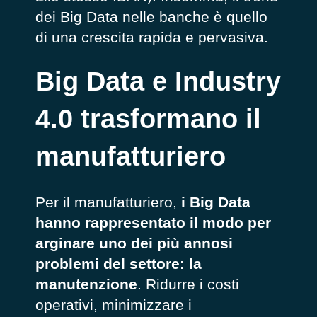
dei Big Data nelle banche è quello
di una crescita rapida e pervasiva.
Big Data e Industry
4.0 trasformano il
manufatturiero
Per il manufatturiero,
i Big Data
hanno rappresentato il modo per
arginare uno dei più annosi
problemi del settore: la
manutenzione
. Ridurre i costi
operativi, minimizzare i