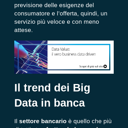
previsione delle esigenze del
consumatore e l’offerta, quindi, un
servizio più veloce e con meno
attese.
Il trend dei Big
Data in banca
Il
settore bancario
è quello che più