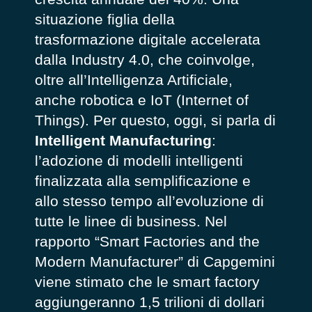
situazione figlia della
trasformazione digitale accelerata
dalla Industry 4.0, che coinvolge,
oltre all’Intelligenza Artificiale,
anche robotica e IoT (Internet of
Things). Per questo, oggi, si parla di
Intelligent Manufacturing
:
l’adozione di modelli intelligenti
finalizzata alla semplificazione e
allo stesso tempo all’evoluzione di
tutte le linee di business. Nel
rapporto “
Smart Factories and the
Modern Manufacture
r” di Capgemini
viene stimato che le smart factory
aggiungeranno 1,5 trilioni di dollari