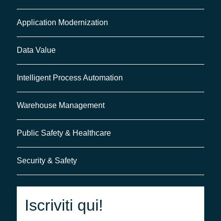
Application Modernization
Data Value
Intelligent Process Automation
Warehouse Management
Public Safety & Healthcare
Security & Safety
Iscriviti qui!