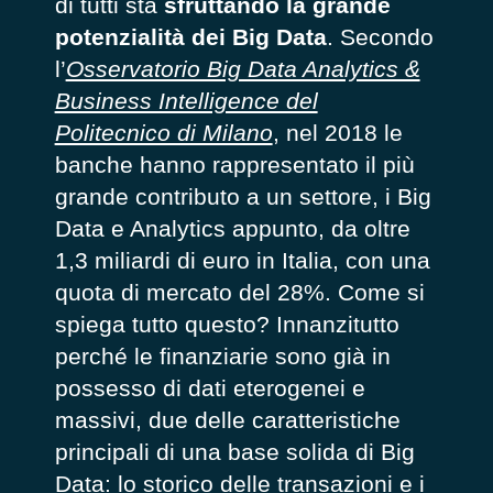
di tutti sta
sfruttando la grande
potenzialità dei Big Data
. Secondo
l’
Osservatorio Big Data Analytics &
Business Intelligence del
Politecnico di Milano
,
nel 2018 le
banche hanno rappresentato il più
grande contributo a un settore, i Big
Data e Analytics appunto, da oltre
1,3 miliardi di euro in Italia, con una
quota di mercato del 28%. Come si
spiega tutto questo? Innanzitutto
perché le finanziarie sono già in
possesso di dati eterogenei e
massivi, due delle caratteristiche
principali di una base solida di Big
Data: lo storico delle transazioni e i