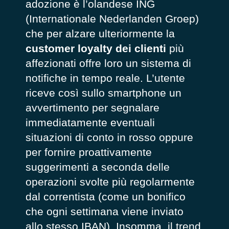
adozione è l’olandese ING
(Internationale Nederlanden Groep)
che per alzare ulteriormente la
customer loyalty dei clienti
più
affezionati offre loro un sistema di
notifiche in tempo reale. L’utente
riceve così sullo smartphone un
avvertimento per segnalare
immediatamente eventuali
situazioni di conto in rosso oppure
per fornire proattivamente
suggerimenti a seconda delle
operazioni svolte più regolarmente
dal correntista (come un bonifico
che ogni settimana viene inviato
allo stesso IBAN). Insomma, il trend