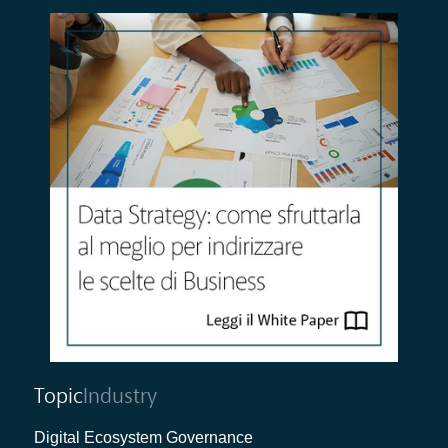
Topic
Industry
Digital Ecosystem Governance