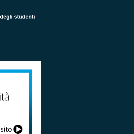
 degli studenti