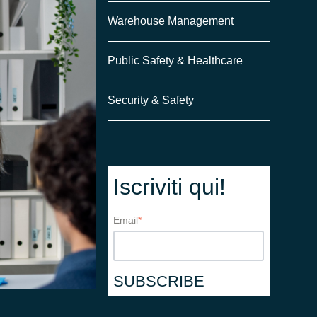
Warehouse Management
Public Safety & Healthcare
Security & Safety
Iscriviti qui!
Email
*