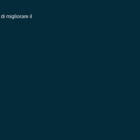
i migliorare il