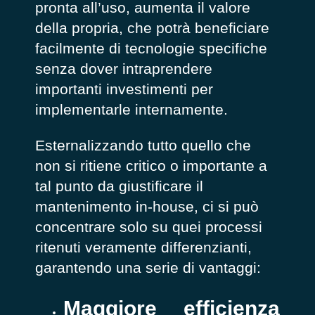
pronta all’uso, aumenta il valore
della propria, che potrà beneficiare
facilmente di tecnologie specifiche
senza dover intraprendere
importanti investimenti per
implementarle internamente.
Esternalizzando tutto quello che
non si ritiene critico o importante a
tal punto da giustificare il
mantenimento in-house, ci si può
concentrare solo su quei processi
ritenuti veramente differenzianti,
garantendo una serie di vantaggi:
Maggiore efficienza