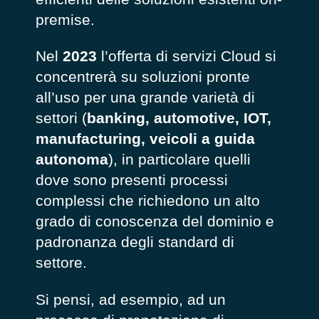
premise.
Nel
2023
l’offerta di servizi Cloud si
concentrerà su soluzioni pronte
all’uso per una grande varietà di
settori (
banking, automotive, IOT,
manufacturing, veicoli a guida
autonoma
), in particolare quelli
dove sono presenti processi
complessi che richiedono un alto
grado di conoscenza del dominio e
padronanza degli standard di
settore.
Si pensi, ad esempio, ad un