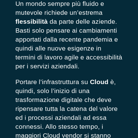
Un mondo sempre più fluido e
mutevole richiede un’estrema
flessibilità
da parte delle aziende.
Basti solo pensare ai cambiamenti
apportati dalla recente pandemia e
quindi alle nuove esigenze in
termini di lavoro agile e accessibilità
per i servizi aziendali.
Portare l’infrastruttura su
Cloud
è,
quindi, solo l’inizio di una
trasformazione digitale che deve
ripensare tutta la catena del valore
ed i processi aziendali ad essa
connessi. Allo stesso tempo, i
maggiori Cloud vendor si stanno