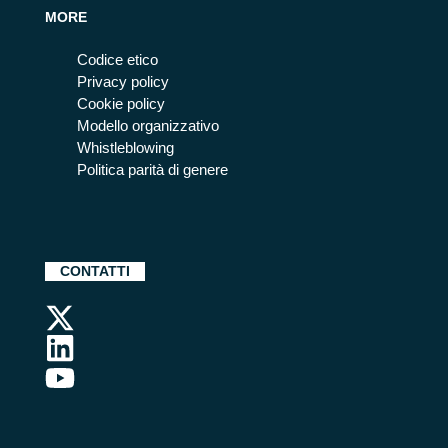
MORE
Codice etico
Privacy policy
Cookie policy
Modello organizzativo
Whistleblowing
Politica parità di genere
CONTATTI