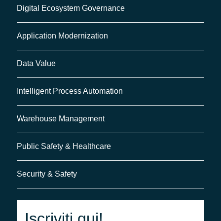
Digital Ecosystem Governance
Application Modernization
Data Value
Intelligent Process Automation
Warehouse Management
Public Safety & Healthcare
Security & Safety
Iscriviti qui!