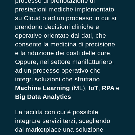
processo di prenotazione di
prestazioni mediche implementato
su Cloud o ad un processo in cui si
prendono decisioni cliniche e
operative orientate dai dati, che
consente la medicina di precisione
e la riduzione dei costi delle cure.
Oppure, nel settore manifatturiero,
ad un processo operativo che
integri soluzioni che sfruttano
Machine Learning
(ML),
IoT
,
RPA
e
Big Data Analytics
.
La facilità con cui è possibile
integrare servizi terzi, scegliendo
dal marketplace una soluzione