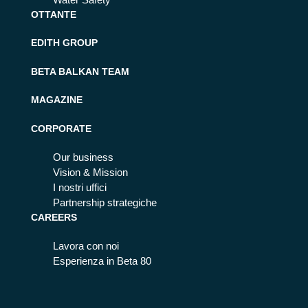
Water Safety
OTTANTE
EDITH GROUP
BETA BALKAN TEAM
MAGAZINE
CORPORATE
Our business
Vision & Mission
I nostri uffici
Partnership strategiche
CAREERS
Lavora con noi
Esperienza in Beta 80