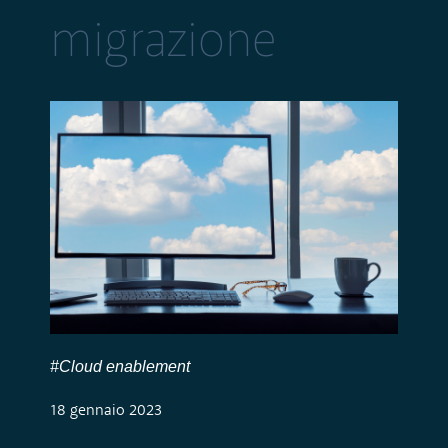
migrazione
#Cloud enablement
18 gennaio 2023