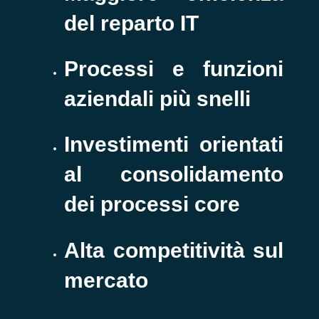
del reparto IT
Processi e funzioni
aziendali più snelli
Investimenti orientati
al consolidamento
dei processi core
Alta competitività sul
mercato