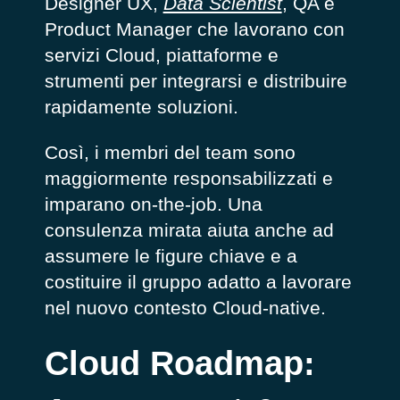
Designer UX,
Data Scientist
, QA e
Product Manager che lavorano con
servizi Cloud, piattaforme e
strumenti per integrarsi e distribuire
rapidamente soluzioni.
Così, i membri del team sono
maggiormente responsabilizzati e
imparano
on-the-job.
Una
consulenza mirata aiuta anche ad
assumere le figure chiave e a
costituire il gruppo adatto a lavorare
nel nuovo contesto Cloud-native.
Cloud Roadmap: