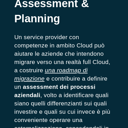
Assessment &
Planning
Un service provider con
competenze in ambito Cloud può
aiutare le aziende che intendono
migrare verso una realtà full Cloud,
a costruire
una roadmap di
migrazione
e contribuire a definire
un
assessment dei processi
aziendali
, volto a identificare quali
siano quelli differenzianti sui quali
investire e quali su cui invece è più
conveniente operare una