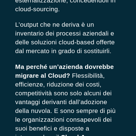
esternalizzazione, concedendoli in
cloud-sourcing
.
L’output che ne deriva è un
inventario dei processi aziendali e
delle soluzioni cloud-based offerte
dal mercato in grado di sostituirli.
Ma perché un’azienda dovrebbe
migrare al Cloud?
Flessibilità,
efficienze, riduzione dei costi,
competitività sono solo alcuni dei
vantaggi derivanti dall’adozione
della nuvola. E sono sempre di più
le organizzazioni consapevoli dei
suoi benefici e disposte a