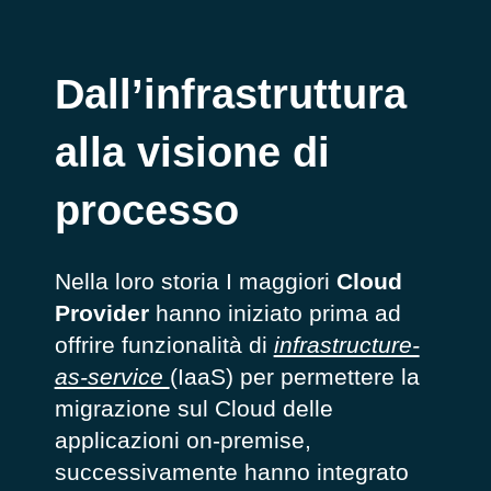
Dall’infrastruttura
alla visione di
processo
Nella loro storia I maggiori
Cloud
Provider
hanno iniziato prima ad
offrire funzionalità di
infrastructure-
as-service
(IaaS) per permettere la
migrazione sul Cloud delle
applicazioni on-premise,
successivamente hanno integrato