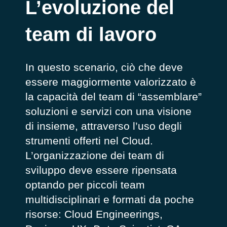
L’evoluzione del
team di lavoro
In questo scenario, ciò che deve
essere maggiormente valorizzato è
la capacità del team di “assemblare”
soluzioni e servizi con una visione
di insieme, attraverso l’uso degli
strumenti offerti nel Cloud.
L’organizzazione dei team di
sviluppo deve essere ripensata
optando per piccoli team
multidisciplinari e formati da poche
risorse: Cloud Engineerings,