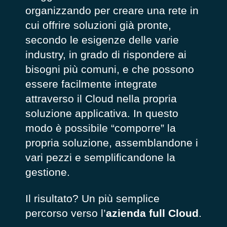
organizzando per creare una rete in
cui offrire soluzioni già pronte,
secondo le esigenze delle varie
industry, in grado di rispondere ai
bisogni più comuni, e che possono
essere facilmente integrate
attraverso il Cloud nella propria
soluzione applicativa. In questo
modo è possibile “comporre” la
propria soluzione, assemblandone i
vari pezzi e semplificandone la
gestione.
Il risultato? Un più semplice
percorso verso l’
azienda full Cloud
.