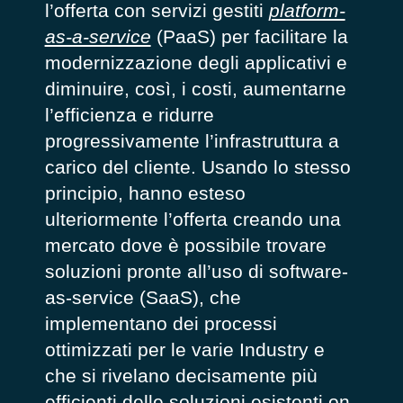
l’offerta con servizi gestiti
platform-
as-a-service
(PaaS) per facilitare la
modernizzazione degli applicativi e
diminuire, così, i costi, aumentarne
l’efficienza e ridurre
progressivamente l’infrastruttura a
carico del cliente. Usando lo stesso
principio, hanno esteso
ulteriormente l’offerta creando una
mercato dove è possibile trovare
soluzioni pronte all’uso di software-
as-service (SaaS), che
implementano dei processi
ottimizzati per le varie Industry e
che si rivelano decisamente più
efficienti delle soluzioni esistenti on-