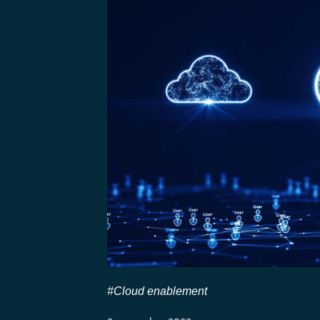
#Cloud enablement