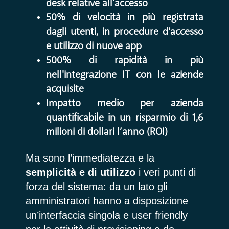
desk relative all'accesso
50% di velocità in più registrata
dagli utenti, in procedure d'accesso
e utilizzo di nuove app
500% di rapidità in più
nell'integrazione IT con le aziende
acquisite
Impatto medio per azienda
quantificabile in un risparmio di 1,6
milioni di dollari l’anno (ROI)
Ma sono l’immediatezza e la
semplicità e di utilizzo
i veri punti di
forza del sistema: da un lato gli
amministratori hanno a disposizione
un’interfaccia singola e user friendly