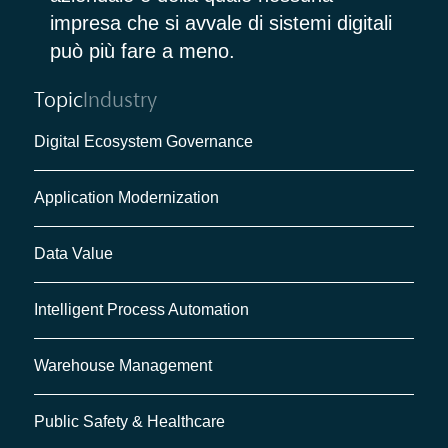
impresa che si avvale di sistemi digitali
può più fare a meno.
Topic
Industry
Digital Ecosystem Governance
Application Modernization
Data Value
Intelligent Process Automation
Warehouse Management
Public Safety & Healthcare