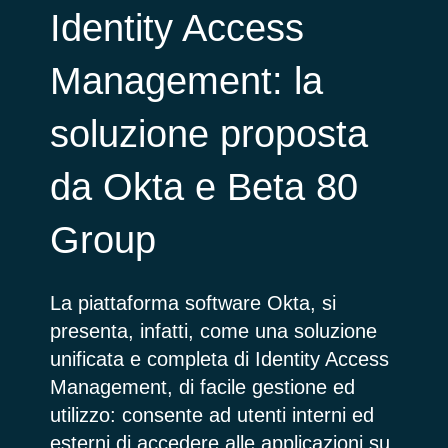
Identity Access
Management: la
soluzione proposta
da Okta e Beta 80
Group
La piattaforma software Okta, si
presenta, infatti, come una soluzione
unificata e completa di Identity Access
Management, di facile gestione ed
utilizzo: consente ad utenti interni ed
esterni di accedere alle applicazioni su