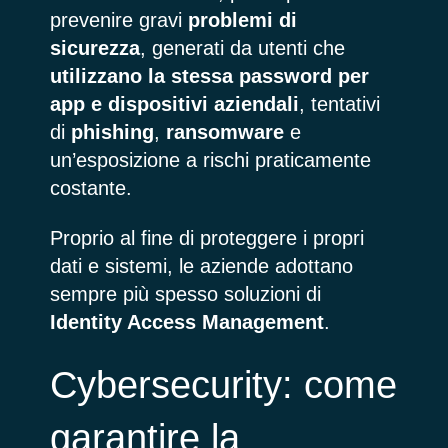
prevenire gravi
problemi di
sicurezza
, generati da utenti che
utilizzano la stessa password per
app e dispositivi aziendali
, tentativi
di
phishing
,
ransomware
e
un’esposizione a rischi praticamente
costante.
Proprio al fine di proteggere i propri
dati e sistemi, le aziende adottano
sempre più spesso soluzioni di
Identity Access Management
.
Cybersecurity: come
garantire la