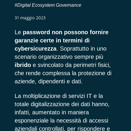
#Digital Ecosystem Governance
31 maggio 2023
Le
password non possono fornire
garanzie certe in termini di
cybersicurezza
. Soprattutto in uno
scenario organizzativo sempre più
ibrido
e svincolato da perimetri fisici,
che rende complessa la protezione di
aziende, dipendenti e dati.
La moltiplicazione di servizi IT e la
totale digitalizzazione dei dati hanno,
infatti, aumentato in maniera
esponenziale la necessità di accessi
aziendali controllati, per rispondere e