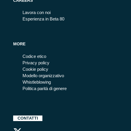
CAREERS
Lavora con noi
Esperienza in Beta 80
MORE
Codice etico
Privacy policy
Cookie policy
Modello organizzativo
Whistleblowing
Politica parità di genere
CONTATTI