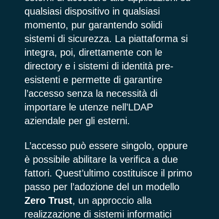
qualsiasi dispositivo in qualsiasi
momento, pur garantendo solidi
sistemi di sicurezza. La piattaforma si
integra, poi, direttamente con le
directory e i sistemi di identità pre-
esistenti e permette di garantire
l’accesso senza la necessità di
importare le utenze nell’LDAP
aziendale per gli esterni.
L’accesso può essere singolo, oppure
è possibile abilitare la verifica a due
fattori. Quest’ultimo costituisce il primo
passo per l’adozione del un modello
Zero Trust
, un approccio alla
realizzazione di sistemi informatici