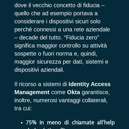
dove il vecchio concetto di fiducia –
quello che ad esempio portava a
considerare i dispositivi sicuri solo
perché connessi a una rete aziendale
– decade del tutto. “Fiducia zero”
significa maggior controllo su attività
sospette o fuori norma e, quindi,
maggior sicurezza per dati, sistemi e
dispositivi aziendali.
Il ricorso a sistemi di
Identity Access
Management
come
Okta
garantisce,
inoltre, numerosi vantaggi collaterali,
tra cui:
75% in meno di chiamate all'help