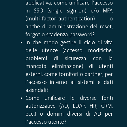
applicativa, come unificare l’accesso
in SSO (single sign-on) e/o MFA
(multi-factor-authentication) o
anche di amministrazione del reset,
forgot o scadenza password?
In che modo gestire il ciclo di vita
delle utenze (accesso, modifiche,
problemi di sicurezza con la
mancata eliminazione) di utenti
esterni, come fornitori o partner, per
l’accesso interno ai sistemi e dati
aziendali?
Come unificare le diverse fonti
autorizzative (AD, LDAP, HR, CRM,
ecc.) o domini diversi di AD per
l’accesso utente?