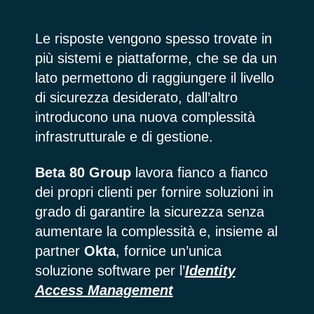
Le risposte vengono spesso trovate in
più sistemi e piattaforme, che se da un
lato permettono di raggiungere il livello
di sicurezza desiderato, dall’altro
introducono una nuova complessità
infrastrutturale e di gestione.
Beta 80 Group
lavora fianco a fianco
dei propri clienti per fornire soluzioni in
grado di garantire la sicurezza senza
aumentare la complessità e, insieme al
partner
Okta
, fornice un’unica
soluzione software per l’
Identity
Access Management