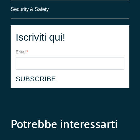
Security & Safety
Iscriviti qui!
Email
*
Potrebbe interessarti