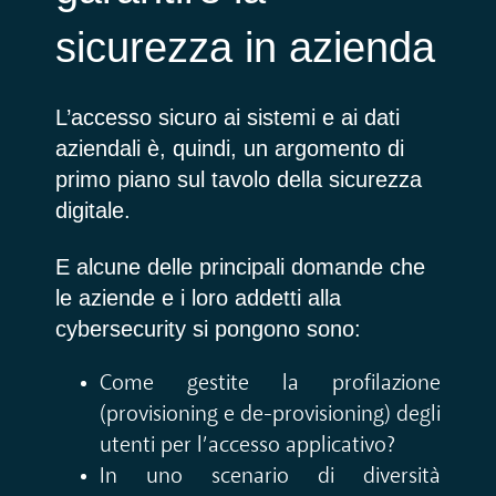
sicurezza in azienda
L’accesso sicuro ai sistemi e ai dati
aziendali è, quindi, un argomento di
primo piano sul tavolo della sicurezza
digitale.
E alcune delle principali domande che
le aziende e i loro addetti alla
cybersecurity si pongono sono:
Come gestite la profilazione
(provisioning e de-provisioning) degli
utenti per l’accesso applicativo?
In uno scenario di diversità