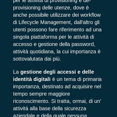
per le attività di provisioning e de-
provisioning delle utenze, dove è
anche possibile utilizzare dei workflow
di Lifecycle Management, dall’altro gli
utenti possono fare riferimento ad una
singola piattaforma per le attività di
accesso e gestione della password,
attività quotidiana, la cui importanza è
sottovalutata dai più.
La
gestione degli accessi e delle
identità digitali
è un tema di primaria
importanza, destinato ad acquisire nel
tempo sempre maggiore
riconoscimento. Si tratta, ormai, di un’
attività alla base della sicurezza
aziendale e della quale nessuna