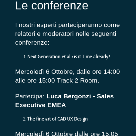
Le conferenze
I nostri esperti parteciperanno come
relatori e moderatori nelle seguenti
conferenze:
Next Generation eCall: is it Time already?
Mercoledì 6 Ottobre, dalle ore 14:00
alle ore 15:00 T
rack 2 Room.
Partecipa:
Luca Bergonzi - Sales
Executive EMEA
The fine art of CAD UX Design
Mercoledì 6 Ottobre dalle ore 15:05