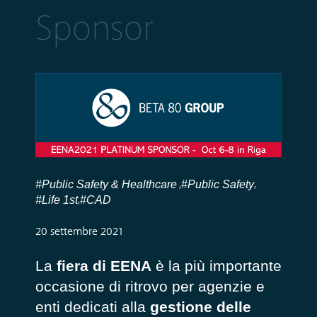
Sponsor
#Public Safety & Healthcare
#Public Safety
,
,
#Life 1st
#CAD
,
20 settembre 2021
La
fiera di EENA
è la più importante
occasione di ritrovo per agenzie e
enti dedicati alla
gestione delle