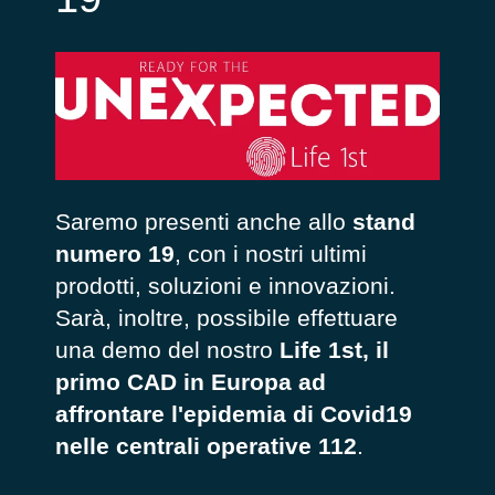
Saremo presenti anche allo
stand
numero 19
, con i nostri ultimi
prodotti, soluzioni e innovazioni.
Sarà, inoltre, possibile effettuare
una demo del nostro
Life 1st, il
primo CAD in Europa ad
affrontare l'epidemia di Covid19
nelle centrali operative 112
.