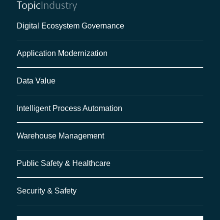
Topic
Industry
Digital Ecosystem Governance
Application Modernization
Data Value
Intelligent Process Automation
Warehouse Management
Public Safety & Healthcare
Security & Safety