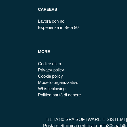
CAREERS
Lavora con noi
Esperienza in Beta 80
MORE
Codice etico
Privacy policy
Cookie policy
Modello organizzativo
Whistleblowing
Politica parità di genere
BETA 80 SPA SOFTWARE E SISTEMI | Via 
Posta elettronica certificata beta80spa@l