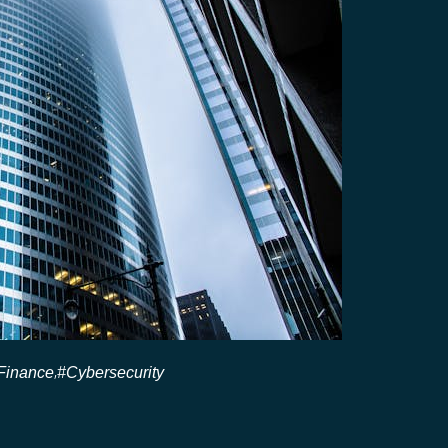
Finance
#Cybersecurity
,