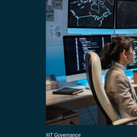
#IT Governance