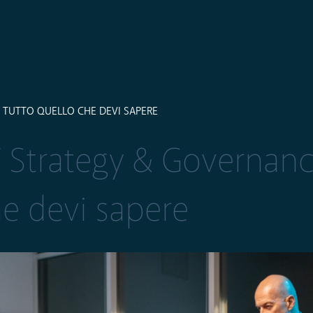
 TUTTO QUELLO CHE DEVI SAPERE
 Strategy & Governanc
he devi sapere