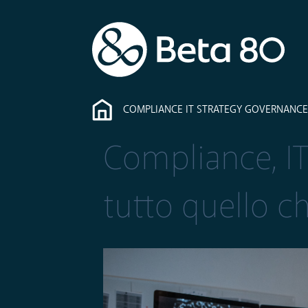
COMPLIANCE IT STRATEGY GOVERNANCE
Compliance, IT
tutto quello c