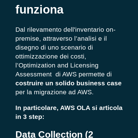
funziona
Dal rilevamento dell'inventario on-
premise, attraverso l’analisi e il
disegno di uno scenario di
ottimizzazione dei costi,
l’Optimization and Licensing
Assessment di AWS permette di
costruire un solido business case
per la migrazione ad AWS.
In particolare, AWS OLA si articola
in 3 step:
Data Collection (2