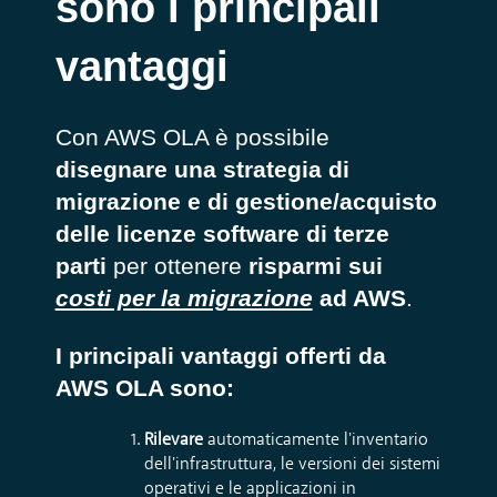
sono i principali
vantaggi
Con AWS OLA è possibile
disegnare una strategia di
migrazione e di gestione/acquisto
delle licenze software di terze
parti
per ottenere
risparmi sui
costi per la migrazione
ad AWS
.
I principali vantaggi offerti da
AWS OLA sono:
Rilevare
automaticamente l'inventario
dell'infrastruttura, le versioni dei sistemi
operativi e le applicazioni in