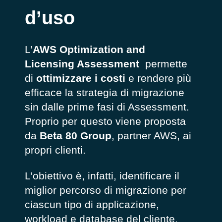
d’uso
L’
AWS Optimization and
Licensing Assessment
permette
di
ottimizzare i costi
e rendere più
efficace la strategia di migrazione
sin dalle prime fasi di Assessment.
Proprio per questo viene proposta
da
Beta 80 Group
, partner AWS, ai
propri clienti.
L’obiettivo è, infatti, identificare il
miglior percorso di migrazione per
ciascun tipo di applicazione,
workload e database del cliente,