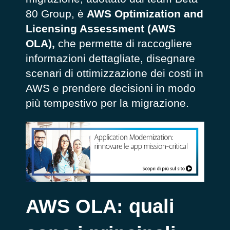
80 Group,
è
AWS Optimization and
Licensing Assessment (AWS
OLA),
che permette di raccogliere
informazioni dettagliate, disegnare
scenari di ottimizzazione dei costi in
AWS e prendere decisioni in modo
più tempestivo per la migrazione.
AWS OLA: quali