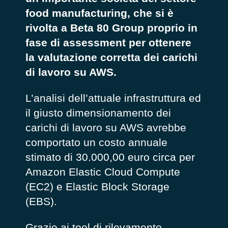
food manufacturing, che si è
rivolta a Beta 80 Group proprio in
fase di assessment per ottenere
la valutazione corretta dei carichi
di lavoro su AWS.
L’analisi dell’attuale infrastruttura ed
il
giusto dimensionamento dei
carichi di lavoro su AWS avrebbe
comportato un costo annuale
stimato di 30.000,00 euro circa per
Amazon Elastic Cloud Compute
(EC2) e Elastic Block Storage
(EBS).
Grazie ai tool di rilevamento