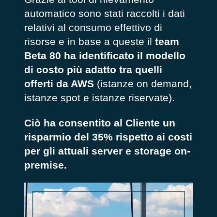
automatico sono stati raccolti i dati
relativi al consumo effettivo di
risorse e in base a queste il
team
Beta 80 ha identificato il modello
di costo più adatto tra quelli
offerti da AWS
(istanze on demand,
istanze spot e istanze riservate).
Ciò ha consentito al Cliente un
risparmio del 35% rispetto ai costi
per gli attuali server e storage on-
premise.