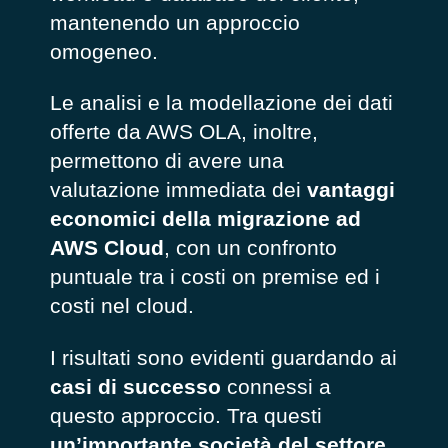
mantenendo un approccio
omogeneo.
Le analisi e la modellazione dei dati
offerte da AWS OLA, inoltre,
permettono di avere una
valutazione immediata dei
vantaggi
economici della migrazione ad
AWS Cloud
, con un confronto
puntuale tra i costi on premise ed i
costi nel cloud.
I risultati sono evidenti guardando ai
casi di successo
connessi a
questo approccio. Tra questi
un’importante società del settore