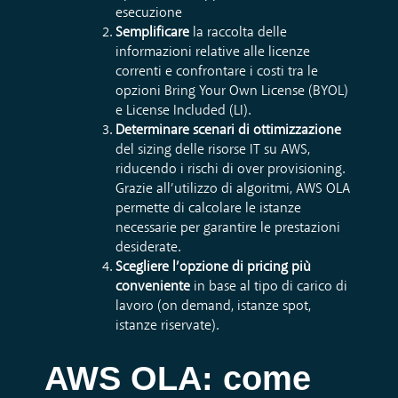
esecuzione
Semplificare
la raccolta delle
informazioni relative alle licenze
correnti e confrontare i costi tra le
opzioni Bring Your Own License (BYOL)
e License Included (LI).
Determinare scenari di ottimizzazione
del sizing delle risorse IT su AWS,
riducendo i rischi di over provisioning.
Grazie all’utilizzo di algoritmi, AWS OLA
permette di calcolare le istanze
necessarie per garantire le prestazioni
desiderate.
Scegliere l’opzione di pricing più
conveniente
in base al tipo di carico di
lavoro (on demand, istanze spot,
istanze riservate).
AWS OLA: come