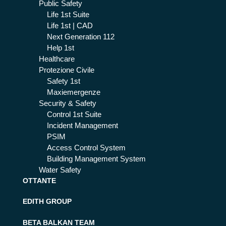
Public Safety
Life 1st Suite
Life 1st | CAD
Next Generation 112
Help 1st
Healthcare
Protezione Civile
Safety 1st
Maxiemergenze
Security & Safety
Control 1st Suite
Incident Management
PSIM
Access Control System
Building Management System
Water Safety
OTTANTE
EDITH GROUP
BETA BALKAN TEAM