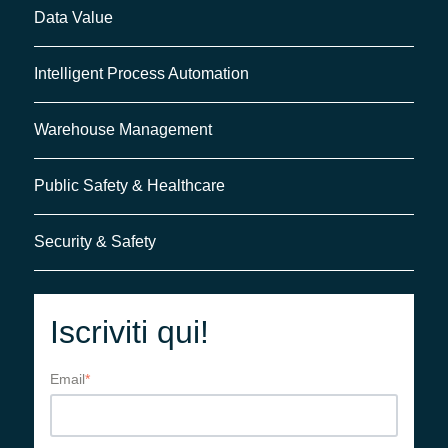
Data Value
Intelligent Process Automation
Warehouse Management
Public Safety & Healthcare
Security & Safety
Iscriviti qui!
Email
*