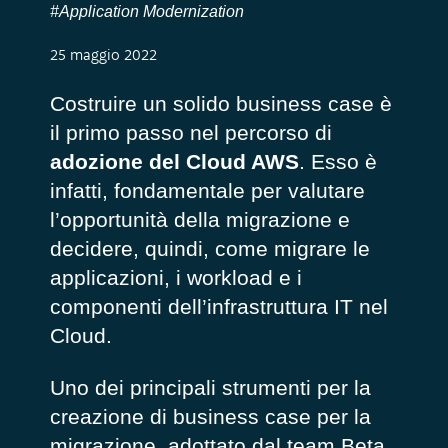
#Application Modernization
25 maggio 2022
Costruire un solido business case è
il primo passo nel percorso di
adozione del Cloud AWS
. Esso è
infatti, fondamentale per valutare
l’opportunità della migrazione e
decidere, quindi, come migrare le
applicazioni, i workload e i
componenti dell’infrastruttura IT nel
Cloud.
Uno dei principali strumenti per la
creazione di business case per la
migrazione, adottato dal team Beta