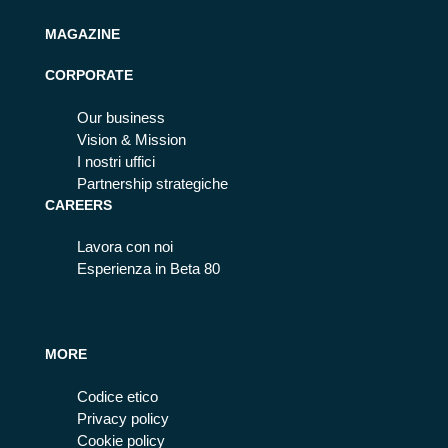
MAGAZINE
CORPORATE
Our business
Vision & Mission
I nostri uffici
Partnership strategiche
CAREERS
Lavora con noi
Esperienza in Beta 80
MORE
Codice etico
Privacy policy
Cookie policy