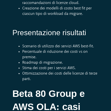
raccomandazioni di licenze cloud.
Creazione dei modelli di costo best fit per
ciascun tipo di workload da migrare.
Presentazione risultati
Scenario di utilizzo dei servizi AWS best-fit.
Percentuale di riduzione dei costi vs on
premise.
Roadmap di migrazione.
Stima dei costi per i servizi AWS.
Ottimizzazione dei costi delle licenze di terze
parti.
Beta 80 Group e
AWS OLA: casi