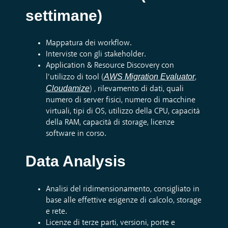
settimane)
Mappatura dei workflow.
Interviste con gli stakeholder.
Application & Resource Discovery con
AWS Migration Evaluator
l’utilizzo di tool (
,
Cloudamize
) , rilevamento di dati, quali
numero di server fisici, numero di macchine
virtuali, tipi di OS, utilizzo della CPU, capacità
della RAM, capacità di storage, licenze
software in corso.
D
ata Analysis
Analisi del ridimensionamento, consigliato in
base alle effettive esigenze di calcolo, storage
e rete.
Licenze di terze parti, versioni, porte e