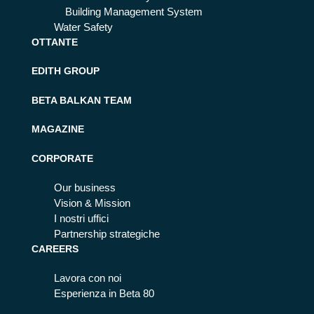
Building Management System
Water Safety
OTTANTE
EDITH GROUP
BETA BALKAN TEAM
MAGAZINE
CORPORATE
Our business
Vision & Mission
I nostri uffici
Partnership strategiche
CAREERS
Lavora con noi
Esperienza in Beta 80