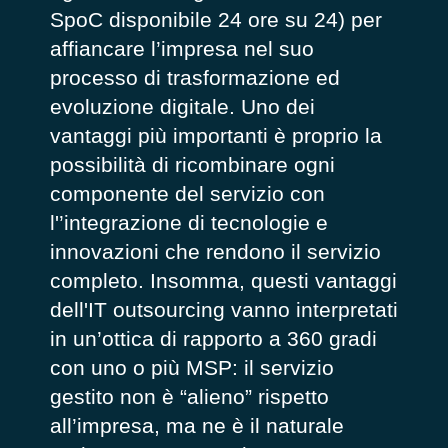
SpoC disponibile 24 ore su 24) per
affiancare l’impresa nel suo
processo di trasformazione ed
evoluzione digitale. Uno dei
vantaggi più importanti è proprio la
possibilità di ricombinare ogni
componente del servizio con
l'’integrazione di tecnologie e
innovazioni che rendono il servizio
completo. Insomma, questi vantaggi
dell'IT outsourcing vanno interpretati
in un’ottica di rapporto a 360 gradi
con uno o più MSP: il servizio
gestito non è “alieno” rispetto
all’impresa, ma ne è il naturale