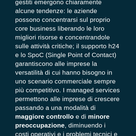
gestiti emergono chiaramente
alcune tendenze: le aziende
possono concentrarsi sul proprio
core business liberando le loro
migliori risorse e concentrandole
sulle attività critiche; il supporto h24
e lo SpoC (Single Point of Contact)
garantiscono alle imprese la
versatilità di cui hanno bisogno in
uno scenario commerciale sempre
più competitivo. I managed services
permettono alle imprese di crescere
passando a una modalità di
maggiore controllo
e di
minore
preoccupazione
, diminuendo i
costi operativi e i problemi tecnici e