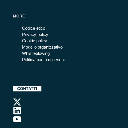
MORE
Codice etico
Privacy policy
Cookie policy
Modello organizzativo
Whistleblowing
Politica parità di genere
CONTATTI