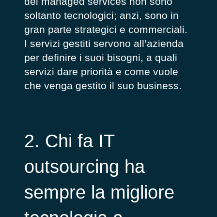
dei managed services non sono
soltanto tecnologici; anzi, sono in
gran parte strategici e commerciali.
I servizi gestiti servono all’azienda
per definire i suoi bisogni, a quali
servizi dare priorità e come vuole
che venga gestito il suo business.
2. Chi fa IT
outsourcing ha
sempre la migliore