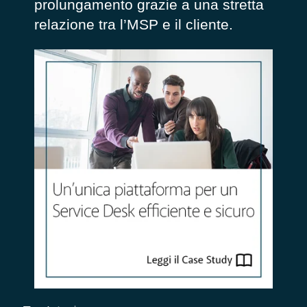
prolungamento grazie a una stretta
relazione tra l’MSP e il cliente.