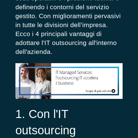
definendo i contorni del servizio
gestito. Con miglioramenti pervasivi
in tutte le divisioni dell’impresa.
Ecco i 4 principali vantaggi di
adottare l'IT outsourcing all'interno
dell'azienda.
1. Con l'IT
outsourcing