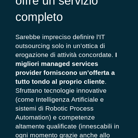
offre un servizio
completo
Sarebbe impreciso definire l'IT
outsourcing solo in un’ottica di
erogazione di attività concordate.
I
migliori managed services
provider forniscono un’offerta a
tutto tondo al proprio cliente
.
Sfruttano tecnologie innovative
(come Intelligenza Artificiale e
sistemi di Robotic Process
Automation) e competenze
altamente qualificate (innescabili in
ogni momento grazie anche allo