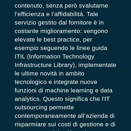
contenuto, senza però svalutarne
l’efficienza e l’affidabilità. Tale
servizio gestito dal fornitore è in
costante miglioramento: vengono
elevate le best practice, per
esempio seguendo le linee guida
ITIL (
Information Technology
Infrastructure Library), implementate
le ultime novità in ambito
tecnologico e integrate nuove
funzioni di machine learning e data
analytics. Questo significa che l'IT
outsourcing permette
contemporaneamente all’azienda di
risparmiare sui costi di gestione e di