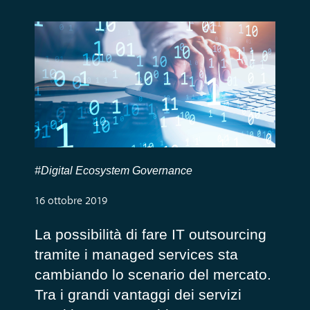
#Digital Ecosystem Governance
16 ottobre 2019
La possibilità di fare IT outsourcing
tramite i managed services sta
cambiando lo scenario del mercato.
Tra i grandi vantaggi dei servizi