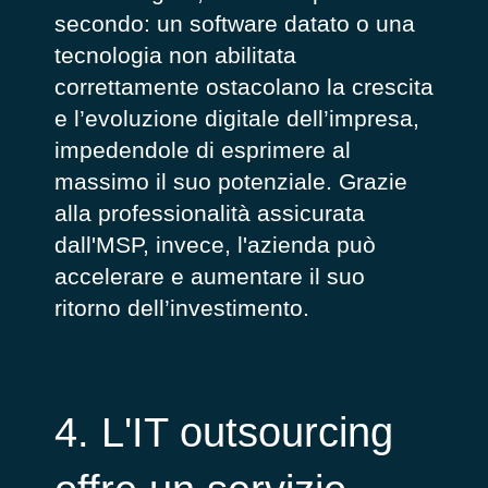
secondo: un software datato o una
tecnologia non abilitata
correttamente ostacolano la crescita
e l’evoluzione digitale dell’impresa,
impedendole di esprimere al
massimo il suo potenziale. Grazie
alla professionalità assicurata
dall'MSP, invece, l'azienda può
accelerare e aumentare il suo
ritorno dell’investimento.
4. L'IT outsourcing