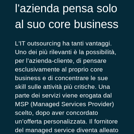
l’azienda pensa solo
al suo core business
L'IT outsourcing ha tanti vantaggi.
Uno dei più rilevanti è la possibilità,
per l’azienda-cliente, di pensare
esclusivamente al proprio core
business e di concentrare le sue
skill sulle attività più critiche. Una
parte dei servizi viene erogata dal
MSP (Managed Services Provider)
scelto, dopo aver concordato
un’offerta personalizzata. Il fornitore
del managed service diventa alleato