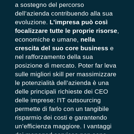
a sostegno del percorso
dell’azienda contribuendo alla sua
evoluzione.
L’impresa può così
focalizzare tutte le proprie risorse
,
economiche e umane,
nella
crescita del suo core business
e
nel rafforzamento della sua
posizione di mercato. Poter far leva
sulle migliori skill per massimizzare
le potenzialità dell’azienda è una
delle principali richieste dei CEO
delle imprese: l'IT outsourcing
permette di farlo con un tangibile
risparmio dei costi e garantendo
un’efficienza maggiore. I vantaggi