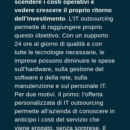
scendere i costi operativi e
vedere crescere il proprio ritorno
dell’investimento
. L'IT outsourcing
permette di raggiungere proprio
questo obiettivo. Con un supporto
24 ore al giorno di qualità e con
tutte le tecnologie necessarie, le
imprese possono diminuire le spese
sull’hardware, sulla gestione del
software e della rete, sulla
manutenzione e sul personale IT.
Per due motivi. Il primo: l’offerta
personalizzata di IT outsourcing
permette all’azienda di conoscere in
anticipo i costi del servizio che
viene erogato, senza sorprese. Il