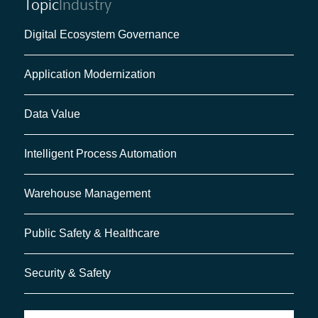
Topic
Industry
Digital Ecosystem Governance
Application Modernization
Data Value
Intelligent Process Automation
Warehouse Management
Public Safety & Healthcare
Security & Safety