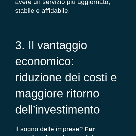
avere un servizio più aggiornato,
stabile e affidabile.
3.
Il vantaggio
economico:
riduzione dei costi e
maggiore ritorno
dell’investimento
Il sogno delle imprese?
Far