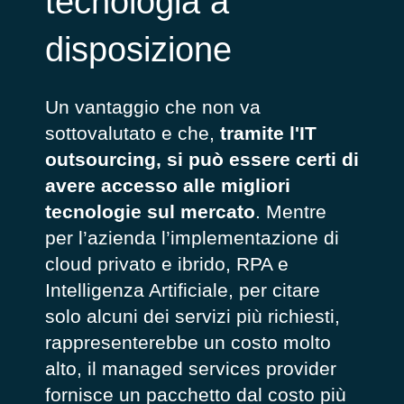
tecnologia a
disposizione
Un vantaggio che non va
sottovalutato e che,
tramite l'IT
outsourcing, si può essere certi di
avere accesso alle migliori
tecnologie sul mercato
. Mentre
per l’azienda l’implementazione di
cloud privato e ibrido, RPA e
Intelligenza Artificiale, per citare
solo alcuni dei servizi più richiesti,
rappresenterebbe un costo molto
alto, il managed services provider
fornisce un pacchetto dal costo più