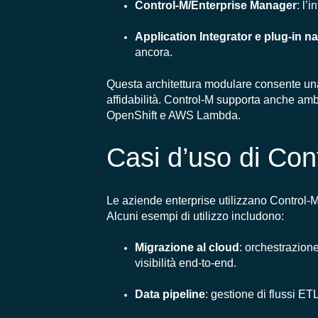
Control-M/Enterprise Manager
: l’
Application Integrator e plug-in na
ancora.
Questa architettura modulare consente una 
affidabilità. Control-M supporta anche amb
OpenShift e AWS Lambda.
Casi d’uso di Con
Le aziende enterprise utilizzano Control-M 
Alcuni esempi di utilizzo includono:
Migrazione al cloud
: orchestrazion
visibilità end-to-end.
Data pipeline
: gestione di flussi ETL