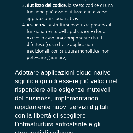
riutilizzo del codice
: lo stesso codice di una
funzione può essere utilizzato in diverse
applicazioni cloud native;
resilienza
: la struttura modulare preserva il
funzionamento dell’applicazione cloud
native in caso una componente risulti
difettosa (cosa che le applicazioni
tradizionali, con struttura monolitica, non
potevano garantire).
Adottare applicazioni cloud native
significa quindi essere più veloci nel
rispondere alle esigenze mutevoli
del business, implementando
rapidamente nuovi servizi digitali
con la libertà di scegliere
l’infrastruttura sottostante e gli
strumenti di sviluppo.