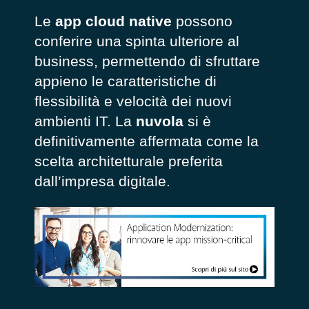
Le
app cloud native
possono
conferire una spinta ulteriore al
business, permettendo di sfruttare
appieno le caratteristiche di
flessibilità e velocità dei nuovi
ambienti IT. La
nuvola
si è
definitivamente affermata come la
scelta architetturale preferita
dall’impresa digitale.