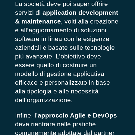
La società deve poi saper offrire
servizi di
application development
& maintenance
, volti alla creazione
e all’aggiornamento di soluzioni
software in linea con le esigenze
aziendali e basate sulle tecnologie
più avanzate. L’obiettivo deve
essere quello di costruire un
modello di gestione applicativa
efficace e personalizzato in base
alla tipologia e alle necessità
dell’organizzazione.
Infine, l’
approccio Agile e DevOps
deve rientrare nelle pratiche
comunemente adottate dal partner