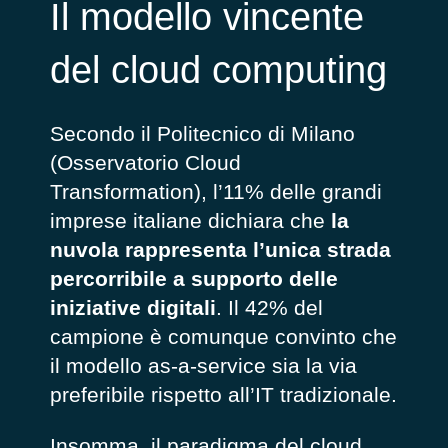
Il modello vincente
del cloud computing
Secondo il Politecnico di Milano
(Osservatorio Cloud
Transformation), l’11% delle grandi
imprese italiane dichiara che
la
nuvola rappresenta l’unica strada
percorribile a supporto delle
iniziative digitali
. Il 42% del
campione è comunque convinto che
il modello as-a-service sia la via
preferibile rispetto all’IT tradizionale.
Insomma, il paradigma del cloud