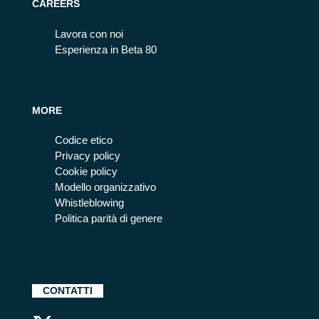
CAREERS
Lavora con noi
Esperienza in Beta 80
MORE
Codice etico
Privacy policy
Cookie policy
Modello organizzativo
Whistleblowing
Politica parità di genere
CONTATTI