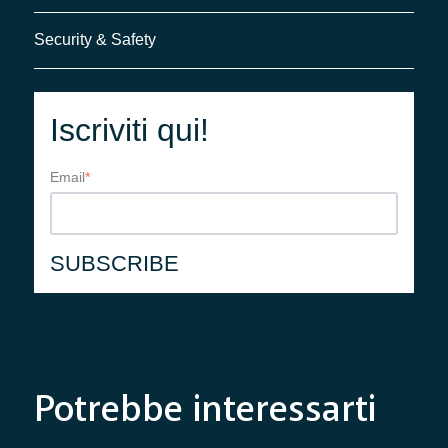
Security & Safety
Iscriviti qui!
Email
*
Potrebbe interessarti