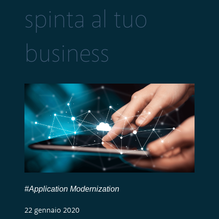
spinta al tuo
business
#Application Modernization
22 gennaio 2020