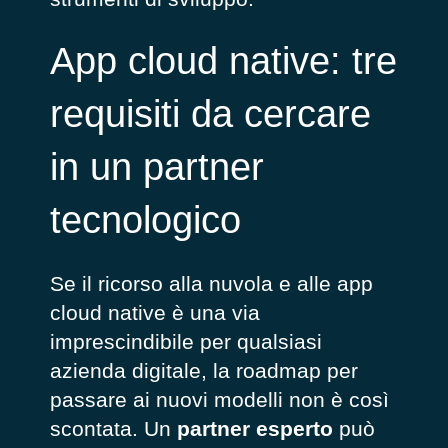
App cloud native: tre
requisiti da cercare
in un partner
tecnologico
Se il ricorso alla nuvola e alle app
cloud native è una via
imprescindibile per qualsiasi
azienda digitale, la roadmap per
passare ai nuovi modelli non è così
scontata. Un
partner esperto
può