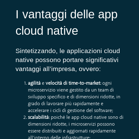
I vantaggi delle app
cloud native
Sintetizzando, le a
pplicazioni cloud
native
possono portare significativi
vantaggi all’impresa, ovvero:
agilità
e
velocità di time-to-market
: ogni
microservizio viene gestito da un team di
sviluppo specifico e di dimensioni ridotte, in
grado di lavorare più rapidamente e
accelerare i cicli di gestione del software;
scalabilità
: poiché le app cloud native sono di
dimensioni ridotte, i microservizi possono
essere distribuiti e aggiornati rapidamente
all’interno delle infrastrutture;