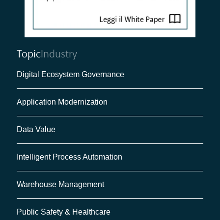
Topic
Industry
Digital Ecosystem Governance
Application Modernization
Data Value
Intelligent Process Automation
Warehouse Management
Public Safety & Healthcare