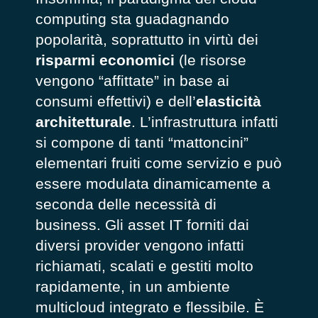
computing sta guadagnando
popolarità, soprattutto in virtù dei
risparmi economici
(le risorse
vengono “affittate” in base ai
consumi effettivi) e dell’
elasticità
architetturale
. L’infrastruttura infatti
si compone di tanti “mattoncini”
elementari fruiti come servizio e può
essere modulata dinamicamente a
seconda delle necessità di
business. Gli asset IT forniti dai
diversi provider vengono infatti
richiamati, scalati e gestiti molto
rapidamente, in un ambiente
multicloud integrato e flessibile. È