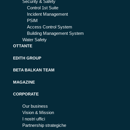
Security & Safety
Control 1st Suite
Incident Management
PSIM
Access Control System
Building Management System
Water Safety
OTTANTE
EDITH GROUP
BETA BALKAN TEAM
MAGAZINE
CORPORATE
Our business
Vision & Mission
I nostri uffici
Partnership strategiche