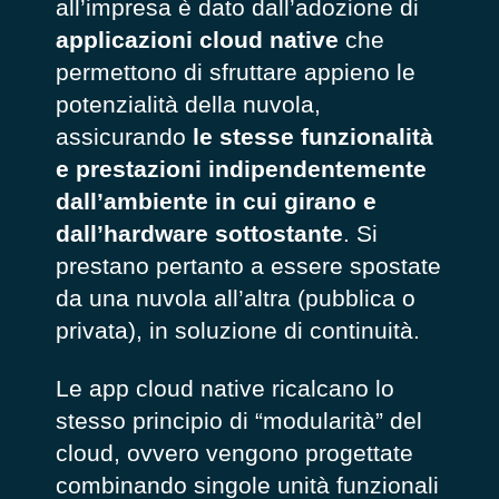
all’impresa è dato dall’adozione di
applicazioni cloud native
che
permettono di sfruttare appieno le
potenzialità della nuvola,
assicurando
le stesse funzionalità
e prestazioni indipendentemente
dall’ambiente in cui girano e
dall’hardware sottostante
. Si
prestano pertanto a essere spostate
da una nuvola all’altra (pubblica o
privata), in soluzione di continuità.
Le app cloud native ricalcano lo
stesso principio di “modularità” del
cloud, ovvero vengono progettate
combinando singole unità funzionali