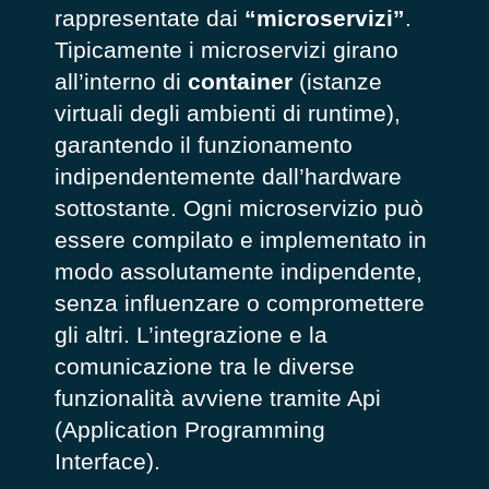
rappresentate dai
“microservizi
”
.
Tipicamente i microservizi girano
all’interno di
container
(istanze
virtuali degli ambienti di runtime),
garantendo il funzionamento
indipendentemente dall’hardware
sottostante. Ogni microservizio può
essere compilato e implementato in
modo assolutamente indipendente,
senza influenzare o compromettere
gli altri. L’integrazione e la
comunicazione tra le diverse
funzionalità avviene tramite Api
(Application Programming
Interface).