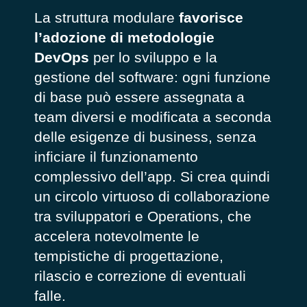
La struttura modulare
favorisce
l’adozione di metodologie
DevOps
per lo sviluppo e la
gestione del software: ogni funzione
di base può essere assegnata a
team diversi e modificata a seconda
delle esigenze di business, senza
inficiare il funzionamento
complessivo dell’app. Si crea quindi
un circolo virtuoso di collaborazione
tra sviluppatori e Operations, che
accelera notevolmente le
tempistiche di progettazione,
rilascio e correzione di eventuali
falle.