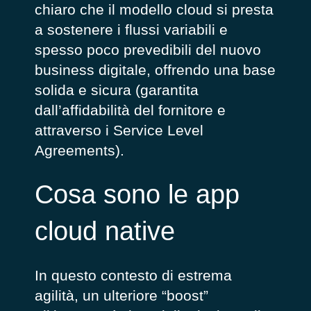
chiaro che il modello cloud si presta
a sostenere i flussi variabili e
spesso poco prevedibili del nuovo
business digitale, offrendo una base
solida e sicura (garantita
dall’affidabilità del fornitore e
attraverso i Service Level
Agreements).
Cosa sono le app
cloud native
In questo contesto di estrema
agilità, un ulteriore “boost”