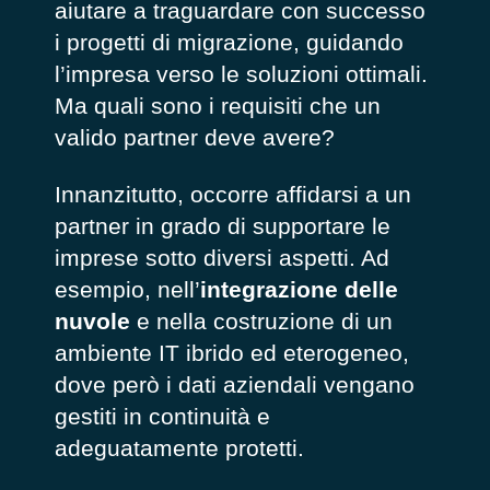
aiutare a traguardare con successo
i progetti di migrazione, guidando
l’impresa verso le soluzioni ottimali.
Ma quali sono i requisiti che un
valido partner deve avere?
Innanzitutto, occorre affidarsi a un
partner in grado di supportare le
imprese sotto diversi aspetti. Ad
esempio, nell’
integrazione delle
nuvole
e nella costruzione di un
ambiente IT ibrido ed eterogeneo,
dove però i dati aziendali vengano
gestiti in continuità e
adeguatamente protetti.