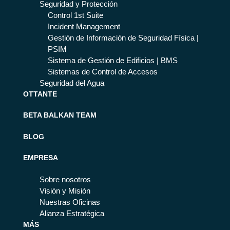
Seguridad y Protección
Control 1st Suite
Incident Management
Gestión de Información de Seguridad Física |
PSIM
Sistema de Gestión de Edificios | BMS
Sistemas de Control de Accesos
Seguridad del Agua
OTTANTE
BETA BALKAN TEAM
BLOG
EMPRESA
Sobre nosotros
Visión y Misión
Nuestras Oficinas
Alianza Estratégica
MÁS