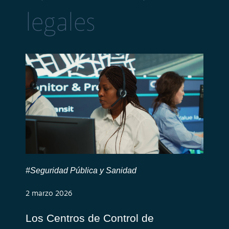
legales
#Seguridad Pública y Sanidad
2 marzo 2026
Los Centros de Control de