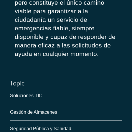
pero constituye el único camino
viable para garantizar a la
ciudadanía un servicio de
emergencias fiable, siempre
disponible y capaz de responder de
manera eficaz a las solicitudes de
ayuda en cualquier momento.
Topic
Soluciones TIC
Gestión de Almacenes
Seguridad Pública y Sanidad