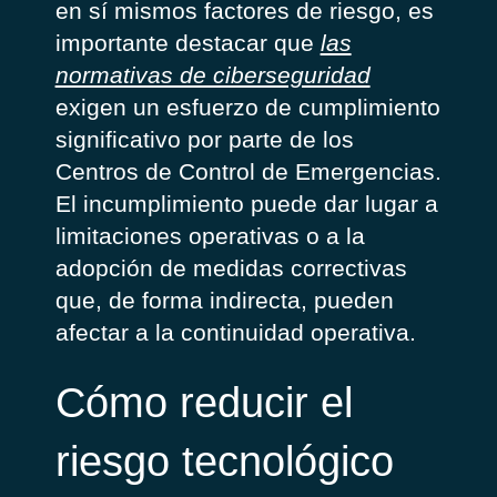
en sí mismos factores de riesgo, es
importante destacar que
las
normativas de ciberseguridad
exigen un esfuerzo de cumplimiento
significativo por parte de los
Centros de Control de Emergencias.
El incumplimiento puede dar lugar a
limitaciones operativas o a la
adopción de medidas correctivas
que, de forma indirecta, pueden
afectar a la continuidad operativa.
Cómo reducir el
riesgo tecnológico