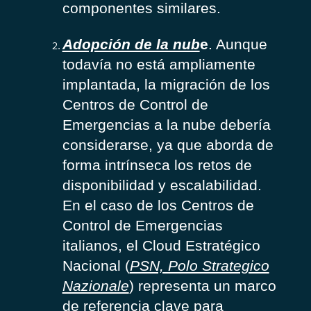
componentes similares.
Adopción de la nub
e
. Aunque
todavía no está ampliamente
implantada, la migración de los
Centros de Control de
Emergencias a la nube debería
considerarse, ya que aborda de
forma intrínseca los retos de
disponibilidad y escalabilidad.
En el caso de los Centros de
Control de Emergencias
italianos, el Cloud Estratégico
Nacional (
PSN, Polo Strategico
Nazionale
) representa un marco
de referencia clave para