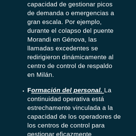
capacidad de gestionar picos
de demanda o emergencias a
gran escala. Por ejemplo,
durante el colapso del puente
Morandi en Génova, las
llamadas excedentes se
redirigieron dinámicamente al
centro de control de respaldo
en Milán.
F
ormación del personal.
La
continuidad operativa está
estrechamente vinculada a la
capacidad de los operadores de
los centros de control para
gestionar eficazmente