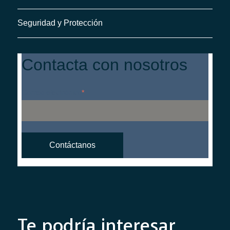
Seguridad y Protección
Contacta con nosotros
Correo electrónico
*
Te podría interesar