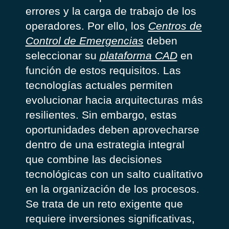
errores y la carga de trabajo de los
operadores. Por ello, los
Centros de
Control de Emergencias
deben
seleccionar su
plataforma CAD
en
función de estos requisitos. Las
tecnologías actuales permiten
evolucionar hacia arquitecturas más
resilientes. Sin embargo, estas
oportunidades deben aprovecharse
dentro de una estrategia integral
que combine las decisiones
tecnológicas con un salto cualitativo
en la organización de los procesos.
Se trata de un reto exigente que
requiere inversiones significativas,