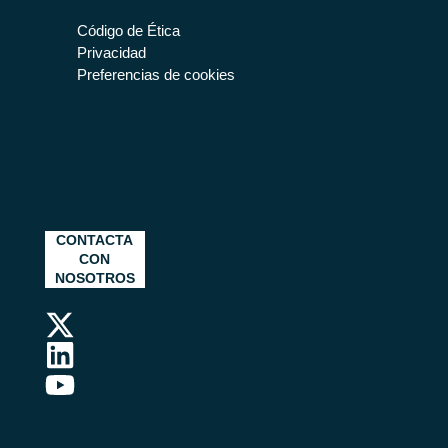
Código de Ética
Privacidad
Preferencias de cookies
CONTACTA
CON
NOSOTROS