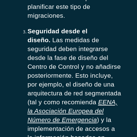
planificar este tipo de
migraciones.
Seguridad desde el
diseño.
Las medidas de
seguridad deben integrarse
desde la fase de diseño del
Centro de Control y no añadirse
posteriormente. Esto incluye,
por ejemplo, el diseño de una
arquitectura de red segmentada
(tal y como recomienda
EENA,
la Asociación Europea del
Número de Emergencia
) y la
implementación de accesos a