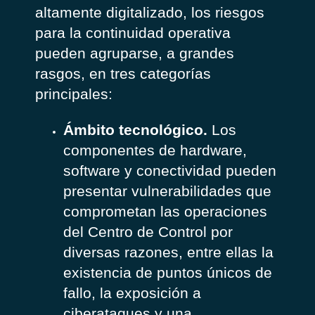
altamente digitalizado, los riesgos
para la continuidad operativa
pueden agruparse, a grandes
rasgos, en tres categorías
principales:
Ámbito tecnológico.
Los
componentes de hardware,
software y conectividad pueden
presentar vulnerabilidades que
comprometan las operaciones
del Centro de Control por
diversas razones, entre ellas la
existencia de puntos únicos de
fallo, la exposición a
ciberataques y una