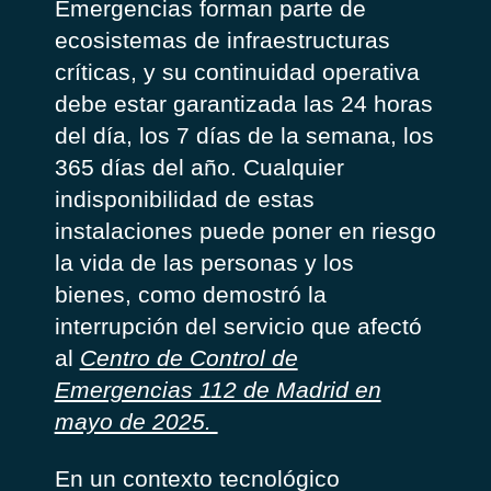
Emergencias forman parte de
ecosistemas de infraestructuras
críticas, y su continuidad operativa
debe estar garantizada las 24 horas
del día, los 7 días de la semana, los
365 días del año. Cualquier
indisponibilidad de estas
instalaciones puede poner en riesgo
la vida de las personas y los
bienes, como demostró la
interrupción del servicio que afectó
al
Centro de Control de
Emergencias 112 de Madrid en
mayo de 2025.
En un contexto tecnológico