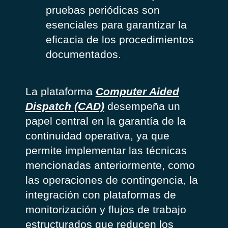
pruebas periódicas son
esenciales para garantizar la
eficacia de los procedimientos
documentados.
La plataforma
Computer Aided
Dispatch (CAD)
desempeña un
papel central en la garantía de la
continuidad operativa, ya que
permite implementar las técnicas
mencionadas anteriormente, como
las operaciones de contingencia, la
integración con plataformas de
monitorización y flujos de trabajo
estructurados que reducen los