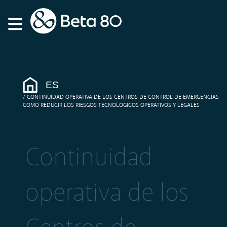
ES
CONTINUIDAD OPERATIVA DE LOS CENTROS DE CONTROL DE EMERGENCIAS
COMO REDUCIR LOS RIESGOS TECNOLOGICOS OPERATIVOS Y LEGALES
Continuidad
operativa de los