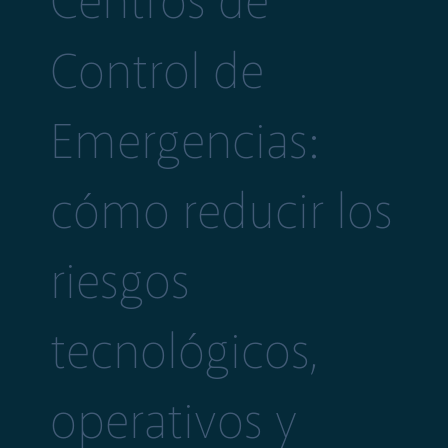
Centros de
Control de
Emergencias:
cómo reducir los
riesgos
tecnológicos,
operativos y