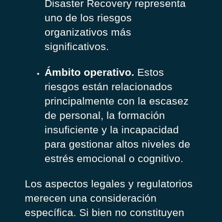
Disaster Recovery representa
uno de los riesgos
organizativos más
significativos.
Ámbito operativo.
Estos
riesgos están relacionados
principalmente con la escasez
de personal, la formación
insuficiente y la incapacidad
para gestionar altos niveles de
estrés emocional o cognitivo.
Los aspectos legales y regulatorios
merecen una consideración
específica. Si bien no constituyen