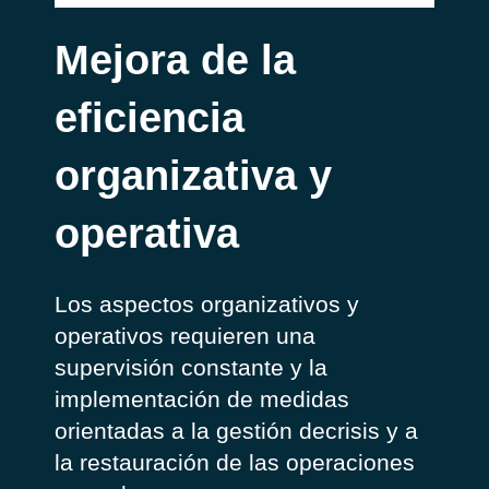
Mejora de la
eficiencia
organizativa y
operativa
Los aspectos organizativos y
operativos requieren una
supervisión constante y la
implementación de medidas
orientadas a la gestión decrisis y a
la restauración de las operaciones