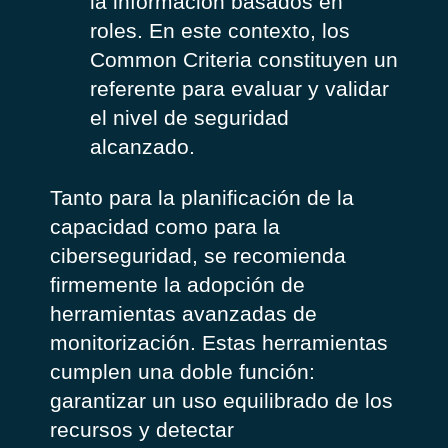
la información basados en
roles. En este contexto, los
Common Criteria constituyen un
referente para evaluar y validar
el nivel de seguridad
alcanzado.
Tanto para la planificación de la
capacidad como para la
ciberseguridad, se recomienda
firmemente la adopción de
herramientas avanzadas de
monitorización. Estas herramientas
cumplen una doble función:
garantizar un uso equilibrado de los
recursos y detectar