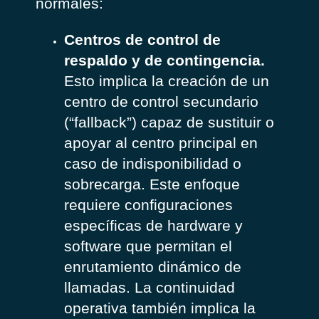
normales:
Centros de control de
respaldo y de contingencia.
Esto implica la creación de un
centro de control secundario
(“fallback”) capaz de sustituir o
apoyar al centro principal en
caso de indisponibilidad o
sobrecarga. Este enfoque
requiere configuraciones
específicas de hardware y
software que permitan el
enrutamiento dinámico de
llamadas. La continuidad
operativa también implica la