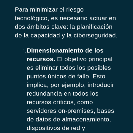
Para minimizar el riesgo
tecnológico, es necesario actuar en
dos ámbitos clave: la planificación
de la capacidad y la ciberseguridad.
Dimensionamiento de los
recursos.
El objetivo principal
es eliminar todos los posibles
puntos únicos de fallo. Esto
implica, por ejemplo, introducir
redundancia en todos los
recursos críticos, como
servidores on-premises, bases
de datos de almacenamiento,
dispositivos de red y