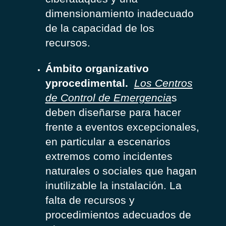
dimensionamiento inadecuado
de la capacidad de los
recursos.
Ámbito organizativo
yprocedimental.
Los Centros
de Control de Emergencia
s
deben diseñarse para hacer
frente a eventos excepcionales,
en particular a escenarios
extremos como incidentes
naturales o sociales que hagan
inutilizable la instalación. La
falta de recursos y
procedimientos adecuados de