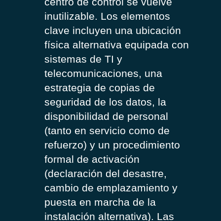
centro de control se vuelve
inutilizable. Los elementos
clave incluyen una ubicación
física alternativa equipada con
sistemas de TI y
telecomunicaciones, una
estrategia de copias de
seguridad de los datos, la
disponibilidad de personal
(tanto en servicio como de
refuerzo) y un procedimiento
formal de activación
(declaración del desastre,
cambio de emplazamiento y
puesta en marcha de la
instalación alternativa). Las