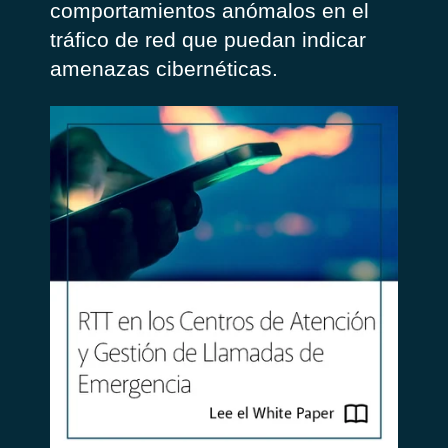
comportamientos anómalos en el
tráfico de red que puedan indicar
amenazas cibernéticas.