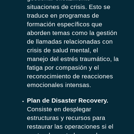
situaciones de crisis. Esto se
traduce en programas de
formación específicos que
aborden temas como la gestión
de llamadas relacionadas con
crisis de salud mental, el
manejo del estrés traumático, la
fatiga por compasión y el
reconocimiento de reacciones
emocionales intensas.
Plan de Disaster Recovery.
Consiste en desplegar
estructuras y recursos para
restaurar las operaciones si el