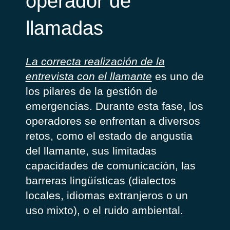
operador de
llamadas
La correcta realización de la
entrevista con el llamante
es uno de
los pilares de la gestión de
emergencias. Durante esta fase, los
operadores se enfrentan a diversos
retos, como el estado de angustia
del llamante, sus limitadas
capacidades de comunicación, las
barreras lingüísticas (dialectos
locales, idiomas extranjeros o un
uso mixto), o el ruido ambiental.