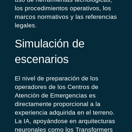
los procedimientos operativos, los
marcos normativos y las referencias
legales.
Simulación de
escenarios
El nivel de preparación de los
operadores de los Centros de
Atención de Emergencias es
directamente proporcional a la
experiencia adquirida en el terreno.
La IA, apoyándose en arquitecturas
neuronales como los Transformers