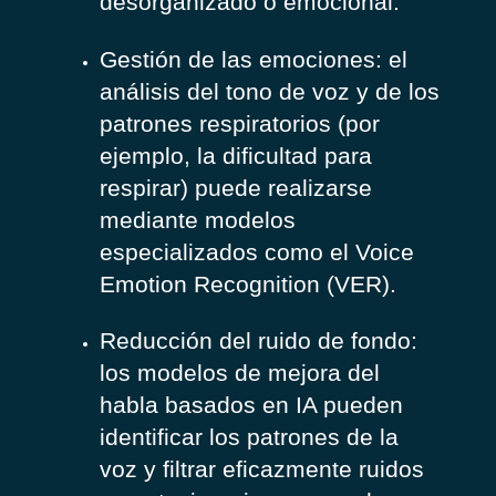
desorganizado o emocional.
Gestión de las emociones: el
análisis del tono de voz y de los
patrones respiratorios (por
ejemplo, la dificultad para
respirar) puede realizarse
mediante modelos
especializados como el Voice
Emotion Recognition (VER).
Reducción del ruido de fondo:
los modelos de mejora del
habla basados en IA pueden
identificar los patrones de la
voz y filtrar eficazmente ruidos