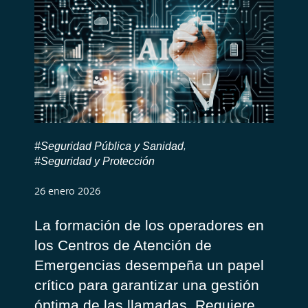
#Seguridad Pública y Sanidad
,
#Seguridad y Protección
26 enero 2026
La formación de los operadores en
los Centros de Atención de
Emergencias desempeña un papel
crítico para garantizar una gestión
óptima de las llamadas. Requiere