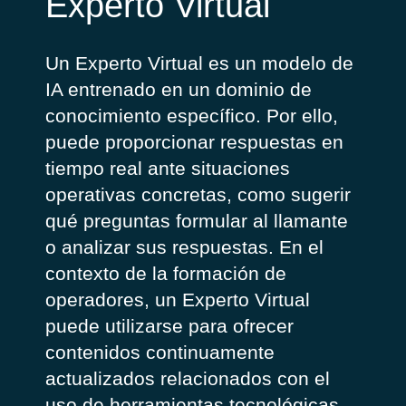
Experto Virtual
Un Experto Virtual es un modelo de
IA entrenado en un dominio de
conocimiento específico. Por ello,
puede proporcionar respuestas en
tiempo real ante situaciones
operativas concretas, como sugerir
qué preguntas formular al llamante
o analizar sus respuestas. En el
contexto de la formación de
operadores, un Experto Virtual
puede utilizarse para ofrecer
contenidos continuamente
actualizados relacionados con el
uso de herramientas tecnológicas,