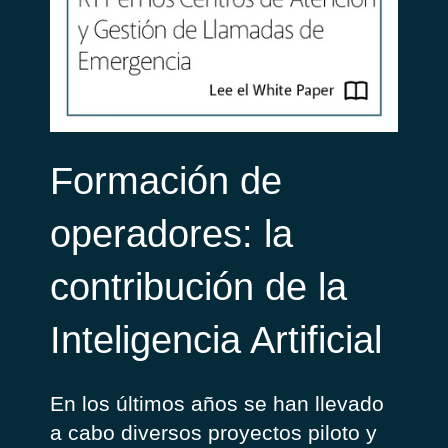
Formación de
operadores: la
contribución de la
Inteligencia Artificial
En los últimos años se han llevado
a cabo diversos proyectos piloto y