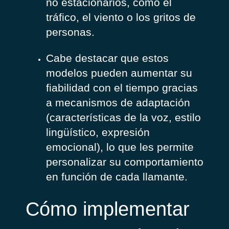
no estacionarios, como el
tráfico, el viento o los gritos de
personas.
Cabe destacar que estos
modelos pueden aumentar su
fiabilidad con el tiempo gracias
a mecanismos de adaptación
(características de la voz, estilo
lingüístico, expresión
emocional), lo que les permite
personalizar su comportamiento
en función de cada llamante.
Cómo implementar