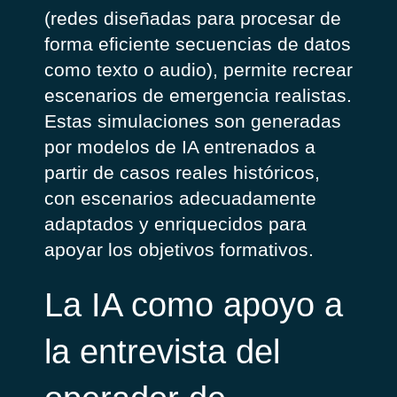
(redes diseñadas para procesar de
forma eficiente secuencias de datos
como texto o audio), permite recrear
escenarios de emergencia realistas.
Estas simulaciones son generadas
por modelos de IA entrenados a
partir de casos reales históricos,
con escenarios adecuadamente
adaptados y enriquecidos para
apoyar los objetivos formativos.
La IA como apoyo a
la entrevista del