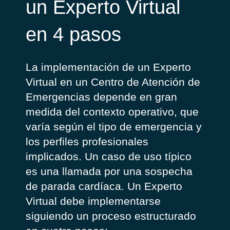
un Experto Virtual
en 4 pasos
La implementación de un Experto
Virtual en un Centro de Atención de
Emergencias depende en gran
medida del contexto operativo, que
varía según el tipo de emergencia y
los perfiles profesionales
implicados. Un caso de uso típico
es una llamada por una sospecha
de parada cardíaca. Un Experto
Virtual debe implementarse
siguiendo un proceso estructurado