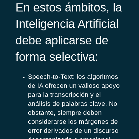
En estos ámbitos, la
Inteligencia Artificial
debe aplicarse de
forma selectiva:
Speech-to-Text: los algoritmos
de IA ofrecen un valioso apoyo
para la transcripción y el
análisis de palabras clave. No
obstante, siempre deben
considerarse los márgenes de
error derivados de un discurso