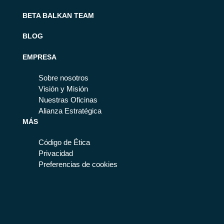
BETA BALKAN TEAM
BLOG
EMPRESA
Sobre nosotros
Visión y Misión
Nuestras Oficinas
Alianza Estratégica
MÁS
Código de Ética
Privacidad
Preferencias de cookies