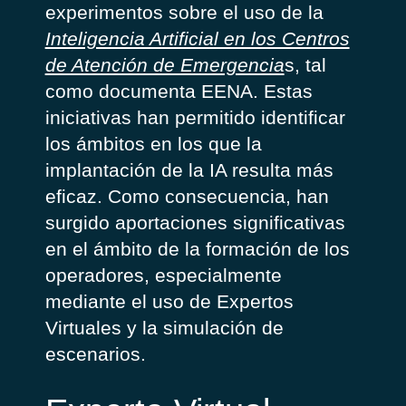
experimentos sobre el uso de la
Inteligencia Artificial en los Centros
de Atención de Emergencia
s, tal
como documenta EENA. Estas
iniciativas han permitido identificar
los ámbitos en los que la
implantación de la IA resulta más
eficaz. Como consecuencia, han
surgido aportaciones significativas
en el ámbito de la formación de los
operadores, especialmente
mediante el uso de Expertos
Virtuales y la simulación de
escenarios.