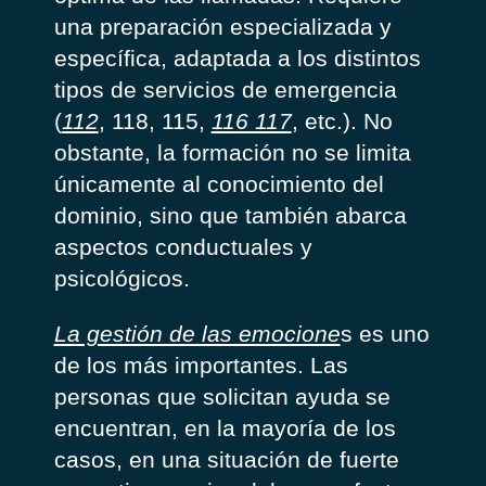
una preparación especializada y
específica, adaptada a los distintos
tipos de servicios de emergencia
(
112
, 118, 115,
116 117
, etc.). No
obstante, la formación no se limita
únicamente al conocimiento del
dominio, sino que también abarca
aspectos conductuales y
psicológicos.
La gestión de las emocione
s es uno
de los más importantes. Las
personas que solicitan ayuda se
encuentran, en la mayoría de los
casos, en una situación de fuerte