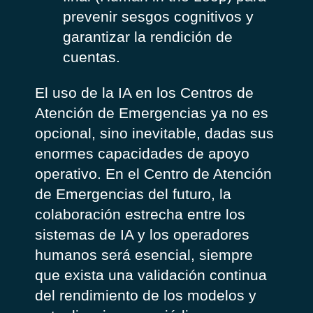
prevenir sesgos cognitivos y
garantizar la rendición de
cuentas.
El uso de la IA en los Centros de
Atención de Emergencias ya no es
opcional, sino inevitable, dadas sus
enormes capacidades de apoyo
operativo. En el Centro de Atención
de Emergencias del futuro, la
colaboración estrecha entre los
sistemas de IA y los operadores
humanos será esencial, siempre
que exista una validación continua
del rendimiento de los modelos y