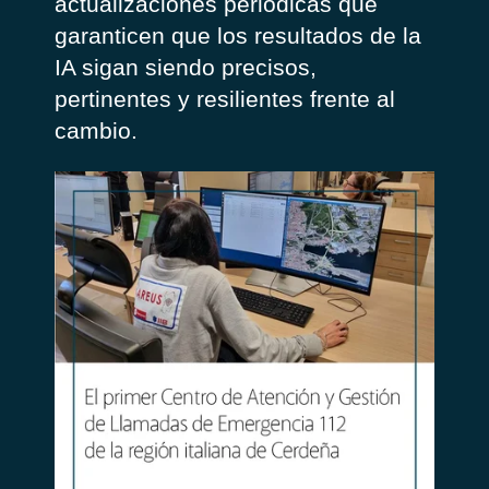
actualizaciones periódicas que
garanticen que los resultados de la
IA sigan siendo precisos,
pertinentes y resilientes frente al
cambio.