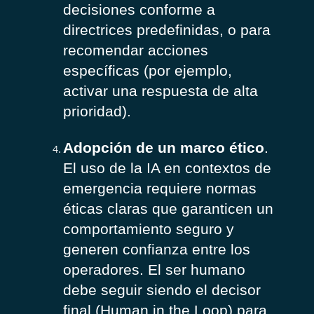
decisiones conforme a
directrices predefinidas, o para
recomendar acciones
específicas (por ejemplo,
activar una respuesta de alta
prioridad).
Adopción de un marco ético
.
El uso de la IA en contextos de
emergencia requiere normas
éticas claras que garanticen un
comportamiento seguro y
generen confianza entre los
operadores. El ser humano
debe seguir siendo el decisor
final (Human in the Loop) para