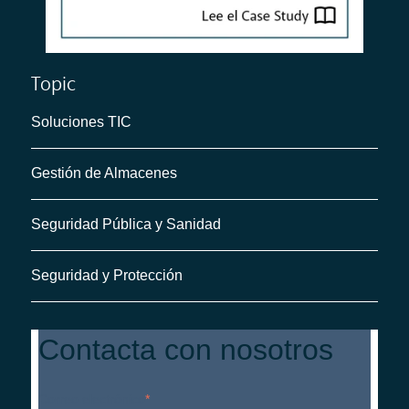
Topic
Soluciones TIC
Gestión de Almacenes
Seguridad Pública y Sanidad
Seguridad y Protección
Contacta con nosotros
Correo electrónico
*