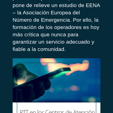
pone de relieve un estudio de EENA
– la Asociación Europea del
Número de Emergencia. Por ello, la
formación de los operadores es hoy
más crítica que nunca para
garantizar un servicio adecuado y
fiable a la comunidad.