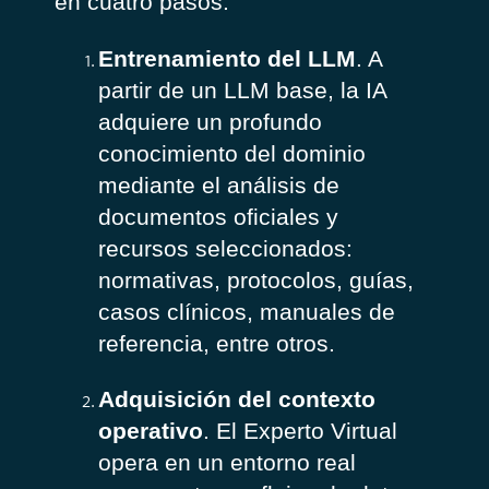
en cuatro pasos:
Entrenamiento del LLM
. A
partir de un LLM base, la IA
adquiere un profundo
conocimiento del dominio
mediante el análisis de
documentos oficiales y
recursos seleccionados:
normativas, protocolos, guías,
casos clínicos, manuales de
referencia, entre otros.
Adquisición del contexto
operativo
. El Experto Virtual
opera en un entorno real