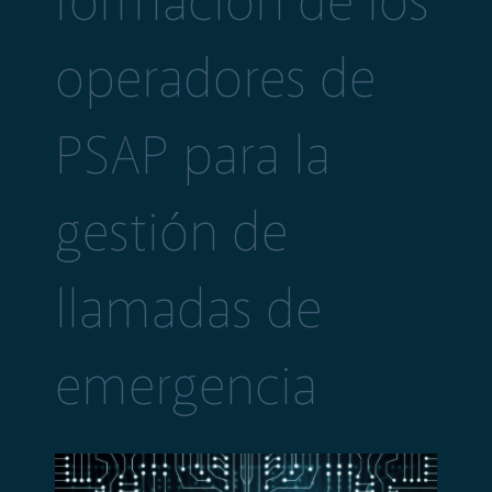
formación de los
operadores de
PSAP para la
gestión de
llamadas de
emergencia