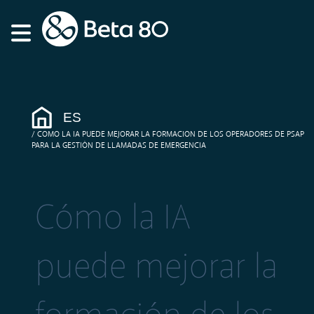
ES
COMO LA IA PUEDE MEJORAR LA FORMACION DE LOS OPERADORES DE PSAP
PARA LA GESTIÓN DE LLAMADAS DE EMERGENCIA
Cómo la IA
puede mejorar la