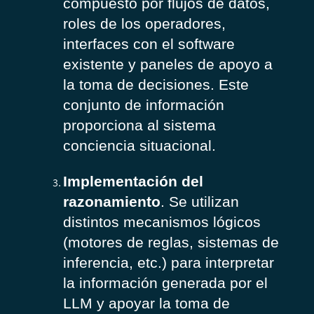
compuesto por flujos de datos,
roles de los operadores,
interfaces con el software
existente y paneles de apoyo a
la toma de decisiones. Este
conjunto de información
proporciona al sistema
conciencia situacional.
Implementación del
razonamiento
. Se utilizan
distintos mecanismos lógicos
(motores de reglas, sistemas de
inferencia, etc.) para interpretar
la información generada por el
LLM y apoyar la toma de