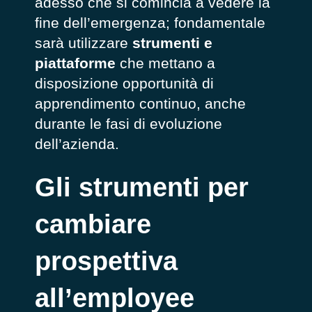
adesso che si comincia a vedere la
fine dell’emergenza; fondamentale
sarà utilizzare
strumenti e
piattaforme
che mettano a
disposizione opportunità di
apprendimento continuo, anche
durante le fasi di evoluzione
dell’azienda.
Gli strumenti per
cambiare
prospettiva
all’employee