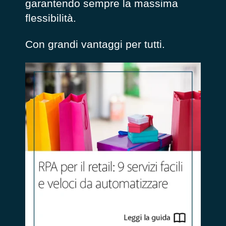
garantendo sempre la massima
flessibilità.
Con grandi vantaggi per tutti.