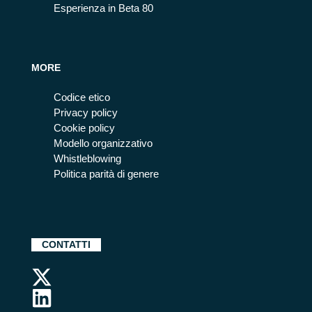
Esperienza in Beta 80
MORE
Codice etico
Privacy policy
Cookie policy
Modello organizzativo
Whistleblowing
Politica parità di genere
CONTATTI