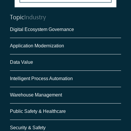
Topic
Industry
Digital Ecosystem Governance
Application Modernization
Data Value
Intelligent Process Automation
Warehouse Management
Public Safety & Healthcare
Security & Safety