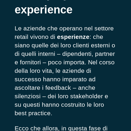
experience
Le aziende che operano nel settore
retail vivono di
esperienze
: che
siano quelle dei loro clienti esterni o
di quelli interni – dipendenti, partner
e fornitori – poco importa. Nel corso
della loro vita, le aziende di
successo hanno imparato ad
ascoltare i feedback – anche
silenziosi – dei loro stakeholder e
su questi hanno costruito le loro
best practice.
Ecco che allora, in questa fase di