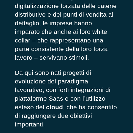
digitalizzazione forzata delle catene
distributive e dei punti di vendita al
dettaglio, le imprese hanno
imparato che anche ai loro white
collar – che rappresentano una
parte consistente della loro forza
lavoro – servivano stimoli.
Da qui sono nati progetti di
evoluzione del paradigma
lavorativo, con forti integrazioni di
piattaforme Saas e con l’utilizzo
esteso del
cloud
, che ha consentito
di raggiungere due obiettivi
importanti.