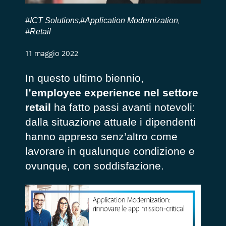
#ICT Solutions
#Application Modernization
,
,
#Retail
11 maggio 2022
In questo ultimo biennio,
l’employee experience nel settore
retail
ha fatto passi avanti notevoli:
dalla situazione attuale i dipendenti
hanno appreso senz’altro come
lavorare in qualunque condizione e
ovunque, con soddisfazione.