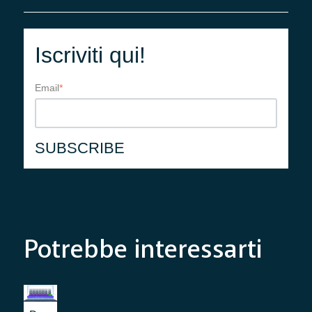
Iscriviti qui!
Email
*
Potrebbe interessarti