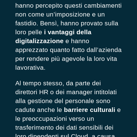
hanno percepito questi cambiamenti
non come un’imposizione e un
fastidio. Bensì, hanno provato sulla
loro pelle
i vantaggi della
digitalizzazione
e hanno
apprezzato quanto fatto dall’azienda
per rendere più agevole la loro vita
lavorativa.
Al tempo stesso, da parte dei
direttori HR o dei manager intitolati
alla gestione del personale sono
cadute anche le
barriere culturali
e
le preoccupazioni verso un
trasferimento dei dati sensibili dei
loro dipendenti sul Cloud, a causa