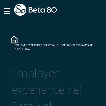
EMPLOYEE EXPERIENCE NEL RETAIL GLI STRUMENTI PER CAMBIARE
PROSPETTIVA
Employee
experience nel