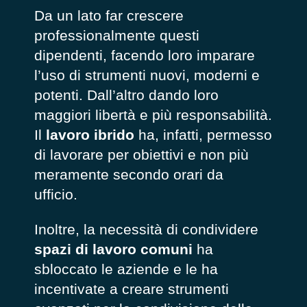
Da un lato far crescere
professionalmente questi
dipendenti, facendo loro imparare
l’uso di strumenti nuovi, moderni e
potenti. Dall’altro dando loro
maggiori libertà e più responsabilità.
Il
lavoro ibrido
ha, infatti, permesso
di lavorare per obiettivi e non più
meramente secondo orari da
ufficio.
Inoltre, la necessità di condividere
spazi di lavoro comuni
ha
sbloccato le aziende e le ha
incentivate a creare strumenti