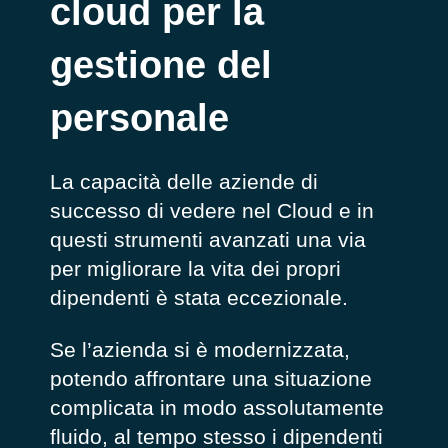
cloud per la
gestione del
personale
La capacità delle aziende di
successo di vedere nel Cloud e in
questi strumenti avanzati una via
per migliorare la vita dei propri
dipendenti è stata eccezionale.
Se l’azienda si è modernizzata,
potendo affrontare una situazione
complicata in modo assolutamente
fluido, al tempo stesso i dipendenti