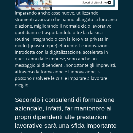
Imparando anche cose nuove, utilizzando
strumenti avanzati che hanno allargato la loro area
d’azione, migliorando il normale ciclo lavorativo
quotidiano e trasportandolo oltre la classica
routine, integrandolo con la loro vita privata in
modo (quasi sempre) efficiente. Le innovazioni,
introdotte con la digitalizzazione, accelerata in
questi anni dalle imprese, sono anche un
messaggio ai dipendenti: nonostante gli imprevisti,
attraverso la formazione e l’innovazione, si
possono risolvere le crisi e imparare a lavorare
meglio.
Secondo i consulenti di formazione
aziendale, infatti, far mantenere ai
propri dipendenti alte prestazioni
lavorative sarà una sfida importante