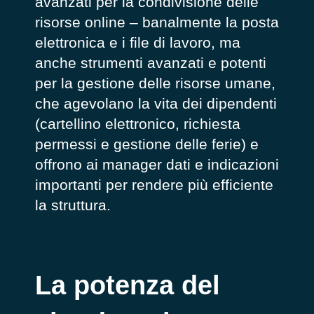
avanzati per la condivisione delle
risorse online – banalmente la posta
elettronica e i file di lavoro, ma
anche strumenti avanzati e potenti
per la gestione delle risorse umane,
che agevolano la vita dei dipendenti
(cartellino elettronico, richiesta
permessi e gestione delle ferie) e
offrono ai manager dati e indicazioni
importanti per rendere più efficiente
la struttura.
La potenza del