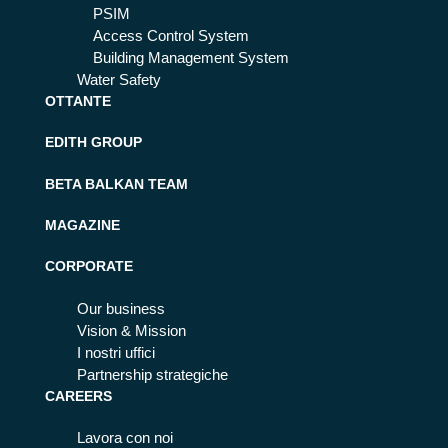
PSIM
Access Control System
Building Management System
Water Safety
OTTANTE
EDITH GROUP
BETA BALKAN TEAM
MAGAZINE
CORPORATE
Our business
Vision & Mission
I nostri uffici
Partnership strategiche
CAREERS
Lavora con noi