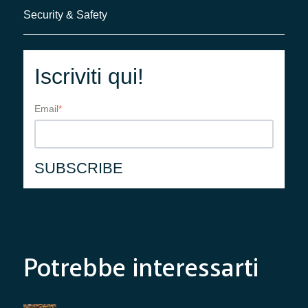
Security & Safety
Iscriviti qui!
Email
*
Potrebbe interessarti