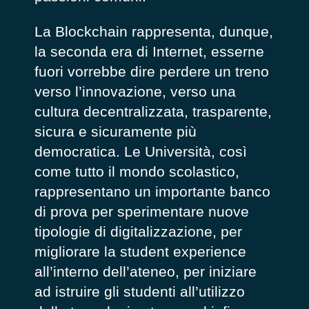
La Blockchain rappresenta, dunque,
la seconda era di Internet, esserne
fuori vorrebbe dire perdere un treno
verso l’innovazione, verso una
cultura decentralizzata, trasparente,
sicura e sicuramente più
democratica. Le Università, così
come tutto il mondo scolastico,
rappresentano un importante banco
di prova per sperimentare nuove
tipologie di digitalizzazione, per
migliorare la student experience
all’interno dell’ateneo, per iniziare
ad istruire gli studenti all’utilizzo