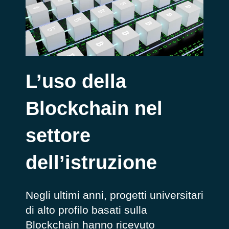
L’uso della
Blockchain nel
settore
dell’istruzione
Negli ultimi anni, progetti universitari
di alto profilo basati sulla
Blockchain hanno ricevuto