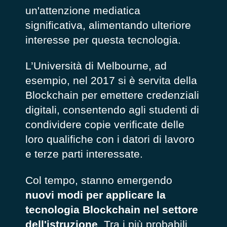
un'attenzione mediatica
significativa, alimentando ulteriore
interesse per questa tecnologia.
L’Università di Melbourne, ad
esempio, nel 2017 si è servita della
Blockchain per emettere credenziali
digitali, consentendo agli studenti di
condividere copie verificate delle
loro qualifiche con i datori di lavoro
e terze parti interessate.
Col tempo, stanno emergendo
nuovi modi per applicare la
tecnologia Blockchain nel settore
dell'istruzione
. Tra i più probabili