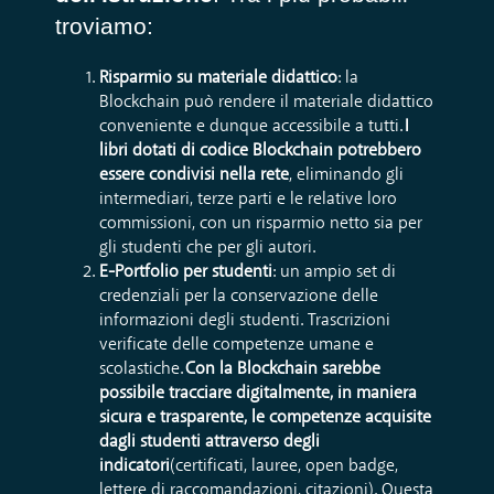
troviamo:
Risparmio su materiale didattico
: la
Blockchain può rendere il materiale didattico
conveniente e dunque accessibile a tutti.
I
libri dotati di codice Blockchain potrebbero
essere condivisi nella rete
, eliminando gli
intermediari, terze parti e le relative loro
commissioni, con un risparmio netto sia per
gli studenti che per gli autori.
E-Portfolio per studenti
: un ampio set di
credenziali per la conservazione delle
informazioni degli studenti. Trascrizioni
verificate delle competenze umane e
scolastiche.
Con la Blockchain sarebbe
possibile tracciare digitalmente, in maniera
sicura e trasparente, le competenze acquisite
dagli studenti attraverso degli
indicatori
(certificati, lauree, open badge,
lettere di raccomandazioni, citazioni). Questa