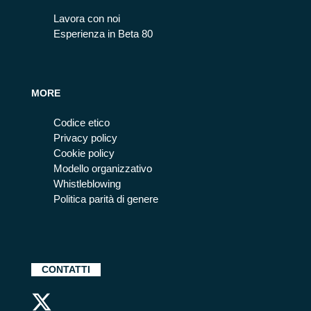
Lavora con noi
Esperienza in Beta 80
MORE
Codice etico
Privacy policy
Cookie policy
Modello organizzativo
Whistleblowing
Politica parità di genere
CONTATTI