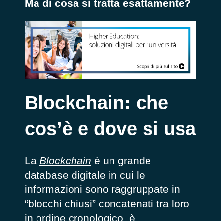
Ma di cosa si tratta esattamente?
Blockchain: che
cos’è e dove si usa
La
Blockchain
è un grande
database digitale in cui le
informazioni sono raggruppate in
“blocchi chiusi” concatenati tra loro
in ordine cronologico, è