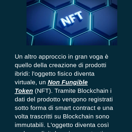
Un altro approccio in gran voga è
quello della creazione di prodotti
ibridi: l'oggetto fisico diventa
virtuale, un
Non Fungible
Token
(NFT). Tramite Blockchain i
dati del prodotto vengono registrati
sotto forma di
smart contract
e una
volta trascritti su Blockchain sono
immutabili. L'oggetto diventa così