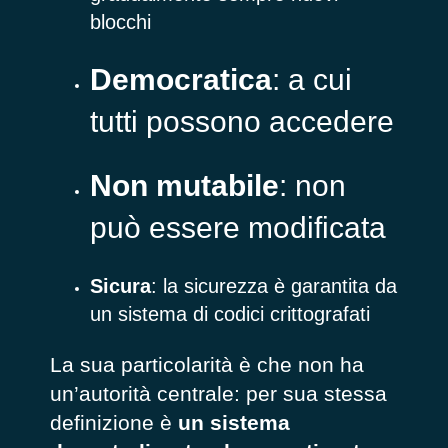
blocchi
Democratica
: a cui
tutti possono accedere
Non mutabile
: non
può essere modificata
Sicura
: la sicurezza è garantita da
un sistema di codici crittografati
La sua particolarità è che non ha
un’autorità centrale: per sua stessa
definizione è
un sistema