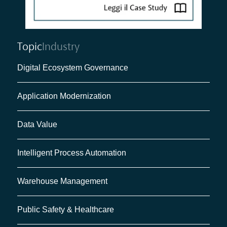
Topic
Industry
Digital Ecosystem Governance
Application Modernization
Data Value
Intelligent Process Automation
Warehouse Management
Public Safety & Healthcare