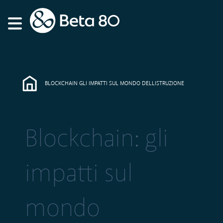
BLOCKCHAIN GLI IMPATTI SUL MONDO DELLISTRUZIONE
Blockchain: gli
impatti sul
mondo