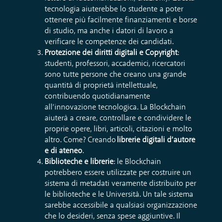
tecnologia aiuterebbe lo studente a poter
ottenere più facilmente finanziamenti e borse
di studio, ma anche i datori di lavoro a
verificare le competenze dei candidati.
Protezione dei diritti digitali e Copyright
:
studenti, professori, accademici, ricercatori
sono tutte persone che creano una grande
quantità di proprietà intellettuale,
contribuendo quotidianamente
all’innovazione tecnologica. La Blockchain
aiuterà a creare, controllare e condividere le
proprie opere, libri, articoli, citazioni e molto
altro. Come? Creando
librerie digitali d’autore
e di ateneo
.
Biblioteche e librerie
: le Blockchain
potrebbero essere utilizzate per costruire un
sistema di metadati veramente distribuito per
le biblioteche e le Università. Un tale sistema
sarebbe accessibile a qualsiasi organizzazione
che lo desideri, senza spese aggiuntive. Il