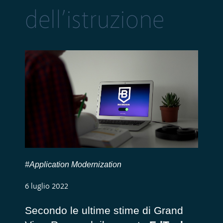
dell’istruzione
#Application Modernization
6 luglio 2022
Secondo le ultime stime di Grand