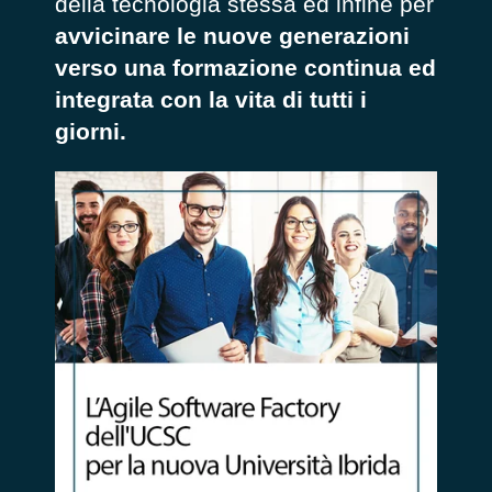
della tecnologia stessa ed infine per
avvicinare le nuove generazioni
verso una formazione continua ed
integrata con la vita di tutti i
giorni.