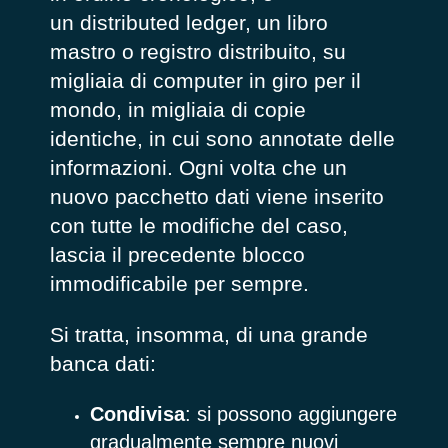
un
distributed ledger
, un libro
mastro o registro distribuito, su
migliaia di computer in giro per il
mondo, in migliaia di copie
identiche, in cui sono annotate delle
informazioni. Ogni volta che un
nuovo pacchetto dati viene inserito
con tutte le modifiche del caso,
lascia il precedente blocco
immodificabile per sempre.
Si tratta, insomma, di una grande
banca dati:
Condivisa
: si possono aggiungere
gradualmente sempre nuovi