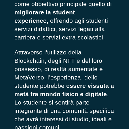
come obbiettivo principale quello di
migliorare la student
experience,
offrendo agli studenti
servizi didattici, servizi legati alla
carriera e servizi extra scolastici.
Attraverso l’utilizzo della
Blockchain, degli NFT e del loro
possesso, di realtà aumentate e
MetaVerso, l’esperienza dello
studente potrebbe
essere vissuta a
metà tra mondo fisico e digitale
.
Lo studente si sentirà parte
integrante di una comunità specifica
che avrà interessi di studio, ideali e
passioni comuni.