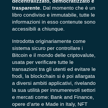
decentralizzato, democratizzato e
trasparente
. Dal momento che è un
libro condiviso e immutabile, tutte le
informazioni in esso contenute sono
accessibili a chiunque.
Introdotta originariamente come
sistema sicuro per controllare i
Bitcoin e il mondo delle criptovalute,
usata per verificare tutte le
transazioni tra gli utenti ed evitare le
frodi, la blockchain si è poi allargata
a diversi ambiti applicativi, rivelando
la sua utilità per innumerevoli settori
e mercati come: Bank and Finance,
opere d’arte e Made in Italy, NFT