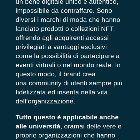
un bene digitale unico e autentico,
impossibile da contraffare. Sono
diversi i marchi di moda che hanno
lanciato prodotti o collezioni NFT,
offrendo agli acquirenti accessi
privilegiati a vantaggi esclusivi
come la possibilità di partecipare a
eventi virtuali o nel mondo reale. In
questo modo, il brand crea
una
community
di utenti sempre più
fidelizzata ed inserita nella vita
dell’organizzazione.
Tutto questo è applicabile anche
alle università
, oramai delle vere e
proprie organizzazioni che hanno