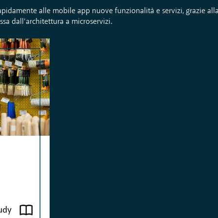
apidamente alle mobile app nuove funzionalità e servizi, grazie alla
a dall’architettura a microservizi.