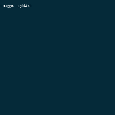
 maggior agilità di