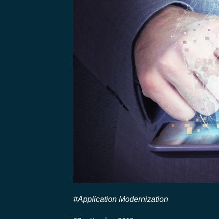
#Application Modernization