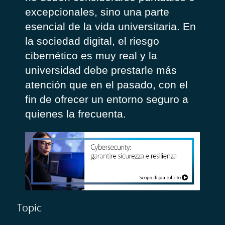
excepcionales, sino una parte
esencial de la vida universitaria. En
la sociedad digital, el riesgo
cibernético es muy real y la
universidad debe prestarle más
atención que en el pasado, con el
fin de ofrecer un entorno seguro a
quienes la frecuenta.
Topic