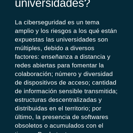
universidades?
La ciberseguridad es un tema
amplio y los riesgos a los qué están
expuestas las universidades son
múltiples, debido a diversos
factores: enseñanza a distancia y
redes abiertas para fomentar la
colaboración; número y diversidad
de dispositivos de acceso; cantidad
de información sensible transmitida;
estructuras descentralizadas y
distribuidas en el territorio; por
último, la presencia de softwares
obsoletos o acumulados con el