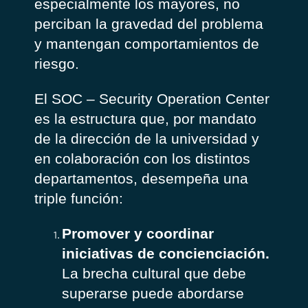
especialmente los mayores, no
perciban la gravedad del problema
y mantengan comportamientos de
riesgo.
El SOC – Security Operation Center
es la estructura que, por mandato
de la dirección de la universidad y
en colaboración con los distintos
departamentos, desempeña una
triple función:
Promover y coordinar
iniciativas de concienciación.
La brecha cultural que debe
superarse puede abordarse