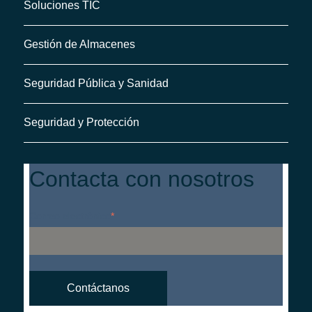
Soluciones TIC
Gestión de Almacenes
Seguridad Pública y Sanidad
Seguridad y Protección
Contacta con nosotros
Correo electrónico
*