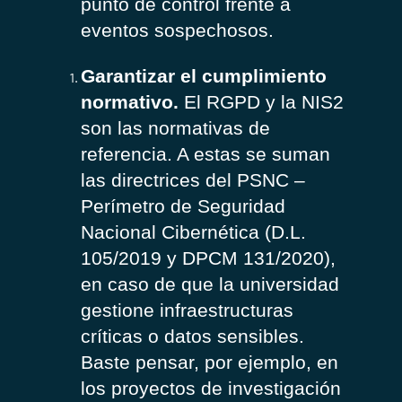
punto de control frente a
eventos sospechosos.
Garantizar el cumplimiento
normativo.
El RGPD y la NIS2
son las normativas de
referencia. A estas se suman
las directrices del PSNC –
Perímetro de Seguridad
Nacional Cibernética (D.L.
105/2019 y DPCM 131/2020),
en caso de que la universidad
gestione infraestructuras
críticas o datos sensibles.
Baste pensar, por ejemplo, en
los proyectos de investigación