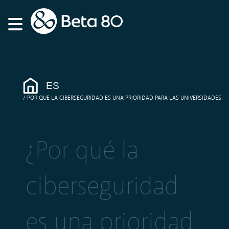
ES
POR QUE LA CIBERSEGURIDAD ES UNA PRIORIDAD PARA LAS UNIVERSIDADES
¿Por qué la
ciberseguridad
es una prioridad