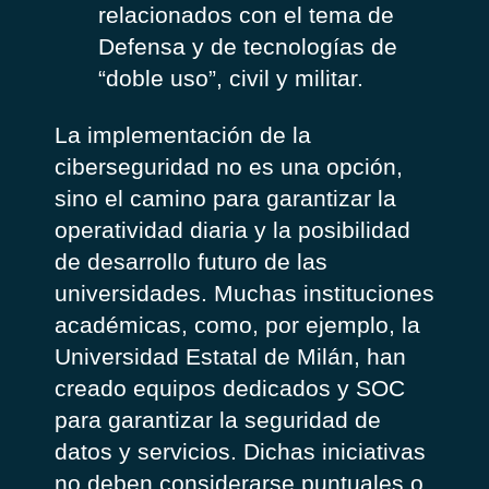
relacionados con el tema de
Defensa y de tecnologías de
“doble uso”, civil y militar.
La implementación de la
ciberseguridad no es una opción,
sino el camino para garantizar la
operatividad diaria y la posibilidad
de desarrollo futuro de las
universidades. Muchas instituciones
académicas, como, por ejemplo, la
Universidad Estatal de Milán, han
creado equipos dedicados y SOC
para garantizar la seguridad de
datos y servicios. Dichas iniciativas
no deben considerarse puntuales o