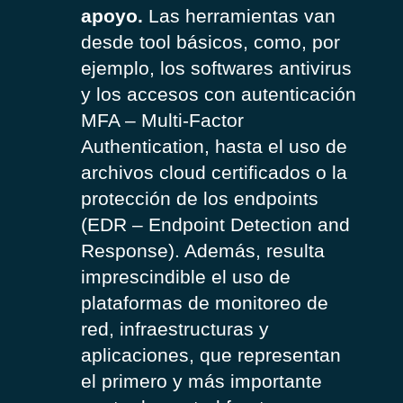
apoyo.
Las herramientas van
desde tool básicos, como, por
ejemplo, los softwares antivirus
y los accesos con autenticación
MFA – Multi-Factor
Authentication, hasta el uso de
archivos cloud certificados o la
protección de los endpoints
(EDR – Endpoint Detection and
Response). Además, resulta
imprescindible el uso de
plataformas de monitoreo de
red, infraestructuras y
aplicaciones, que representan
el primero y más importante