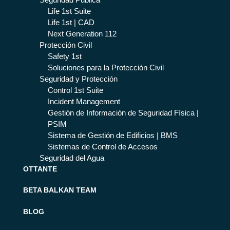
Life 1st Suite
Life 1st | CAD
Next Generation 112
Protección Civil
Safety 1st
Soluciones para la Protección Civil
Seguridad y Protección
Control 1st Suite
Incident Management
Gestión de Información de Seguridad Física |
PSIM
Sistema de Gestión de Edificios | BMS
Sistemas de Control de Accesos
Seguridad del Agua
OTTANTE
BETA BALKAN TEAM
BLOG