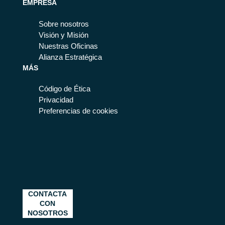
EMPRESA
Sobre nosotros
Visión y Misión
Nuestras Oficinas
Alianza Estratégica
MÁS
Código de Ética
Privacidad
Preferencias de cookies
CONTACTA
CON
NOSOTROS