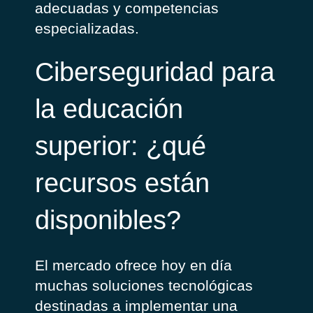
adecuadas y competencias
especializadas.
Ciberseguridad para
la educación
superior:
¿
qué
recursos
están
disponibles
?
El mercado ofrece hoy en día
muchas soluciones tecnológicas
destinadas a implementar una