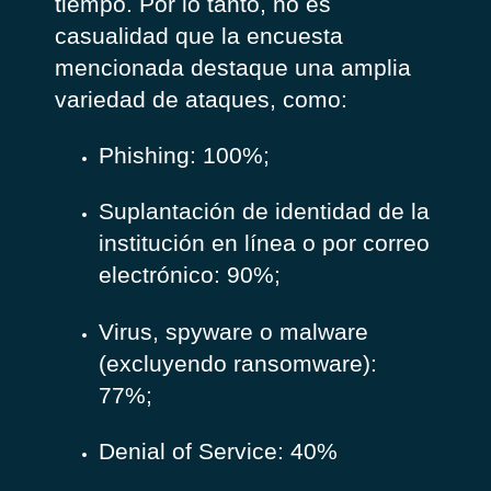
tiempo. Por lo tanto, no es
casualidad que la encuesta
mencionada destaque una amplia
variedad de ataques, como:
Phishing: 100%;
Suplantación de identidad de la
institución en línea o por correo
electrónico: 90%;
Virus, spyware o malware
(excluyendo ransomware):
77%;
Denial of Service: 40%