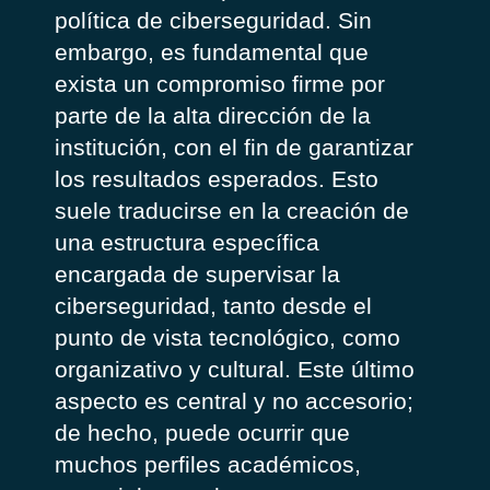
política de ciberseguridad. Sin
embargo, es fundamental que
exista un compromiso firme por
parte de la alta dirección de la
institución, con el fin de garantizar
los resultados esperados. Esto
suele traducirse en la creación de
una estructura específica
encargada de supervisar la
ciberseguridad, tanto desde el
punto de vista tecnológico, como
organizativo y cultural. Este último
aspecto es central y no accesorio;
de hecho, puede ocurrir que
muchos perfiles académicos,