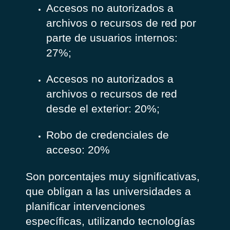
Accesos no autorizados a
archivos o recursos de red por
parte de usuarios internos:
27%;
Accesos no autorizados a
archivos o recursos de red
desde el exterior: 20%;
Robo de credenciales de
acceso: 20%
Son porcentajes muy significativas,
que obligan a las universidades a
planificar intervenciones
específicas, utilizando tecnologías