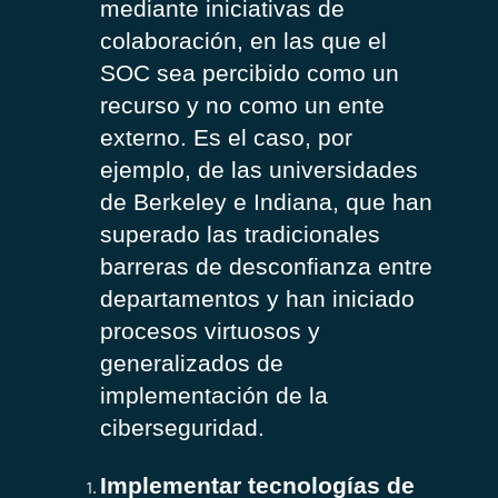
mediante iniciativas de
colaboración, en las que el
SOC sea percibido como un
recurso y no como un ente
externo. Es el caso, por
ejemplo, de las universidades
de Berkeley e Indiana, que han
superado las tradicionales
barreras de desconfianza entre
departamentos y han iniciado
procesos virtuosos y
generalizados de
implementación de la
ciberseguridad.
Implementar tecnologías de