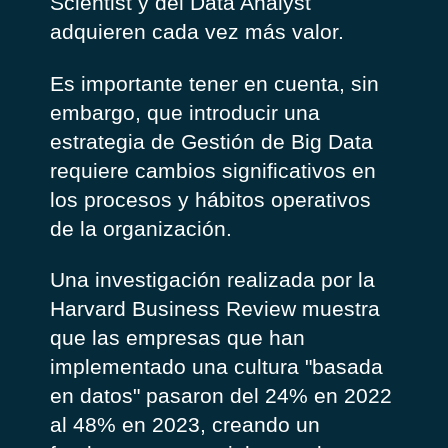
Scientist y del Data Analyst
adquieren cada vez más valor.
Es importante tener en cuenta, sin
embargo, que introducir una
estrategia de Gestión de Big Data
requiere cambios significativos en
los procesos y hábitos operativos
de la organización.
Una investigación realizada por la
Harvard Business Review muestra
que las empresas que han
implementado una cultura "basada
en datos" pasaron del 24% en 2022
al 48% en 2023, creando un