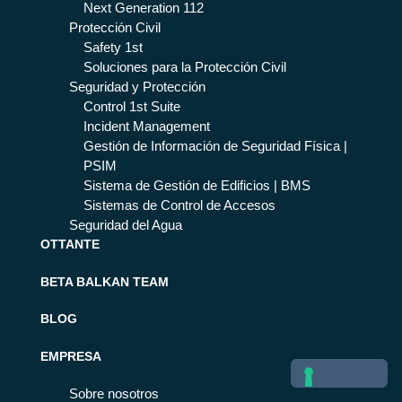
Next Generation 112
Protección Civil
Safety 1st
Soluciones para la Protección Civil
Seguridad y Protección
Control 1st Suite
Incident Management
Gestión de Información de Seguridad Física |
PSIM
Sistema de Gestión de Edificios | BMS
Sistemas de Control de Accesos
Seguridad del Agua
OTTANTE
BETA BALKAN TEAM
BLOG
EMPRESA
Sobre nosotros