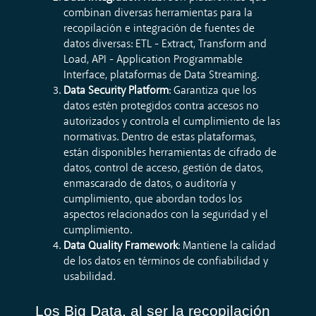
combinan diversas herramientas para la
recopilación e integración de fuentes de
datos diversas: ETL - Extract, Transform and
Load, API - Application Programmable
Interface, plataformas de Data Streaming.
Data Security Platform
: Garantiza que los
datos estén protegidos contra accesos no
autorizados y controla el cumplimiento de las
normativas. Dentro de estas plataformas,
están disponibles herramientas de cifrado de
datos, control de acceso, gestión de datos,
enmascarado de datos, o auditoría y
cumplimiento, que abordan todos los
aspectos relacionados con la seguridad y el
cumplimiento.
Data Quality Framework
: Mantiene la calidad
de los datos en términos de confiabilidad y
usabilidad.
Los Big Data, al ser la recopilación