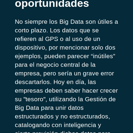
oportunidades
No siempre los Big Data son útiles a
corto plazo. Los datos que se
refieren al GPS o al uso de un
dispositivo, por mencionar solo dos
ejemplos, pueden parecer “inútiles”
para el negocio central de la
empresa, pero sería un grave error
descartarlos. Hoy en día, las
empresas deben saber hacer crecer
su "tesoro", utilizando la Gestión de
Big Data para unir datos
estructurados y no estructurados,
catalogando con inteligencia y