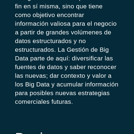
fin en sí misma, sino que tiene
como objetivo encontrar
información valiosa para el negocio
a partir de grandes volúmenes de
datos estructurados y no
estructurados. La Gestión de Big
Data parte de aquí: diversificar las
fuentes de datos y saber reconocer
las nuevas; dar contexto y valor a
los Big Data y acumular información
para posibles nuevas estrategias
comerciales futuras.