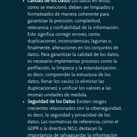
Calidad de los Datos
: Los datos en bruto,
como se mencionó, deben ser limpiados y
formateados de manera coherente para
garantizar la precisión, completitud,
relevancia y confiabilidad de la información.
Esto significa corregir errores, como
duplicaciones, inconsistencias, lagunas o,
finalmente, alteraciones en los conjuntos de
datos. Para garantizar la calidad de los datos,
es necesario implementar procesos como la
perfilación, la limpieza y la estandarización,
es decir, comprender la estructura de los
datos, llenar los vacíos (o eliminar las
duplicaciones) y unificar los valores a las
mismas unidades de medida.
Seguridad de los Datos
: Existen riesgos
crecientes relacionados con la ciberseguridad,
es decir, la seguridad y privacidad de los
datos. Las normativas de referencia, como el
GDPR o la directiva NIS2, destacan la
importancia de salvaguardar la información