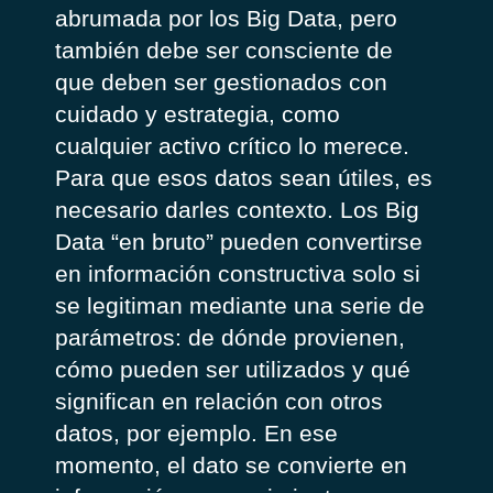
abrumada por los Big Data, pero
también debe ser consciente de
que deben ser gestionados con
cuidado y estrategia, como
cualquier activo crítico lo merece.
Para que esos datos sean útiles, es
necesario darles contexto. Los Big
Data “en bruto” pueden convertirse
en información constructiva solo si
se legitiman mediante una serie de
parámetros: de dónde provienen,
cómo pueden ser utilizados y qué
significan en relación con otros
datos, por ejemplo. En ese
momento, el dato se convierte en