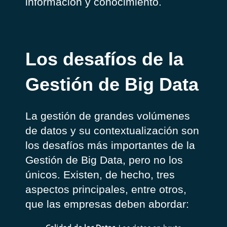
información y conocimiento.
Los desafíos de la
Gestión de Big Data
La gestión de grandes volúmenes
de datos y su contextualización son
los desafíos más importantes de la
Gestión de Big Data, pero no los
únicos. Existen, de hecho, tres
aspectos principales, entre otros,
que las empresas deben abordar: