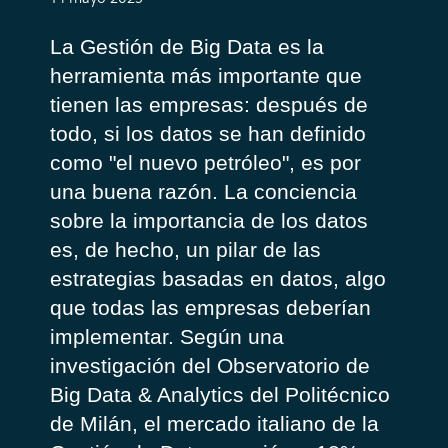
La Gestión de Big Data es la
herramienta más importante que
tienen las empresas: después de
todo, si los datos se han definido
como "el nuevo petróleo", es por
una buena razón. La conciencia
sobre la importancia de los datos
es, de hecho, un pilar de las
estrategias basadas en datos, algo
que todas las empresas deberían
implementar. Según una
investigación del Observatorio de
Big Data & Analytics del Politécnico
de Milán, el mercado italiano de la