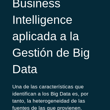
Business
Intelligence
aplicada a la
Gestión de Big
Data
Una de las características que
identifican a los Big Data es, por
tanto, la heterogeneidad de las
fuentes de las que provienen.