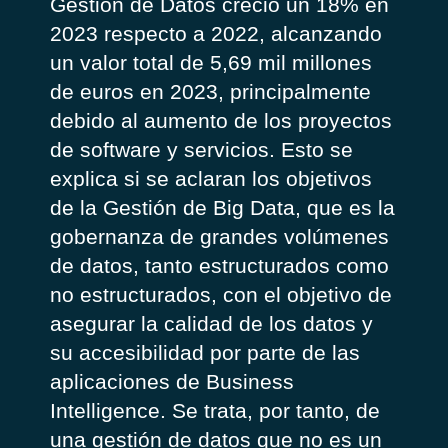
Gestión de Datos creció un 18% en
2023 respecto a 2022, alcanzando
un valor total de 5,69 mil millones
de euros en 2023, principalmente
debido al aumento de los proyectos
de software y servicios. Esto se
explica si se aclaran los objetivos
de la Gestión de Big Data, que es la
gobernanza de grandes volúmenes
de datos, tanto estructurados como
no estructurados, con el objetivo de
asegurar la calidad de los datos y
su accesibilidad por parte de las
aplicaciones de Business
Intelligence. Se trata, por tanto, de
una gestión de datos que no es un