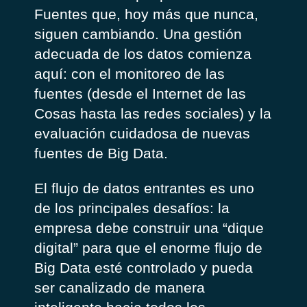
Fuentes que, hoy más que nunca,
siguen cambiando. Una gestión
adecuada de los datos comienza
aquí: con el monitoreo de las
fuentes (desde el Internet de las
Cosas hasta las redes sociales) y la
evaluación cuidadosa de nuevas
fuentes de Big Data.
El flujo de datos entrantes es uno
de los principales desafíos: la
empresa debe construir una “dique
digital” para que el enorme flujo de
Big Data esté controlado y pueda
ser canalizado de manera