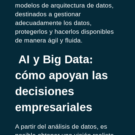
modelos de arquitectura de datos,
destinados a gestionar
adecuadamente los datos,
protegerlos y hacerlos disponibles
de manera ágil y fluida.
AI y Big Data:
cómo apoyan las
decisiones
empresariales
A partir del análisis de datos, es