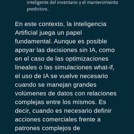
inteligente del inventario y el mantenimiento
predictivo.
En este contexto, la Inteligencia
Artificial juega un papel
fundamental. Aunque es posible
apoyar las decisiones sin IA, como
en el caso de las optimizaciones
lineales o las simulaciones what-if,
el uso de IA se vuelve necesario
cuando se manejan grandes
volúmenes de datos con relaciones
complejas entre los mismos. Es
decir, cuando es necesario definir
acciones comerciales frente a
patrones complejos de