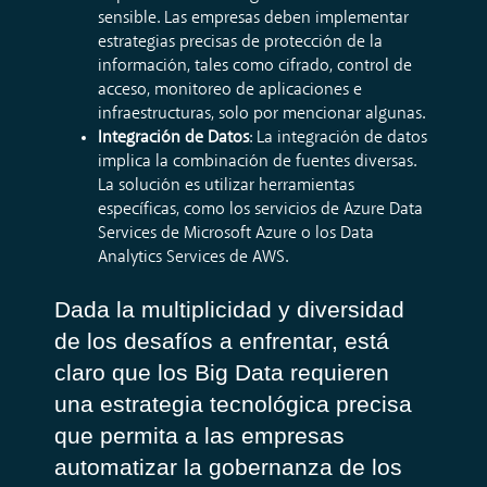
sensible. Las empresas deben implementar
estrategias precisas de protección de la
información, tales como cifrado, control de
acceso, monitoreo de aplicaciones e
infraestructuras, solo por mencionar algunas.
Integración de Datos
: La integración de datos
implica la combinación de fuentes diversas.
La solución es utilizar herramientas
específicas, como los servicios de Azure Data
Services de Microsoft Azure o los Data
Analytics Services de AWS.
Dada la multiplicidad y diversidad
de los desafíos a enfrentar, está
claro que los Big Data requieren
una estrategia tecnológica precisa
que permita a las empresas
automatizar la gobernanza de los