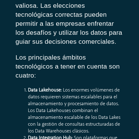
valiosa. Las elecciones
tecnológicas correctas pueden
permitir a las empresas enfrentar
los desafíos y utilizar los datos para
guiar sus decisiones comerciales.
Los principales ámbitos
tecnológicos a tener en cuenta son
cuatro:
Data Lakehouse
: Los enormes volúmenes de
datos requieren sistemas escalables para el
almacenamiento y procesamiento de datos.
Los Data Lakehouses combinan el
almacenamiento escalable de los Data Lakes
con la gestión de consultas estructuradas de
los Data Warehouses clásicos.
Data Integration Hub
: Son plataformas que