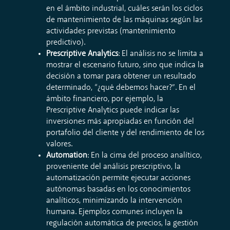
en el ámbito industrial, cuáles serán los ciclos
de mantenimiento de las máquinas según las
actividades previstas (mantenimiento
predictivo).
Prescriptive Analytics
: El análisis no se limita a
mostrar el escenario futuro, sino que indica la
decisión a tomar para obtener un resultado
determinado, “¿qué debemos hacer?”. En el
ámbito financiero, por ejemplo, la
Prescriptive Analytics puede indicar las
inversiones más apropiadas en función del
portafolio del cliente y del rendimiento de los
valores.
Automation
: En la cima del proceso analítico,
proveniente del análisis prescriptivo, la
automatización permite ejecutar acciones
autónomas basadas en los conocimientos
analíticos, minimizando la intervención
humana. Ejemplos comunes incluyen la
regulación automática de precios, la gestión