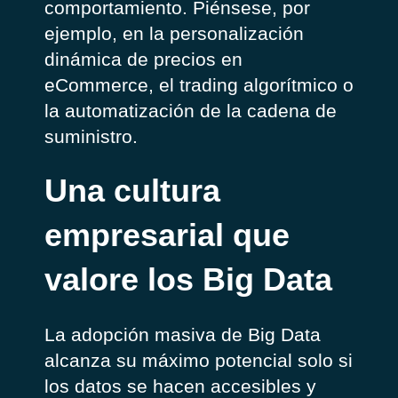
comportamiento. Piénsese, por
ejemplo, en la personalización
dinámica de precios en
eCommerce, el trading algorítmico o
la automatización de la cadena de
suministro.
Una cultura
empresarial que
valore los Big Data
La adopción masiva de Big Data
alcanza su máximo potencial solo si
los datos se hacen accesibles y