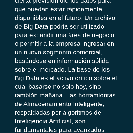
cierta previsión dichos datos para
que puedan estar rápidamente
disponibles en el futuro. Un archivo
de Big Data podría ser utilizado
para expandir una área de negocio
o permitir a la empresa ingresar en
un nuevo segmento comercial,
basándose en información sólida
sobre el mercado. La base de los
Big Data es el activo crítico sobre el
cual basarse no solo hoy, sino
también mañana. Las herramientas
de Almacenamiento Inteligente,
respaldadas por algoritmos de
Inteligencia Artificial, son
fundamentales para avanzados