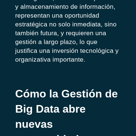
y almacenamiento de información,
representan una oportunidad
estratégica no solo inmediata, sino
también futura, y requieren una
gestión a largo plazo, lo que
justifica una inversión tecnológica y
organizativa importante.
Cómo la Gestión de
Big Data abre
nuevas