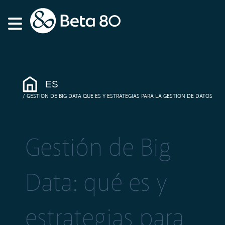
ES
GESTION DE BIG DATA QUE ES Y ESTRATEGIAS PARA LA GESTION DE DATOS
Gestión de Big
Data: qué es y
estrategias para