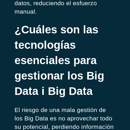
datos, reduciendo el esfuerzo
manual.
¿Cuáles son las
tecnologías
esenciales para
gestionar los Big
Data i Big Data
El riesgo de una mala gestión de
los Big Data es no aprovechar todo
su potencial, perdiendo información