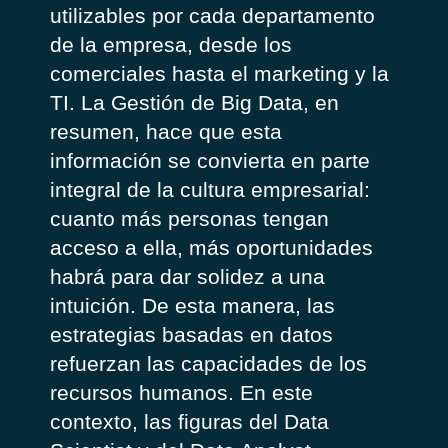
utilizables por cada departamento
de la empresa, desde los
comerciales hasta el marketing y la
TI. La Gestión de Big Data, en
resumen, hace que esta
información se convierta en parte
integral de la cultura empresarial:
cuanto más personas tengan
acceso a ella, más oportunidades
habrá para dar solidez a una
intuición. De esta manera, las
estrategias basadas en datos
refuerzan las capacidades de los
recursos humanos. En este
contexto, las figuras del Data