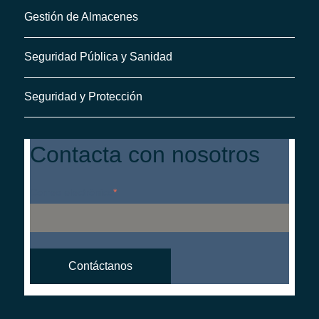
Gestión de Almacenes
Seguridad Pública y Sanidad
Seguridad y Protección
Contacta con nosotros
Correo electrónico
*