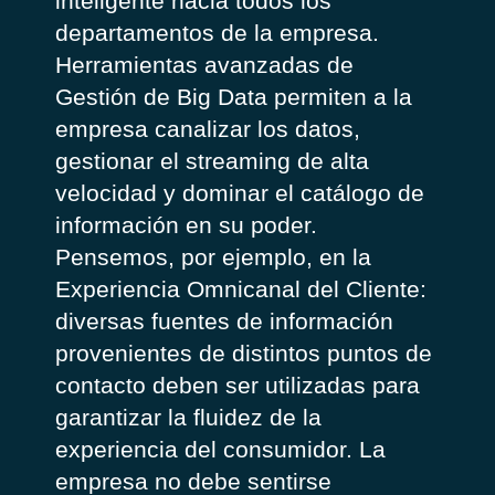
inteligente hacia todos los
departamentos de la empresa.
Herramientas avanzadas de
Gestión de Big Data permiten a la
empresa canalizar los datos,
gestionar el streaming de alta
velocidad y dominar el catálogo de
información en su poder.
Pensemos, por ejemplo, en la
Experiencia Omnicanal del Cliente:
diversas fuentes de información
provenientes de distintos puntos de
contacto deben ser utilizadas para
garantizar la fluidez de la
experiencia del consumidor. La
empresa no debe sentirse