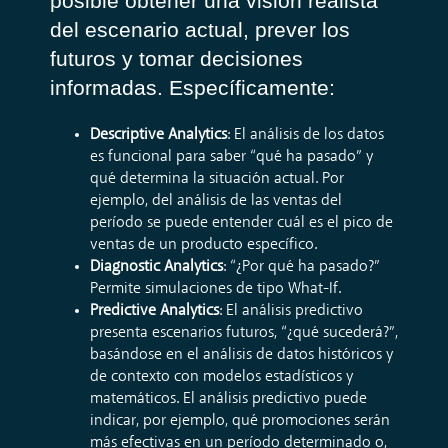
posible obtener una visión realista
del escenario actual, prever los
futuros y tomar decisiones
informadas. Específicamente:
Descriptive Analytics
: El análisis de los datos
es funcional para saber “qué ha pasado” y
qué determina la situación actual. Por
ejemplo, del análisis de las ventas del
período se puede entender cuál es el pico de
ventas de un producto específico.
Diagnostic Analytics
: “¿Por qué ha pasado?”
Permite simulaciones de tipo What-If.
Predictive Analytics
: El análisis predictivo
presenta escenarios futuros, “¿qué sucederá?”,
basándose en el análisis de datos históricos y
de contexto con modelos estadísticos y
matemáticos. El análisis predictivo puede
indicar, por ejemplo, qué promociones serán
más efectivas en un período determinado o,