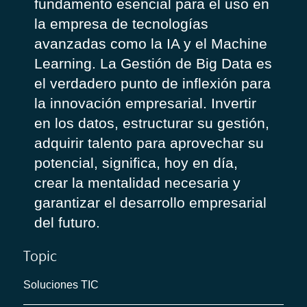
fundamento esencial para el uso en
la empresa de tecnologías
avanzadas como la IA y el Machine
Learning. La Gestión de Big Data es
el verdadero punto de inflexión para
la innovación empresarial. Invertir
en los datos, estructurar su gestión,
adquirir talento para aprovechar su
potencial, significa, hoy en día,
crear la mentalidad necesaria y
garantizar el desarrollo empresarial
del futuro.
Topic
Soluciones TIC