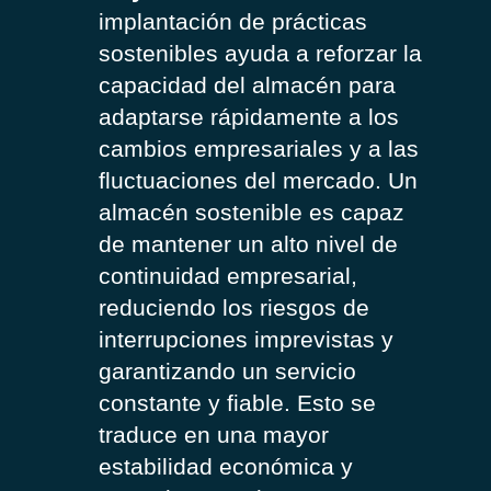
implantación de prácticas
sostenibles ayuda a reforzar la
capacidad del almacén para
adaptarse rápidamente a los
cambios empresariales y a las
fluctuaciones del mercado. Un
almacén sostenible es capaz
de mantener un alto nivel de
continuidad empresarial,
reduciendo los riesgos de
interrupciones imprevistas y
garantizando un servicio
constante y fiable. Esto se
traduce en una mayor
estabilidad económica y