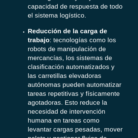
capacidad de respuesta de todo
el sistema logístico.
Reducción de la carga de
trabajo
: tecnologías como los
robots de manipulación de
mercancías, los sistemas de
clasificación automatizados y
las carretillas elevadoras
autónomas pueden automatizar
tareas repetitivas y físicamente
agotadoras. Esto reduce la
necesidad de intervención
humana en tareas como
levantar cargas pesadas, mover