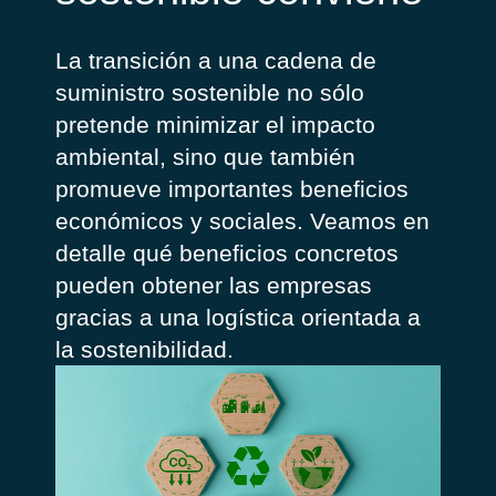
La transición a una cadena de
suministro sostenible no sólo
pretende minimizar el impacto
ambiental, sino que también
promueve importantes beneficios
económicos y sociales. Veamos en
detalle qué beneficios concretos
pueden obtener las empresas
gracias a una logística orientada a
la sostenibilidad.