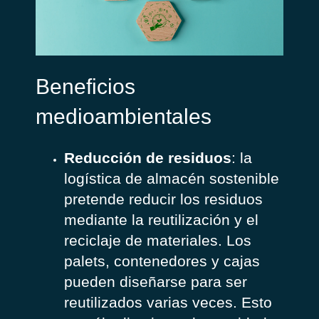
Beneficios
medioambientales
Reducción de residuos
: la
logística de almacén sostenible
pretende reducir los residuos
mediante la reutilización y el
reciclaje de materiales. Los
palets, contenedores y cajas
pueden diseñarse para ser
reutilizados varias veces. Esto