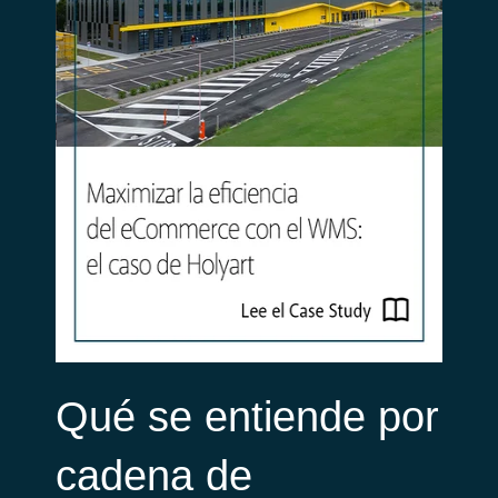
Qué se entiende por
cadena de