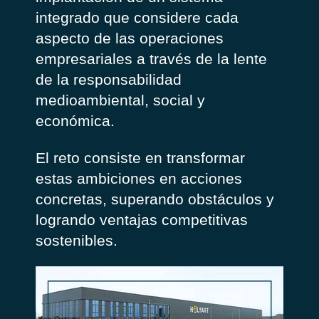
integrado que considere cada
aspecto de las operaciones
empresariales a través de la lente
de la responsabilidad
medioambiental, social y
económica.
El reto consiste en transformar
estas ambiciones en acciones
concretas, superando obstáculos y
logrando ventajas competitivas
sostenibles.