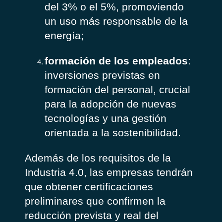
del 3% o el 5%, promoviendo
un uso más responsable de la
energía;
formación de los empleados
:
inversiones previstas en
formación del personal, crucial
para la adopción de nuevas
tecnologías y una gestión
orientada a la sostenibilidad.
Además de los requisitos de la
Industria 4.0, las empresas tendrán
que obtener certificaciones
preliminares que confirmen la
reducción prevista y real del