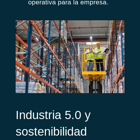
operativa para la empresa.
Industria 5.0 y
sostenibilidad