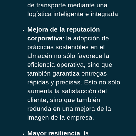
de transporte mediante una
logística inteligente e integrada.
Mejora de la reputación
corporativa
: la adopción de
prácticas sostenibles en el
almacén no sólo favorece la
eficiencia operativa, sino que
también garantiza entregas
rápidas y precisas. Esto no sólo
aumenta la satisfacción del
cliente, sino que también
redunda en una mejora de la
imagen de la empresa.
Mayor resiliencia
: la