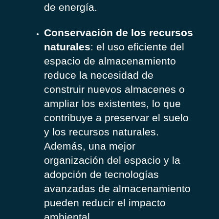
de energía.
Conservación de los recursos
naturales
: el uso eficiente del
espacio de almacenamiento
reduce la necesidad de
construir nuevos almacenes o
ampliar los existentes, lo que
contribuye a preservar el suelo
y los recursos naturales.
Además, una mejor
organización del espacio y la
adopción de tecnologías
avanzadas de almacenamiento
pueden reducir el impacto
ambiental.