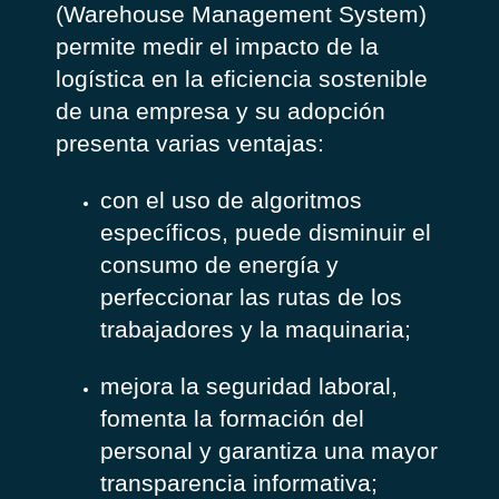
(Warehouse Management System)
permite medir el impacto de la
logística en la eficiencia sostenible
de una empresa y su adopción
presenta varias ventajas:
con el uso de algoritmos
específicos, puede disminuir el
consumo de energía y
perfeccionar las rutas de los
trabajadores y la maquinaria;
mejora la seguridad laboral,
fomenta la formación del
personal y garantiza una mayor
transparencia informativa;