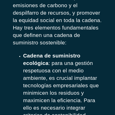
emisiones de carbono y el
despilfarro de recursos, y promover
la equidad social en toda la cadena.
Hay tres elementos fundamentales
que definen una cadena de
suministro sostenible:
Cadena de suministro
ecológica
: para una gestión
respetuosa con el medio
ambiente, es crucial implantar
tecnologías empresariales que
minimicen los residuos y
maximicen la eficiencia. Para
ello es necesario integrar