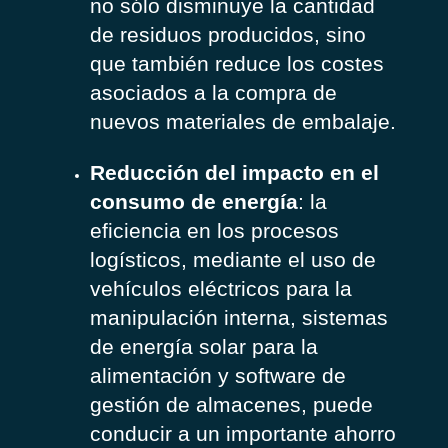
no sólo disminuye la cantidad
de residuos producidos, sino
que también reduce los costes
asociados a la compra de
nuevos materiales de embalaje.
Reducción del impacto en el
consumo de energía
: la
eficiencia en los procesos
logísticos, mediante el uso de
vehículos eléctricos para la
manipulación interna, sistemas
de energía solar para la
alimentación y software de
gestión de almacenes, puede
conducir a un importante ahorro