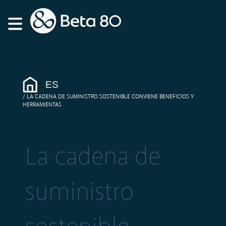
ES
LA CADENA DE SUMINISTRO SOSTENIBLE CONVIENE BENEFICIOS Y
HERRAMIENTAS
La cadena de
suministro