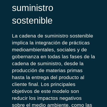
suministro
sostenible
La cadena de suministro sostenible
implica la integración de prácticas
medioambientales, sociales y de
gobernanza en todas las fases de la
cadena de suministro, desde la
producción de materias primas
hasta la entrega del producto al
cliente final. Los principales
objetivos de este modelo son
reducir los impactos negativos
sobre el medio ambiente, como las