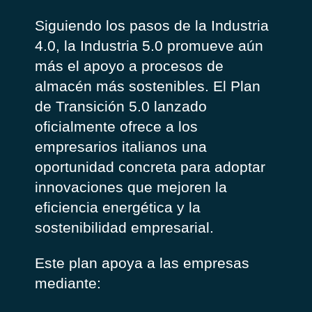
Siguiendo los pasos de la Industria
4.0, la Industria 5.0 promueve aún
más el apoyo a procesos de
almacén más sostenibles. El Plan
de Transición 5.0 lanzado
oficialmente ofrece a los
empresarios italianos una
oportunidad concreta para adoptar
innovaciones que mejoren la
eficiencia energética y la
sostenibilidad empresarial.
Este plan apoya a las empresas
mediante: