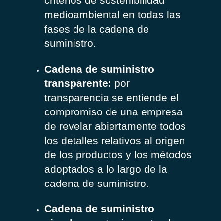
criterios de sostenibilidad
medioambiental en todas las
fases de la cadena de
suministro.
Cadena de suministro
transparente:
por
transparencia se entiende el
compromiso de una empresa
de revelar abiertamente todos
los detalles relativos al origen
de los productos y los métodos
adoptados a lo largo de la
cadena de suministro.
Cadena de suministro