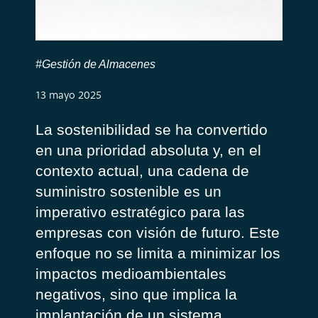
#Gestión de Almacenes
13 mayo 2025
La sostenibilidad se ha convertido
en una prioridad absoluta y, en el
contexto actual, una cadena de
suministro sostenible es un
imperativo estratégico para las
empresas con visión de futuro. Este
enfoque no se limita a minimizar los
impactos medioambientales
negativos, sino que implica la
implantación de un sistema