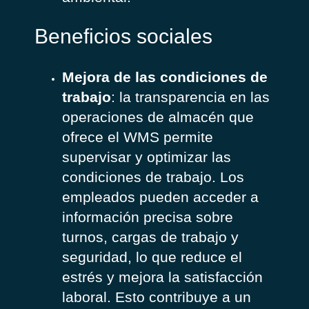
Beneficios sociales
Mejora de las condiciones de
trabajo
: la transparencia en las
operaciones de almacén que
ofrece el WMS permite
supervisar y optimizar las
condiciones de trabajo. Los
empleados pueden acceder a
información precisa sobre
turnos, cargas de trabajo y
seguridad, lo que reduce el
estrés y mejora la satisfacción
laboral. Esto contribuye a un