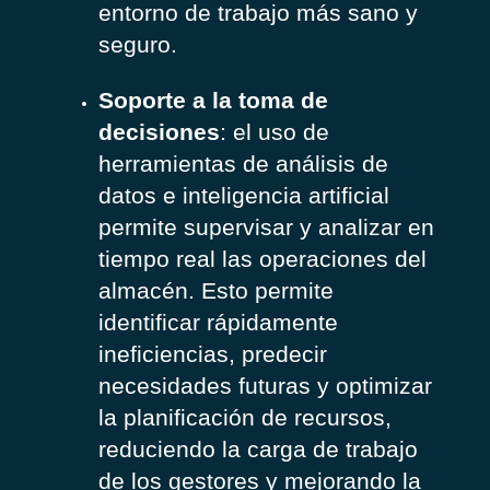
entorno de trabajo más sano y
seguro.
Soporte a la toma de
decisiones
: el uso de
herramientas de análisis de
datos e inteligencia artificial
permite supervisar y analizar en
tiempo real las operaciones del
almacén. Esto permite
identificar rápidamente
ineficiencias, predecir
necesidades futuras y optimizar
la planificación de recursos,
reduciendo la carga de trabajo
de los gestores y mejorando la