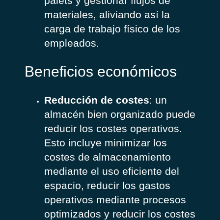
palets y gestionar flujos de
materiales, aliviando así la
carga de trabajo físico de los
empleados.
Beneficios económicos
Reducción de costes
: un
almacén bien organizado puede
reducir los costes operativos.
Esto incluye minimizar los
costes de almacenamiento
mediante el uso eficiente del
espacio, reducir los gastos
operativos mediante procesos
optimizados y reducir los costes