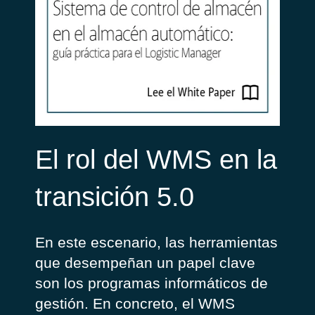
El rol del WMS en la
transición 5.0
En este escenario, las herramientas
que desempeñan un papel clave
son los programas informáticos de
gestión. En concreto, el WMS