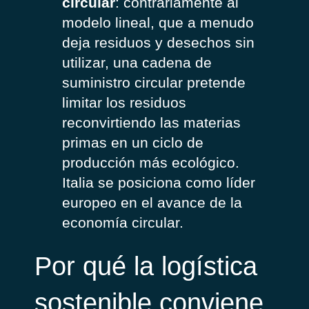
circular
: contrariamente al
modelo lineal, que a menudo
deja residuos y desechos sin
utilizar, una cadena de
suministro circular pretende
limitar los residuos
reconvirtiendo las materias
primas en un ciclo de
producción más ecológico.
Italia se posiciona como líder
europeo en el avance de la
economía circular.
P
or qué la logística
sostenible conviene