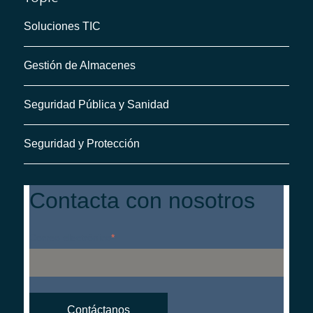
Soluciones TIC
Gestión de Almacenes
Seguridad Pública y Sanidad
Seguridad y Protección
Contacta con nosotros
Correo electrónico
*