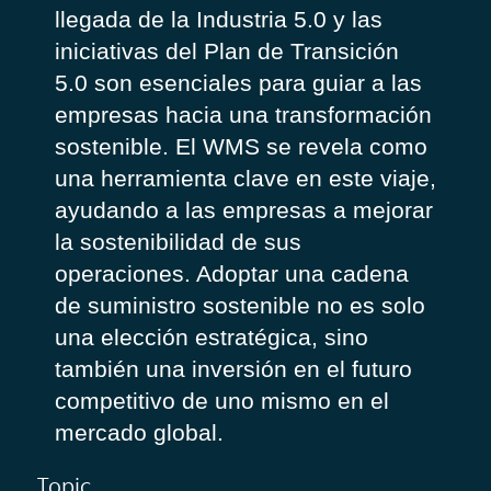
llegada de la Industria 5.0 y las
iniciativas del Plan de Transición
5.0 son esenciales para guiar a las
empresas hacia una transformación
sostenible. El WMS se revela como
una herramienta clave en este viaje,
ayudando a las empresas a mejorar
la sostenibilidad de sus
operaciones. Adoptar una cadena
de suministro sostenible no es solo
una elección estratégica, sino
también una inversión en el futuro
competitivo de uno mismo en el
mercado global.
Topic