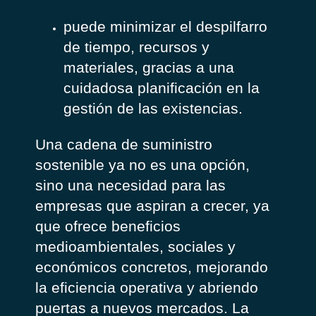
puede minimizar el despilfarro
de tiempo, recursos y
materiales, gracias a una
cuidadosa planificación en la
gestión de las existencias.
Una cadena de suministro
sostenible ya no es una opción,
sino una necesidad para las
empresas que aspiran a crecer, ya
que ofrece beneficios
medioambientales, sociales y
económicos concretos, mejorando
la eficiencia operativa y abriendo
puertas a nuevos mercados. La