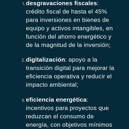
desgravaciones fiscales
:
crédito fiscal de hasta el 45%
para inversiones en bienes de
equipo y activos intangibles, en
función del ahorro energético y
de la magnitud de la inversión;
digitalización
: apoyo a la
transición digital para mejorar la
eficiencia operativa y reducir el
impacto ambiental;
eficiencia energética
:
incentivos para proyectos que
reduzcan el consumo de
energía, con objetivos mínimos