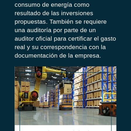
consumo de energía como
resultado de las inversiones
propuestas. También se requiere
una auditoría por parte de un
auditor oficial para certificar el gasto
real y su correspondencia con la
documentación de la empresa.