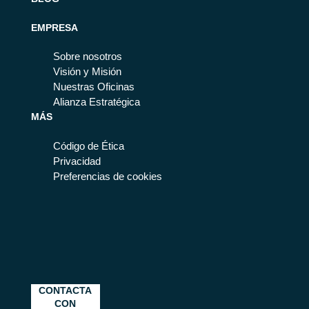
EMPRESA
Sobre nosotros
Visión y Misión
Nuestras Oficinas
Alianza Estratégica
MÁS
Código de Ética
Privacidad
Preferencias de cookies
CONTACTA
CON