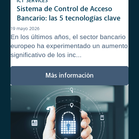
ICT SERVICES
Sistema de Control de Acceso
Bancario: las 5 tecnologías clave
19 mayo 2026
En los últimos años, el sector bancario
europeo ha experimentado un aumento
significativo de los inc...
Más información