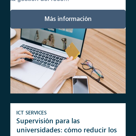
Más información
ICT SERVICES
Supervisión para las
universidades: cómo reducir los