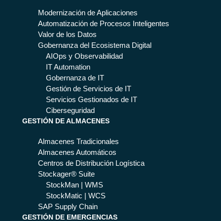
Modernización de Aplicaciones
Automatización de Procesos Inteligentes
Valor de los Datos
Gobernanza del Ecosistema Digital
AIOps y Observabilidad
IT Automation
Gobernanza de IT
Gestión de Servicios de IT
Servicios Gestionados de IT
Ciberseguridad
GESTIÓN DE ALMACENES
Almacenes Tradicionales
Almacenes Automáticos
Centros de Distribución Logística
Stockager® Suite
StockMan | WMS
StockMatic | WCS
SAP Supply Chain
GESTIÓN DE EMERGENCIAS