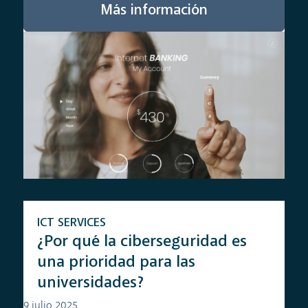
Más información
ICT SERVICES
¿Por qué la ciberseguridad es
una prioridad para las
universidades?
9 julio 2025