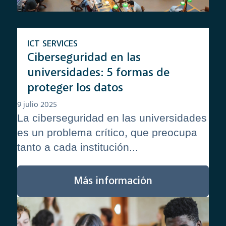
ICT SERVICES
Ciberseguridad en las
universidades: 5 formas de
proteger los datos
9 julio 2025
La ciberseguridad en las universidades
es un problema crítico, que preocupa
tanto a cada institución...
Más información