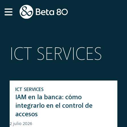
ICT SERVICES
ICT SERVICES
IAM en la banca: cómo
integrarlo en el control de
accesos
2 julio 2026