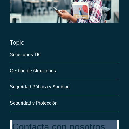
Topic
Soluciones TIC
Gestión de Almacenes
Seguridad Pública y Sanidad
Seguridad y Protección
Contacta con nosotros