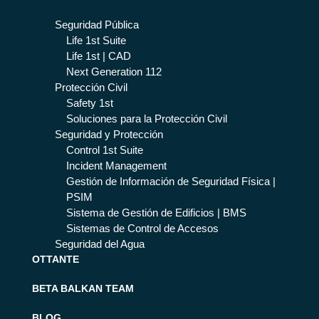
Seguridad Pública
Life 1st Suite
Life 1st | CAD
Next Generation 112
Protección Civil
Safety 1st
Soluciones para la Protección Civil
Seguridad y Protección
Control 1st Suite
Incident Management
Gestión de Información de Seguridad Física |
PSIM
Sistema de Gestión de Edificios | BMS
Sistemas de Control de Accesos
Seguridad del Agua
OTTANTE
BETA BALKAN TEAM
BLOG