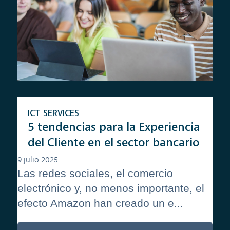
ICT SERVICES
5 tendencias para la Experiencia
del Cliente en el sector bancario
9 julio 2025
Las redes sociales, el comercio
electrónico y, no menos importante, el
efecto Amazon han creado un e...