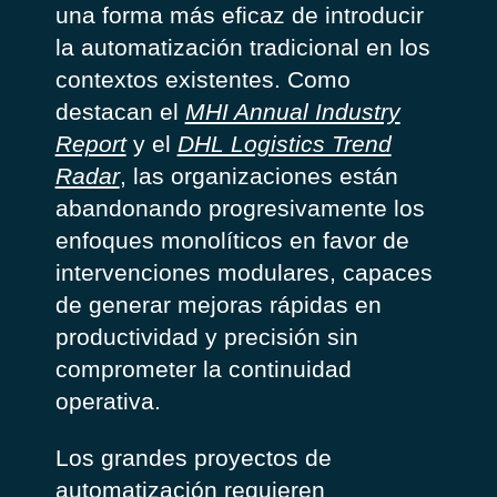
una forma más eficaz de introducir
la automatización tradicional en los
contextos existentes. Como
destacan el
MHI Annual Industry
Report
y el
DHL Logistics Trend
Radar
, las organizaciones están
abandonando progresivamente los
enfoques monolíticos en favor de
intervenciones modulares, capaces
de generar mejoras rápidas en
productividad y precisión sin
comprometer la continuidad
operativa.
Los grandes proyectos de
automatización requieren