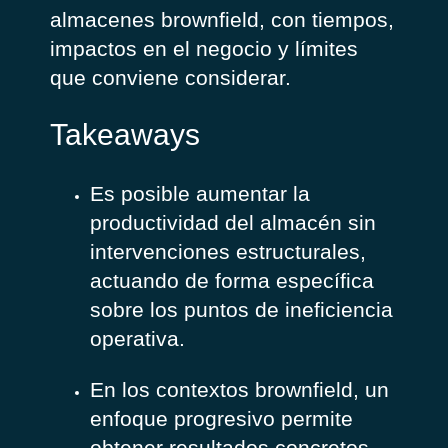
almacenes brownfield, con tiempos,
impactos en el negocio y límites
que conviene considerar.
Takeaways
Es posible aumentar la
productividad del almacén sin
intervenciones estructurales,
actuando de forma específica
sobre los puntos de ineficiencia
operativa.
En los contextos brownfield, un
enfoque progresivo permite
obtener resultados concretos