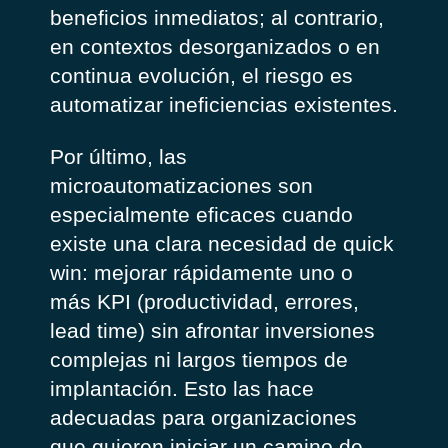
beneficios inmediatos; al contrario,
en contextos desorganizados o en
continua evolución, el riesgo es
automatizar ineficiencias existentes.
Por último, las
microautomatizaciones son
especialmente eficaces cuando
existe una clara necesidad de
quick
win
: mejorar rápidamente uno o
más KPI (productividad, errores,
lead time) sin afrontar inversiones
complejas ni largos tiempos de
implantación. Esto las hace
adecuadas para organizaciones
que quieren iniciar un camino de