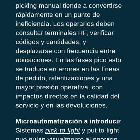
picking manual tiende a convertirse
rápidamente en un punto de
ineficiencia.
Los operarios deben
consultar terminales RF, verificar
códigos y cantidades, y
desplazarse con frecuencia entre
ubicaciones. En las fases pico esto
se traduce en errores en las líneas
de pedido, ralentizaciones y una
mayor presión operativa, con
impactos directos en la calidad del
servicio y en las devoluciones.
Microautomatización a introducir
Sistemas
pick-to-light
y put-to-light
que guían visualmente al operario