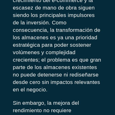
crecimiento del e-commerce y la
escasez de mano de obra siguen
siendo los principales impulsores
de la inversión. Como
consecuencia, la transformación de
los almacenes es ya una prioridad
estratégica para poder sostener
volúmenes y complejidad
crecientes; el problema es que gran
parte de los almacenes existentes
no puede detenerse ni rediseñarse
desde cero sin impactos relevantes
en el negocio.
Sin embargo, la mejora del
rendimiento no requiere