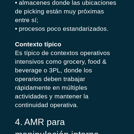
• almacenes donde las ubicaciones
de picking están muy próximas
entre sí;
• procesos poco estandarizados.
Contexto típico
Es típico de contextos operativos
intensivos como grocery, food &
beverage o 3PL, donde los
operarios deben trabajar
rápidamente en múltiples
actividades y mantener la
continuidad operativa.
4. AMR para