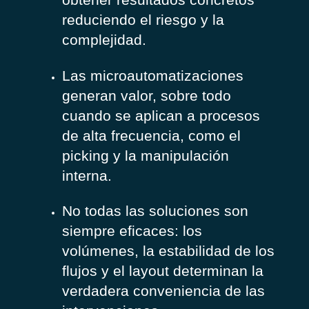
reduciendo el riesgo y la
complejidad.
Las microautomatizaciones
generan valor, sobre todo
cuando se aplican a procesos
de alta frecuencia, como el
picking y la manipulación
interna.
No todas las soluciones son
siempre eficaces: los
volúmenes, la estabilidad de los
flujos y el layout determinan la
verdadera conveniencia de las