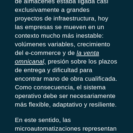
de almacenes estaba ligada casi
exclusivamente a grandes
proyectos de infraestructura, hoy
las empresas se mueven en un
contexto mucho más inestable:
volúmenes variables, crecimiento
del e-commerce y de
la venta
omnicanal,
presión sobre los plazos
de entrega y dificultad para
encontrar mano de obra cualificada.
Como consecuencia, el sistema
operativo debe ser necesariamente
más flexible, adaptativo y resiliente.
En este sentido, las
microautomatizaciones representan