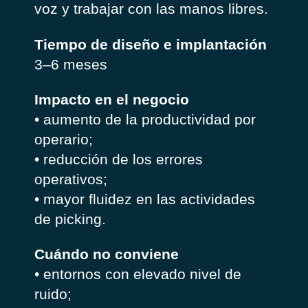
voz y trabajar con las manos libres.
Tiempo de diseño e implantación
3–6 meses
Impacto en el negocio
• aumento de la productividad por
operario;
• reducción de los errores
operativos;
• mayor fluidez en las actividades
de picking.
Cuándo no conviene
• entornos con elevado nivel de
ruido;