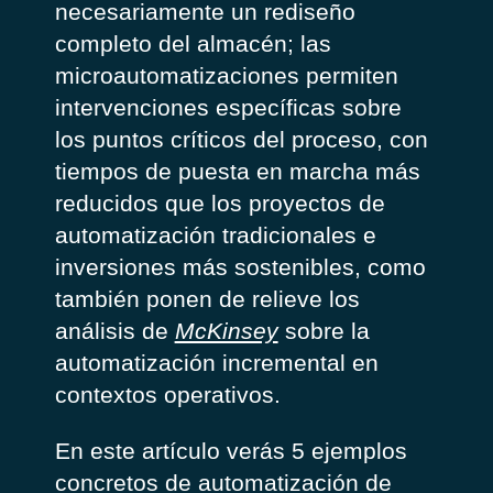
necesariamente un rediseño
completo del almacén; las
microautomatizaciones permiten
intervenciones específicas sobre
los puntos críticos del proceso, con
tiempos de puesta en marcha más
reducidos que los proyectos de
automatización tradicionales e
inversiones más sostenibles, como
también ponen de relieve los
análisis de
McKinsey
sobre la
automatización incremental en
contextos operativos.
En este artículo verás 5 ejemplos
concretos de automatización de