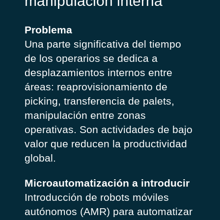
manipulación interna
Problema
Una parte significativa del tiempo
de los operarios se dedica a
desplazamientos internos entre
áreas: reaprovisionamiento de
picking, transferencia de palets,
manipulación entre zonas
operativas.
Son actividades de bajo
valor que reducen la productividad
global.
Microautomatización a introducir
Introducción de robots móviles
autónomos (AMR) para automatizar