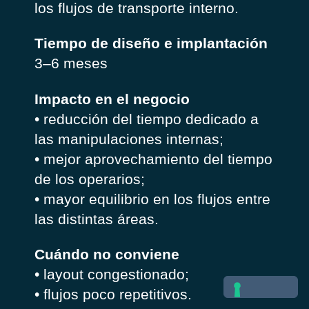
los flujos de transporte interno.
Tiempo de diseño e implantación
3–6 meses
Impacto en el negocio
• reducción del tiempo dedicado a
las manipulaciones internas;
• mejor aprovechamiento del tiempo
de los operarios;
• mayor equilibrio en los flujos entre
las distintas áreas.
Cuándo no conviene
• layout congestionado;
• flujos poco repetitivos.