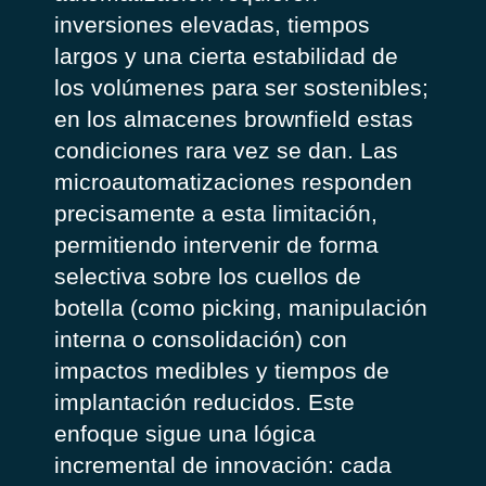
inversiones elevadas, tiempos
largos y una cierta estabilidad de
los volúmenes para ser sostenibles;
en los almacenes brownfield estas
condiciones rara vez se dan. Las
microautomatizaciones responden
precisamente a esta limitación,
permitiendo intervenir de forma
selectiva sobre los cuellos de
botella (como picking, manipulación
interna o consolidación) con
impactos medibles y tiempos de
implantación reducidos. Este
enfoque sigue una lógica
incremental de innovación: cada