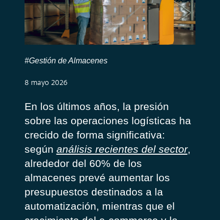
#Gestión de Almacenes
8 mayo 2026
En los últimos años, la presión
sobre las operaciones logísticas ha
crecido de forma significativa:
según
análisis recientes del sector
,
alrededor del 60% de los
almacenes prevé aumentar los
presupuestos destinados a la
automatización, mientras que el