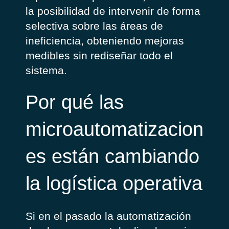
la posibilidad de intervenir de forma
selectiva sobre las áreas de
ineficiencia, obteniendo mejoras
medibles sin rediseñar todo el
sistema.
Por qué las
microautomatizacion
es están cambiando
la logística operativa
Si en el pasado la automatización