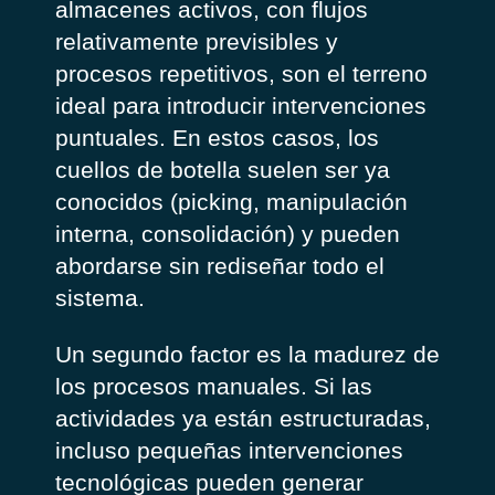
almacenes activos, con flujos
relativamente previsibles y
procesos repetitivos, son el terreno
ideal para introducir intervenciones
puntuales. En estos casos, los
cuellos de botella suelen ser ya
conocidos (picking, manipulación
interna, consolidación) y pueden
abordarse sin rediseñar todo el
sistema.
Un segundo factor es la madurez de
los procesos manuales. Si las
actividades ya están estructuradas,
incluso pequeñas intervenciones
tecnológicas pueden generar