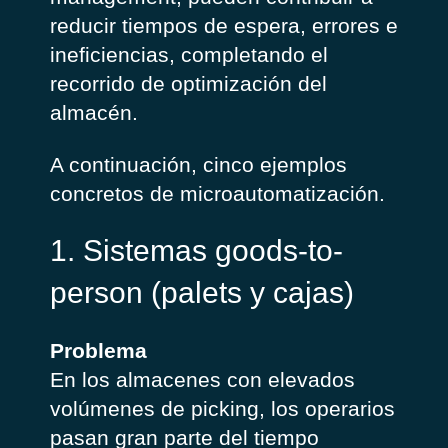
reducir tiempos de espera, errores e
ineficiencias, completando el
recorrido de optimización del
almacén.
A continuación, cinco ejemplos
concretos de microautomatización.
1. Sistemas goods-to-
person (palets y cajas)
Problema
En los almacenes con elevados
volúmenes de picking, los operarios
pasan gran parte del tiempo