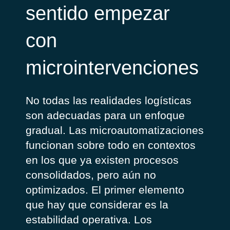
sentido empezar
con
microintervenciones
No todas las realidades logísticas
son adecuadas para un enfoque
gradual.
Las microautomatizaciones
funcionan sobre todo en contextos
en los que ya existen procesos
consolidados, pero aún no
optimizados. El primer elemento
que hay que considerar es la
estabilidad operativa. Los