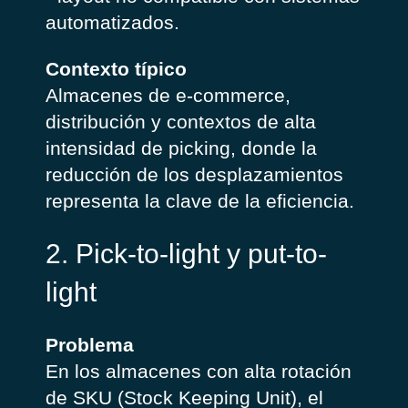
automatizados.
Contexto típico
Almacenes de e-commerce,
distribución y contextos de alta
intensidad de picking, donde la
reducción de los desplazamientos
representa la clave de la eficiencia.
2. Pick-to-light y put-to-
light
Problema
En los almacenes con alta rotación
de SKU (
Stock Keeping Unit
), el