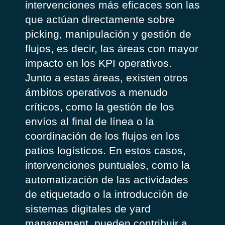
intervenciones más eficaces son las
que actúan directamente sobre
picking, manipulación y gestión de
flujos, es decir, las áreas con mayor
impacto en los KPI operativos.
Junto a estas áreas, existen otros
ámbitos operativos a menudo
críticos, como la gestión de los
envíos al final de línea o la
coordinación de los flujos en los
patios logísticos. En estos casos,
intervenciones puntuales, como la
automatización de las actividades
de etiquetado o la introducción de
sistemas digitales de
yard
management
, pueden contribuir a