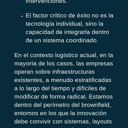
intervenciones.
El factor crítico de éxito no es la
tecnología individual, sino la
capacidad de integrarla dentro
de un sistema coordinado.
En el contexto logístico actual, en la
mayoría de los casos, las empresas
operan sobre infraestructuras
existentes, a menudo estratificadas
a lo largo del tiempo y difíciles de
modificar de forma radical. Estamos
dentro del perímetro del brownfield,
entornos en los que la innovación
debe convivir con sistemas, layouts