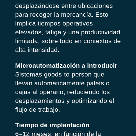
desplazándose entre ubicaciones
para recoger la mercancía. Esto
implica tiempos operativos
elevados, fatiga y una productividad
limitada, sobre todo en contextos de
alta intensidad.
Microautomatización a introducir
Sistemas goods-to-person que
llevan automáticamente palets o
cajas al operario, reduciendo los
desplazamientos y optimizando el
flujo de trabajo.
Tiempo de implantación
6–12 meses, en función de la