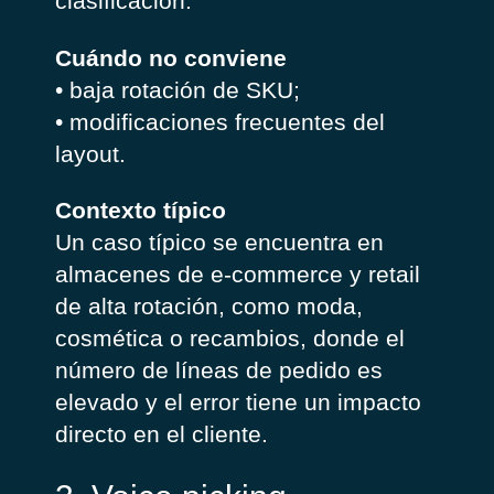
clasificación.
Cuándo no conviene
• baja rotación de SKU;
• modificaciones frecuentes del
layout.
Contexto típico
Un caso típico se encuentra en
almacenes de e-commerce y retail
de alta rotación, como moda,
cosmética o recambios, donde el
número de líneas de pedido es
elevado y el error tiene un impacto
directo en el cliente.