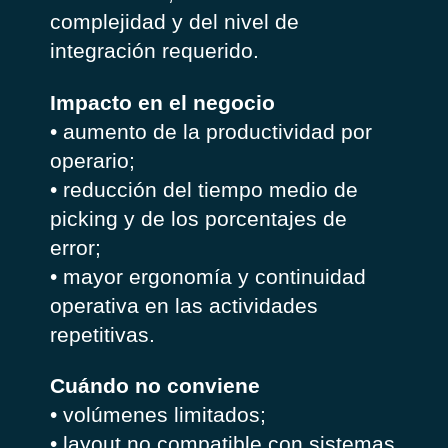
complejidad y del nivel de
integración requerido.
Impacto en el negocio
• aumento de la productividad por
operario;
• reducción del tiempo medio de
picking y de los porcentajes de
error;
• mayor ergonomía y continuidad
operativa en las actividades
repetitivas.
Cuándo no conviene
• volúmenes limitados;
• layout no compatible con sistemas