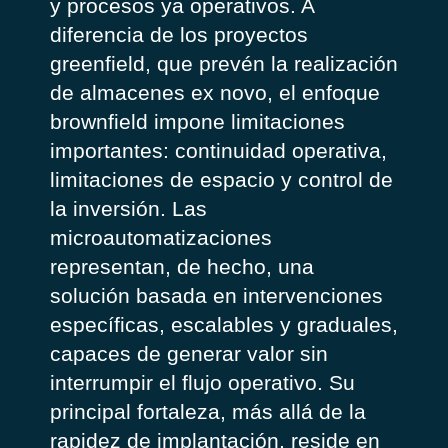
y procesos ya operativos. A
diferencia de los proyectos
greenfield, que prevén la realización
de almacenes ex novo, el enfoque
brownfield impone limitaciones
importantes: continuidad operativa,
limitaciones de espacio y control de
la inversión. Las
microautomatizaciones
representan, de hecho, una
solución basada en intervenciones
específicas, escalables y graduales,
capaces de generar valor sin
interrumpir el flujo operativo. Su
principal fortaleza, más allá de la
rapidez de implantación, reside en