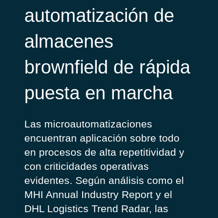
automatización de
almacenes
brownfield de rápida
puesta en marcha
Las microautomatizaciones
encuentran aplicación sobre todo
en procesos de alta repetitividad y
con criticidades operativas
evidentes.
Según análisis como el
MHI Annual Industry Report
y el
DHL Logistics Trend Radar
, las