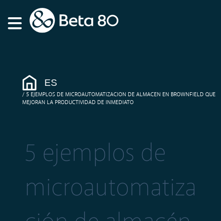
ES
5 EJEMPLOS DE MICROAUTOMATIZACION DE ALMACEN EN BROWNFIELD QUE
MEJORAN LA PRODUCTIVIDAD DE INMEDIATO
5 ejemplos de
microautomatiza