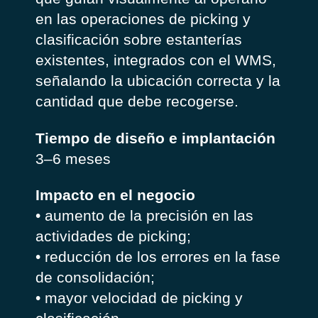
en las operaciones de picking y
clasificación sobre estanterías
existentes, integrados con el WMS,
señalando la ubicación correcta y la
cantidad que debe recogerse.
Tiempo de diseño e implantación
3–6 meses
Impacto en el negocio
• aumento de la precisión en las
actividades de picking;
• reducción de los errores en la fase
de consolidación;
• mayor velocidad de picking y