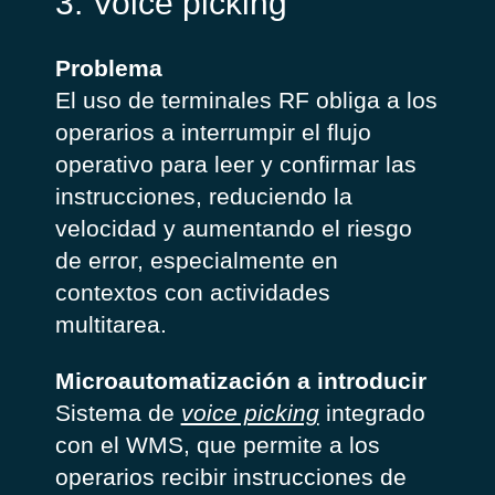
3. Voice picking
Problema
El uso de terminales RF obliga a los
operarios a interrumpir el flujo
operativo para leer y confirmar las
instrucciones, reduciendo la
velocidad y aumentando el riesgo
de error, especialmente en
contextos con actividades
multitarea.
Microautomatización a introducir
Sistema de
voice picking
integrado
con el WMS, que permite a los
operarios recibir instrucciones de