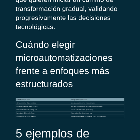
transformación gradual, validando
progresivamente las decisiones
tecnológicas.
Cuándo elegir
microautomatizaciones
frente a enfoques más
estructurados
5 ejemplos de