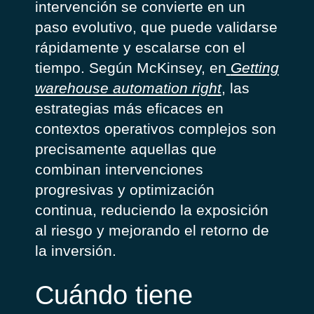
intervención se convierte en un
paso evolutivo, que puede validarse
rápidamente y escalarse con el
tiempo. Según McKinsey, en
Getting
warehouse automation right
, las
estrategias más eficaces en
contextos operativos complejos son
precisamente aquellas que
combinan intervenciones
progresivas y optimización
continua, reduciendo la exposición
al riesgo y mejorando el retorno de
la inversión.
Cuándo tiene